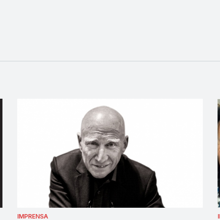
IMPRENSA