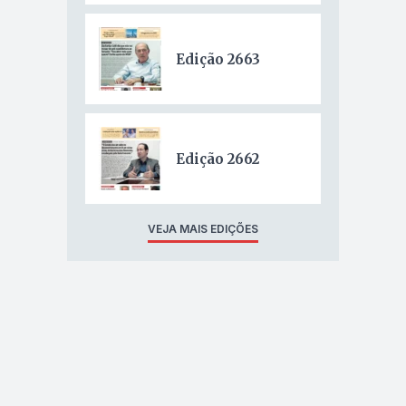
Edição 2663
Edição 2662
VEJA MAIS EDIÇÕES