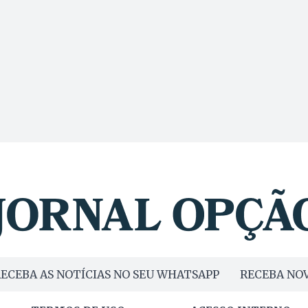
ECEBA AS NOTÍCIAS NO SEU WHATSAPP
RECEBA NOV