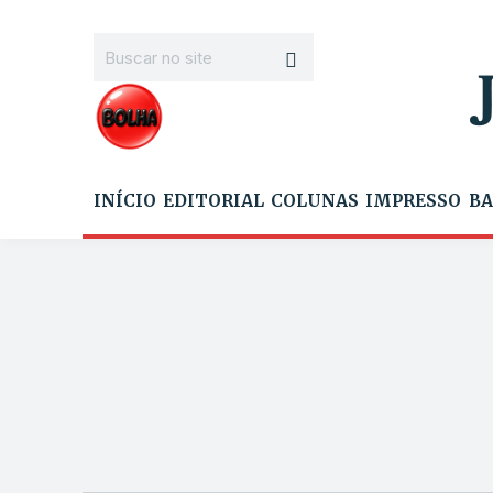
INÍCIO
EDITORIAL
COLUNAS
IMPRESSO
BA