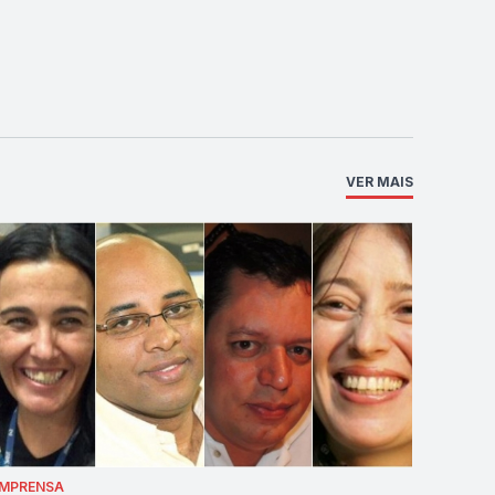
VER MAIS
IMPRENSA