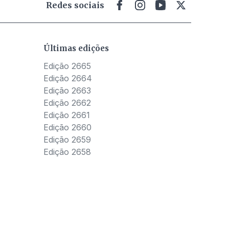
Redes sociais
Últimas edições
Edição 2665
Edição 2664
Edição 2663
Edição 2662
Edição 2661
Edição 2660
Edição 2659
Edição 2658