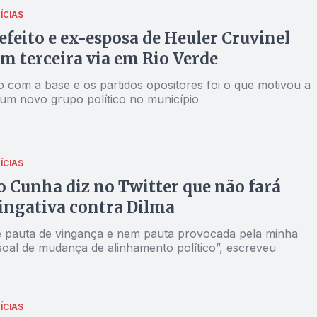
ÍCIAS
efeito e ex-esposa de Heuler Cruvinel
m terceira via em Rio Verde
o com a base e os partidos opositores foi o que motivou a
 um novo grupo político no município
ÍCIAS
 Cunha diz no Twitter que não fará
ingativa contra Dilma
e pauta de vingança e nem pauta provocada pela minha
oal de mudança de alinhamento político”, escreveu
ÍCIAS