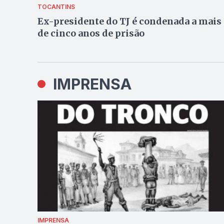
TOCANTINS
Ex-presidente do TJ é condenada a mais
de cinco anos de prisão
IMPRENSA
IMPRENSA