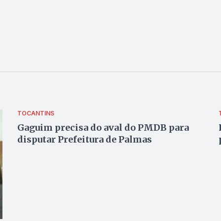
TOCANTINS
Gaguim precisa do aval do PMDB para
disputar Prefeitura de Palmas