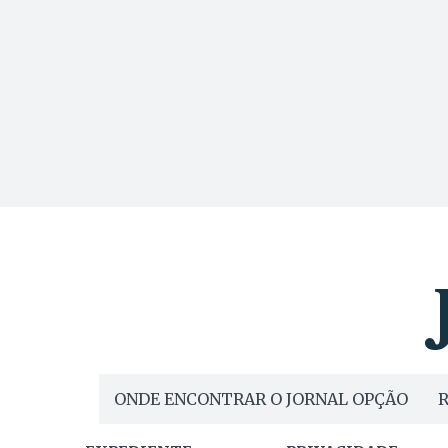
ONDE ENCONTRAR O JORNAL OPÇÃO
R