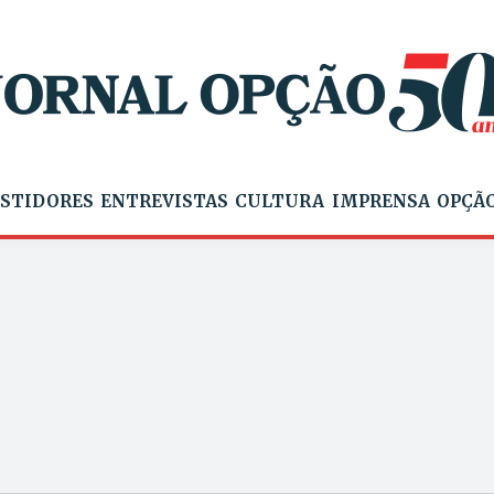
STIDORES
ENTREVISTAS
CULTURA
IMPRENSA
OPÇÃO