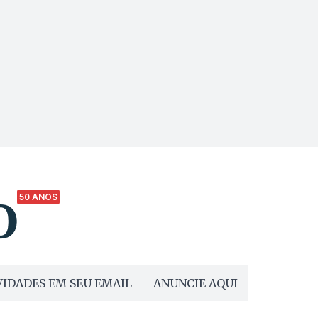
50 ANOS
IDADES EM SEU EMAIL
ANUNCIE AQUI