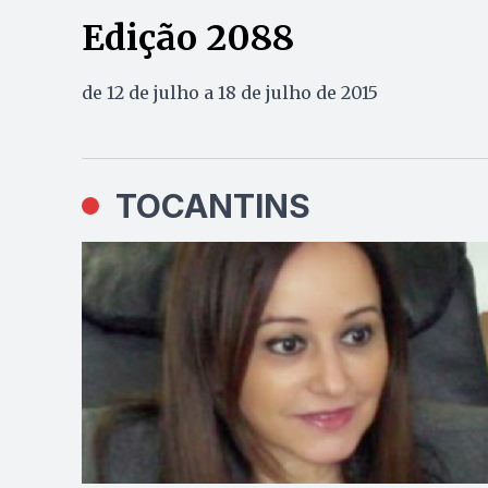
Edição 2088
de 12 de julho a 18 de julho de 2015
TOCANTINS