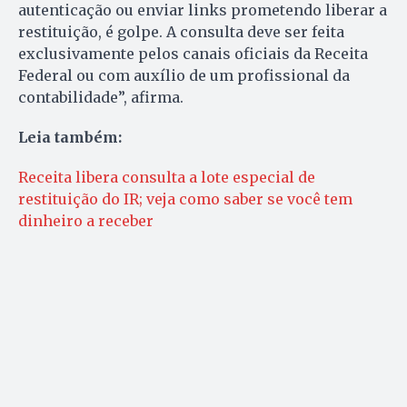
autenticação ou enviar links prometendo liberar a
restituição, é golpe. A consulta deve ser feita
exclusivamente pelos canais oficiais da Receita
Federal ou com auxílio de um profissional da
contabilidade”, afirma.
Leia também:
Receita libera consulta a lote especial de
restituição do IR; veja como saber se você tem
dinheiro a receber