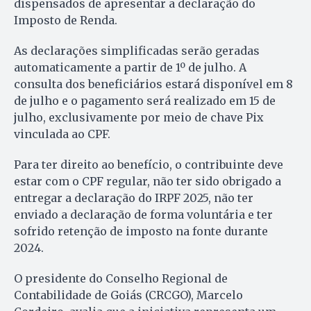
dispensados de apresentar a declaração do
Imposto de Renda.
As declarações simplificadas serão geradas
automaticamente a partir de 1º de julho. A
consulta dos beneficiários estará disponível em 8
de julho e o pagamento será realizado em 15 de
julho, exclusivamente por meio de chave Pix
vinculada ao CPF.
Para ter direito ao benefício, o contribuinte deve
estar com o CPF regular, não ter sido obrigado a
entregar a declaração do IRPF 2025, não ter
enviado a declaração de forma voluntária e ter
sofrido retenção de imposto na fonte durante
2024.
O presidente do Conselho Regional de
Contabilidade de Goiás (CRCGO), Marcelo