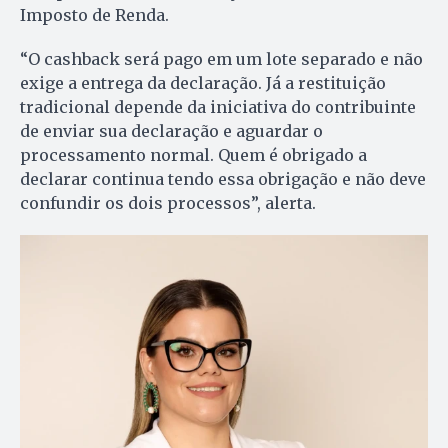
Imposto de Renda.
“O cashback será pago em um lote separado e não
exige a entrega da declaração. Já a restituição
tradicional depende da iniciativa do contribuinte
de enviar sua declaração e aguardar o
processamento normal. Quem é obrigado a
declarar continua tendo essa obrigação e não deve
confundir os dois processos”, alerta.