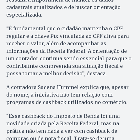
cadastrais atualizados e de buscar orientação
especializada.
“É fundamental que o cidadão mantenha o CPF
regular e a chave Pix vinculada ao CPF ativa para
receber o valor, além de acompanhar as
informações da Receita Federal. A orientação de
um contador continua sendo essencial para que o
contribuinte compreenda sua situação fiscal e
possa tomar a melhor decisão”, destaca.
A contadora Sucena Hummel explica que, apesar
do nome, a iniciativa não tem relação com
programas de cashback utilizados no comércio.
“Esse cashback do Imposto de Renda foi uma
novidade criada pela Receita Federal, mas na
prática não tem nada a ver com cashback de
compras ou de nota fiscal. Trata-se de uma