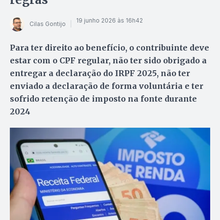
19 junho 2026 às 16h42
Cilas Gontijo
Para ter direito ao benefício, o contribuinte deve
estar com o CPF regular, não ter sido obrigado a
entregar a declaração do IRPF 2025, não ter
enviado a declaração de forma voluntária e ter
sofrido retenção de imposto na fonte durante
2024