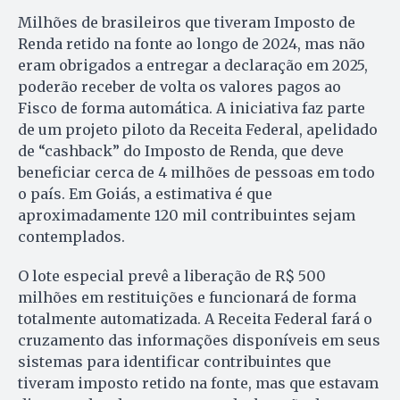
Milhões de brasileiros que tiveram Imposto de
Renda retido na fonte ao longo de 2024, mas não
eram obrigados a entregar a declaração em 2025,
poderão receber de volta os valores pagos ao
Fisco de forma automática. A iniciativa faz parte
de um projeto piloto da Receita Federal, apelidado
de “cashback” do Imposto de Renda, que deve
beneficiar cerca de 4 milhões de pessoas em todo
o país. Em Goiás, a estimativa é que
aproximadamente 120 mil contribuintes sejam
contemplados.
O lote especial prevê a liberação de R$ 500
milhões em restituições e funcionará de forma
totalmente automatizada. A Receita Federal fará o
cruzamento das informações disponíveis em seus
sistemas para identificar contribuintes que
tiveram imposto retido na fonte, mas que estavam