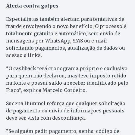
Alerta contra golpes
Especialistas também alertam para tentativas de
fraude envolvendo o novo benefício. O processo é
totalmente gratuito e automático, sem envio de
mensagens por WhatsApp, SMS ou e-mail
solicitando pagamentos, atualização de dados ou
acesso a links.
“O cashback terá cronograma próprio e exclusivo
para quem não declarou, mas teve imposto retido
na fonte e possui saldo a receber identificado pelo
Fisco”, explica Marcelo Cordeiro.
Sucena Hummel reforça que qualquer solicitação
de pagamento ou envio de informações pessoais
deve ser vista com desconfiança.
“Se alguém pedir pagamento, senha, código de