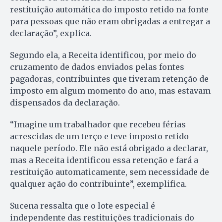
restituição automática do imposto retido na fonte
para pessoas que não eram obrigadas a entregar a
declaração”, explica.
Segundo ela, a Receita identificou, por meio do
cruzamento de dados enviados pelas fontes
pagadoras, contribuintes que tiveram retenção de
imposto em algum momento do ano, mas estavam
dispensados da declaração.
“Imagine um trabalhador que recebeu férias
acrescidas de um terço e teve imposto retido
naquele período. Ele não está obrigado a declarar,
mas a Receita identificou essa retenção e fará a
restituição automaticamente, sem necessidade de
qualquer ação do contribuinte”, exemplifica.
Sucena ressalta que o lote especial é
independente das restituições tradicionais do