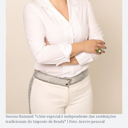
Sucena Hummel: “o lote especial é independente das restituições
tradicionais do Imposto de Renda” | Foto: Acervo pessoal