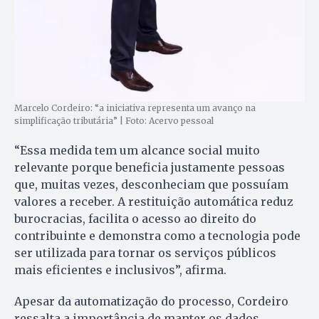
Marcelo Cordeiro: “a iniciativa representa um avanço na
simplificação tributária” | Foto: Acervo pessoal
“Essa medida tem um alcance social muito
relevante porque beneficia justamente pessoas
que, muitas vezes, desconheciam que possuíam
valores a receber. A restituição automática reduz
burocracias, facilita o acesso ao direito do
contribuinte e demonstra como a tecnologia pode
ser utilizada para tornar os serviços públicos
mais eficientes e inclusivos”, afirma.
Apesar da automatização do processo, Cordeiro
ressalta a importância de manter os dados