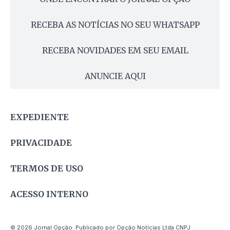
RECEBA AS NOTÍCIAS NO SEU WHATSAPP
RECEBA NOVIDADES EM SEU EMAIL
ANUNCIE AQUI
EXPEDIENTE
PRIVACIDADE
TERMOS DE USO
ACESSO INTERNO
© 2026 Jornal Opção. Publicado por Opção Notícias Ltda CNPJ