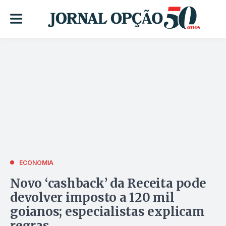
ECONOMIA
Novo ‘cashback’ da Receita pode
devolver imposto a 120 mil
goianos; especialistas explicam
regras