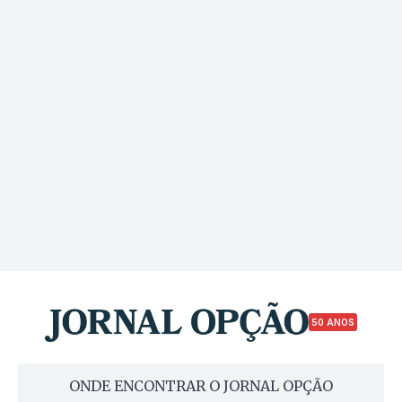
50 ANOS
ONDE ENCONTRAR O JORNAL OPÇÃO