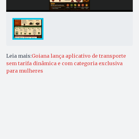
Leia mais:
Goiana lança aplicativo de transporte
sem tarifa dinâmica e com categoria exclusiva
para mulheres