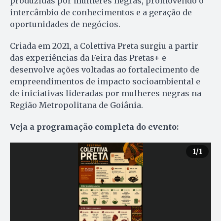
produzidas por mulheres negras, promovendo o
intercâmbio de conhecimentos e a geração de
oportunidades de negócios.
Criada em 2021, a Colettiva Preta surgiu a partir
das experiências da Feira das Pretas+ e
desenvolve ações voltadas ao fortalecimento de
empreendimentos de impacto socioambiental e
de iniciativas lideradas por mulheres negras na
Região Metropolitana de Goiânia.
Veja a programação completa do evento:
1
/1