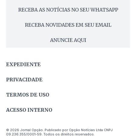
RECEBA AS NOTÍCIAS NO SEU WHATSAPP
RECEBA NOVIDADES EM SEU EMAIL
ANUNCIE AQUI
EXPEDIENTE
PRIVACIDADE
TERMOS DE USO
ACESSO INTERNO
© 2026 Jornal Opção. Publicado por Opção Notícias Ltda CNPJ
09.236.355/0001-59. Todos os direitos reservados.