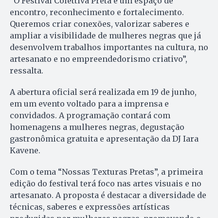
“O Festival Colettiva Preta é um espaço de
encontro, reconhecimento e fortalecimento.
Queremos criar conexões, valorizar saberes e
ampliar a visibilidade de mulheres negras que já
desenvolvem trabalhos importantes na cultura, no
artesanato e no empreendedorismo criativo”,
ressalta.
A abertura oficial será realizada em 19 de junho,
em um evento voltado para a imprensa e
convidados. A programação contará com
homenagens a mulheres negras, degustação
gastronômica gratuita e apresentação da DJ Iara
Kavene.
Com o tema “Nossas Texturas Pretas”, a primeira
edição do festival terá foco nas artes visuais e no
artesanato. A proposta é destacar a diversidade de
técnicas, saberes e expressões artísticas