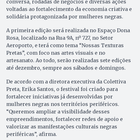
conversa, rodadas de negócios e diversas ações
voltadas ao fortalecimento da economia criativa e
solidária protagonizada por mulheres negras.
A primeira edição será realizada no Espaço Dona
Rosa, localizado na Rua 9A, nº 727, no Setor
Aeroporto, e terá como tema “Nossas Texturas
Pretas”, com foco nas artes visuais e no
artesanato. Ao todo, serão realizadas sete edições
até dezembro, sempre aos sábados e domingos.
De acordo com a diretora executiva da Colettiva
Preta, Erika Santos, o festival foi criado para
fortalecer iniciativas já desenvolvidas por
mulheres negras nos territórios periféricos.
“Queremos ampliar a visibilidade desses
empreendimentos, fortalecer redes de apoio e
valorizar as manifestações culturais negras
periféricas”, afirma.