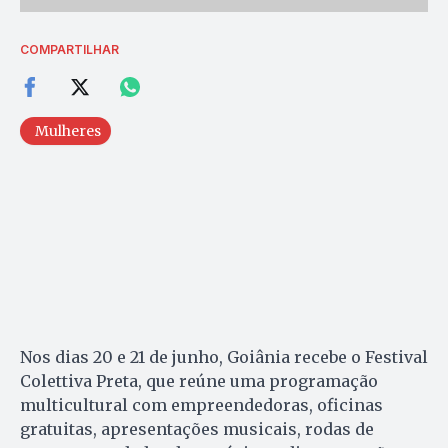
COMPARTILHAR
Mulheres
Nos dias 20 e 21 de junho, Goiânia recebe o Festival
Colettiva Preta, que reúne uma programação
multicultural com empreendedoras, oficinas
gratuitas, apresentações musicais, rodas de