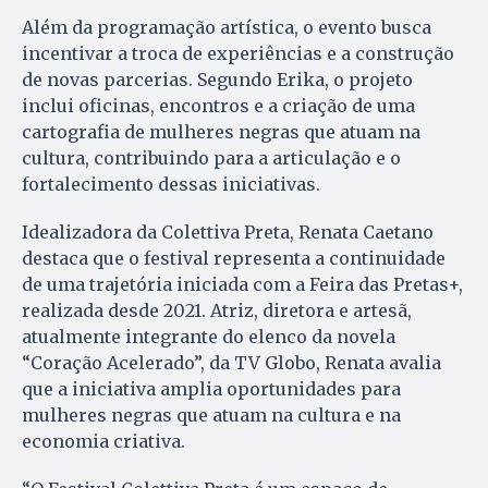
Além da programação artística, o evento busca
incentivar a troca de experiências e a construção
de novas parcerias. Segundo Erika, o projeto
inclui oficinas, encontros e a criação de uma
cartografia de mulheres negras que atuam na
cultura, contribuindo para a articulação e o
fortalecimento dessas iniciativas.
Idealizadora da Colettiva Preta, Renata Caetano
destaca que o festival representa a continuidade
de uma trajetória iniciada com a Feira das Pretas+,
realizada desde 2021. Atriz, diretora e artesã,
atualmente integrante do elenco da novela
“Coração Acelerado”, da TV Globo, Renata avalia
que a iniciativa amplia oportunidades para
mulheres negras que atuam na cultura e na
economia criativa.