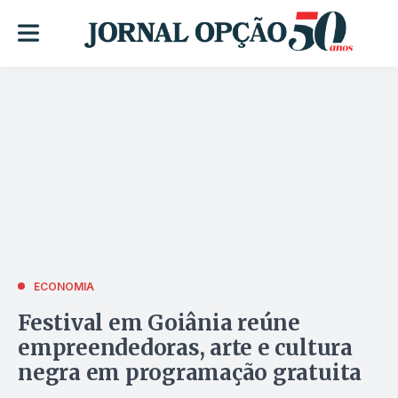
ECONOMIA
Festival em Goiânia reúne
empreendedoras, arte e cultura
negra em programação gratuita