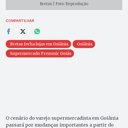
Bretas | Foto: Reprodução
COMPARTILHAR
Bretas fecha lojas em Goiânia
Goiânia
Supermercado Prezunic Goiás
O cenário do varejo supermercadista em Goiânia
passará por mudanças importantes a partir do