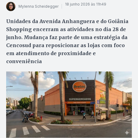
18 junho 2026 às 11h49
Mylenna Scheidegger
Unidades da Avenida Anhanguera e do Goiânia
Shopping encerram as atividades no dia 28 de
junho. Mudança faz parte de uma estratégia da
Cencosud para reposicionar as lojas com foco
em atendimento de proximidade e
conveniência