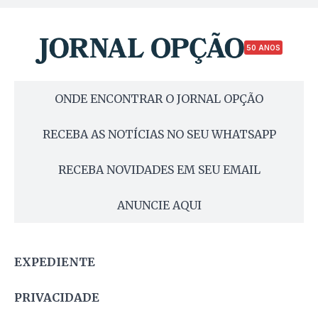
50 ANOS
ONDE ENCONTRAR O JORNAL OPÇÃO
RECEBA AS NOTÍCIAS NO SEU WHATSAPP
RECEBA NOVIDADES EM SEU EMAIL
ANUNCIE AQUI
EXPEDIENTE
PRIVACIDADE