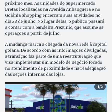
próximo mês. As unidades do Supermercado
Bretas localizadas na Avenida Anhanguera e no
Goiânia Shopping encerram suas atividades no
dia 28 de junho. No lugar delas, o público passará
a contar com a bandeira Prezunic, que assume as
operações a partir de julho.
A mudança marca a chegada da nova rede à capital
goiana. De acordo com as informações divulgadas,
a transição faz parte de uma reestruturação que
visa implementar um modelo de negócio focado
no atendimento de proximidade e na readequação
das seções internas das lojas.
1
/2