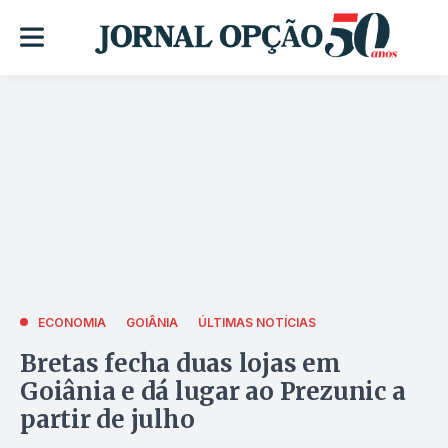
ECONOMIA
GOIÂNIA
ÚLTIMAS NOTÍCIAS
Bretas fecha duas lojas em
Goiânia e dá lugar ao Prezunic a
partir de julho