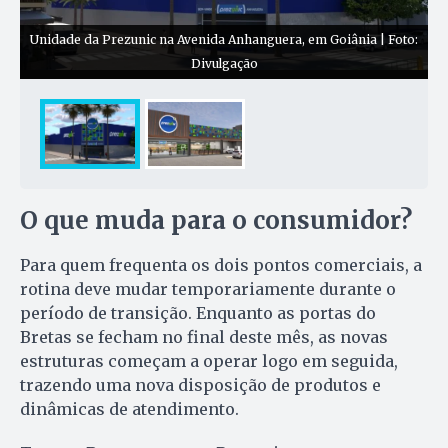
Unidade da Prezunic na Avenida Anhanguera, em Goiânia | Foto:
Divulgação
O que muda para o consumidor?
Para quem frequenta os dois pontos comerciais, a
rotina deve mudar temporariamente durante o
período de transição. Enquanto as portas do
Bretas se fecham no final deste mês, as novas
estruturas começam a operar logo em seguida,
trazendo uma nova disposição de produtos e
dinâmicas de atendimento.