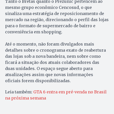
Tanto o Bretas quanto o Prezunic pertencem ao
mesmo grupo econômico Cencosud, o que
sinaliza uma estratégia de reposicionamento de
mercado na região, direcionando o perfil das lojas
para o formato de supermercado de bairro e
conveniência em shopping.
Até o momento, não foram divulgados mais
detalhes sobre o cronograma exato de reabertura
das lojas sob a nova bandeira, nem sobre como
ficará a situação dos atuais colaboradores das
duas unidades. O espaço segue aberto para
atualizações assim que novas informações
oficiais forem disponibilizadas.
Leia também:
GTA 6 entra em pré-venda no Brasil
na próxima semana