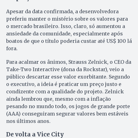
Apesar da data confirmada, a desenvolvedora
preferiu manter o mistério sobre os valores para
o mercado brasileiro. Isso, claro, só aumentou a
ansiedade da comunidade, especialmente após
boatos de que o título poderia custar até US$ 100 lá
fora.
Para acalmar os ânimos, Strauss Zelnick, o CEO da
Take-Two Interactive (dona da Rockstar), veio a
público descartar esse valor exorbitante. Segundo
o executivo, a ideia é praticar um preço justo e
condizente com a qualidade do projeto. Zelnick
ainda lembrou que, mesmo com a inflação
pesando no mundo todo, os jogos de grande porte
(AAA) conseguiram segurar valores bem estáveis
nos últimos anos.
De volta a Vice City