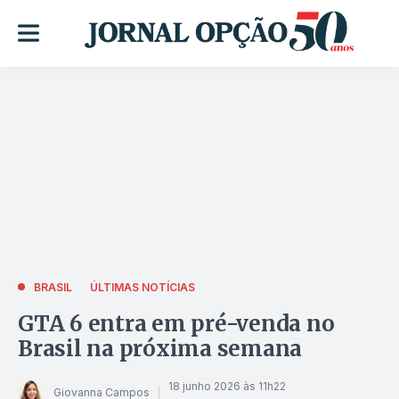
BRASIL
ÚLTIMAS NOTÍCIAS
GTA 6 entra em pré-venda no
Brasil na próxima semana
18 junho 2026 às 11h22
Giovanna Campos