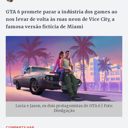
GTA 6 promete parar a indústria dos games ao
nos levar de volta às ruas neon de Vice City, a
famosa versão fictícia de Miami
Lucia e Jason, os dois protagonistas de GTA 6 | Foto:
Divulgação
COMPARTILHAR