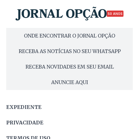
50 ANOS
ONDE ENCONTRAR O JORNAL OPÇÃO
RECEBA AS NOTÍCIAS NO SEU WHATSAPP
RECEBA NOVIDADES EM SEU EMAIL
ANUNCIE AQUI
EXPEDIENTE
PRIVACIDADE
TERMOS DE USO