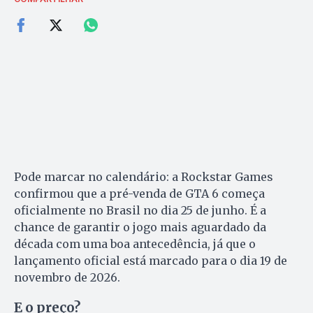
Pode marcar no calendário: a Rockstar Games
confirmou que a pré-venda de GTA 6 começa
oficialmente no Brasil no dia 25 de junho. É a
chance de garantir o jogo mais aguardado da
década com uma boa antecedência, já que o
lançamento oficial está marcado para o dia 19 de
novembro de 2026.
E o preço?