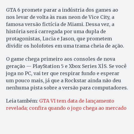
GTA 6 promete parar a indústria dos games ao
nos levar de volta às ruas neon de Vice City, a
famosa versão fictícia de Miami. Dessa vez, a
história será carregada por uma dupla de
protagonistas, Lucia e Jason, que prometem
dividir os holofotes em uma trama cheia de ação.
O game chega primeiro aos consoles de nova
geração — PlayStation 5 e Xbox Series X|S. Se você
joga no PC, vai ter que respirar fundo e esperar
um pouco mais, já que a Rockstar ainda não deu
nenhuma pista sobre a versão para computadores.
Leia também:
GTA VI tem data de lançamento
revelada; confira quando o jogo chega ao mercado