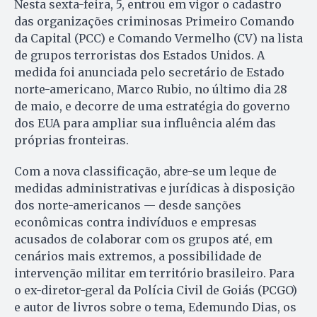
Nesta sexta-feira, 5, entrou em vigor o cadastro
das organizações criminosas Primeiro Comando
da Capital (PCC) e Comando Vermelho (CV) na lista
de grupos terroristas dos Estados Unidos. A
medida foi anunciada pelo secretário de Estado
norte-americano, Marco Rubio, no último dia 28
de maio, e decorre de uma estratégia do governo
dos EUA para ampliar sua influência além das
próprias fronteiras.
Com a nova classificação, abre-se um leque de
medidas administrativas e jurídicas à disposição
dos norte-americanos — desde sanções
econômicas contra indivíduos e empresas
acusados de colaborar com os grupos até, em
cenários mais extremos, a possibilidade de
intervenção militar em território brasileiro. Para
o ex-diretor-geral da Polícia Civil de Goiás (PCGO)
e autor de livros sobre o tema, Edemundo Dias, os