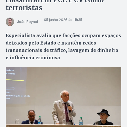
terroristas
05 junho 2026 às 11h35
João Reynol
Especialista avalia que facções ocupam espaços
deixados pelo Estado e mantêm redes
transnacionais de tráfico, lavagem de dinheiro
e influência criminosa