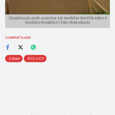
Classificação pode acarretar em medidas dos EUA sobre o
território brasileiro | Foto: Reprodução
COMPARTILHAR
Crime
PCC e CV