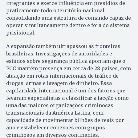
integrantes e exerce influência em presídios de
praticamente todo o território nacional,
consolidando uma estrutura de comando capaz de
operar simultaneamente dentro e fora do sistema
prisisional.
A expansão também ultrapassou as fronteiras
brasileiras. Investigações de autoridades e
estudos sobre segurança pública apontam que o
PCC mantém presença em cerca de 28 países, com
atuação em rotas internacionais de tráfico de
drogas, armas e lavagem de dinheiro. Essa
capilaridade internacional é um dos fatores que
levaram especialistas a classificar a facção como
uma das maiores organizações criminosas
transnacionais da América Latina, com
capacidade de movimentar bilhões de reais por
ano e estabelecer conexões com grupos
criminosos em diversos continentes.