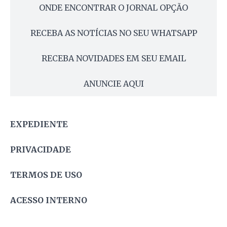
ONDE ENCONTRAR O JORNAL OPÇÃO
RECEBA AS NOTÍCIAS NO SEU WHATSAPP
RECEBA NOVIDADES EM SEU EMAIL
ANUNCIE AQUI
EXPEDIENTE
PRIVACIDADE
TERMOS DE USO
ACESSO INTERNO