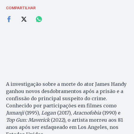
COMPARTILHAR
A investigação sobre a morte do ator James Handy
ganhou novos desdobramentos após a prisão e a
confissão do principal suspeito do crime.
Conhecido por participações em filmes como
Jumanji
(1995),
Logan
(2017),
Aracnofobia
(1990) e
Top Gun: Maverick
(2022), o artista morreu aos 81
anos após ser esfaqueado em Los Angeles, nos