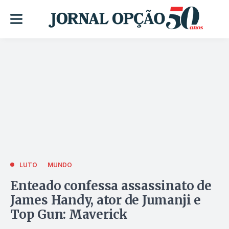
LUTO
MUNDO
Enteado confessa assassinato de
James Handy, ator de Jumanji e
Top Gun: Maverick