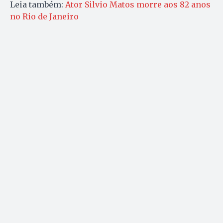
Leia também:
Ator Silvio Matos morre aos 82 anos
no Rio de Janeiro