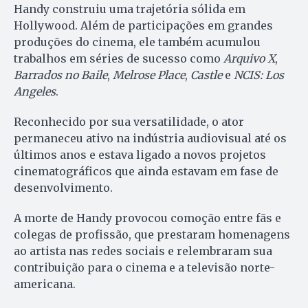
Handy construiu uma trajetória sólida em
Hollywood. Além de participações em grandes
produções do cinema, ele também acumulou
trabalhos em séries de sucesso como
Arquivo X
,
Barrados no Baile
,
Melrose Place
,
Castle
e
NCIS: Los
Angeles
.
Reconhecido por sua versatilidade, o ator
permaneceu ativo na indústria audiovisual até os
últimos anos e estava ligado a novos projetos
cinematográficos que ainda estavam em fase de
desenvolvimento.
A morte de Handy provocou comoção entre fãs e
colegas de profissão, que prestaram homenagens
ao artista nas redes sociais e relembraram sua
contribuição para o cinema e a televisão norte-
americana.