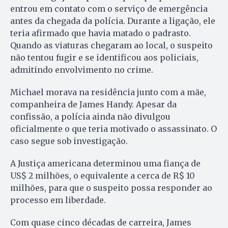
entrou em contato com o serviço de emergência
antes da chegada da polícia. Durante a ligação, ele
teria afirmado que havia matado o padrasto.
Quando as viaturas chegaram ao local, o suspeito
não tentou fugir e se identificou aos policiais,
admitindo envolvimento no crime.
Michael morava na residência junto com a mãe,
companheira de James Handy. Apesar da
confissão, a polícia ainda não divulgou
oficialmente o que teria motivado o assassinato. O
caso segue sob investigação.
A Justiça americana determinou uma fiança de
US$ 2 milhões, o equivalente a cerca de R$ 10
milhões, para que o suspeito possa responder ao
processo em liberdade.
Com quase cinco décadas de carreira, James