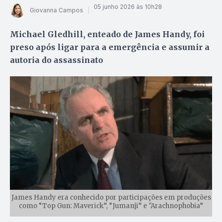
05 junho 2026 às 10h28
Giovanna Campos
Michael Gledhill, enteado de James Handy, foi
preso após ligar para a emergência e assumir a
autoria do assassinato
James Handy era conhecido por participações em produções
como “Top Gun: Maverick”, “Jumanji” e "Arachnophobia”