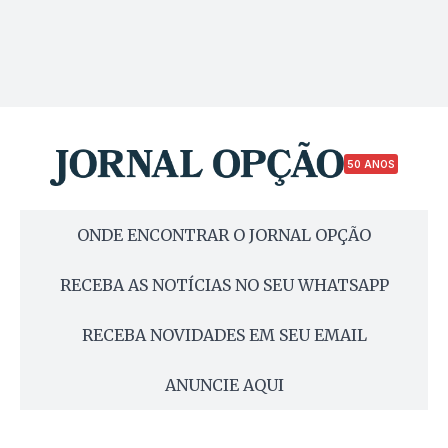
50 ANOS
ONDE ENCONTRAR O JORNAL OPÇÃO
RECEBA AS NOTÍCIAS NO SEU WHATSAPP
RECEBA NOVIDADES EM SEU EMAIL
ANUNCIE AQUI