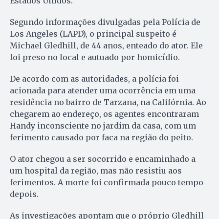
Estados Unidos.
Segundo informações divulgadas pela Polícia de
Los Angeles (LAPD), o principal suspeito é
Michael Gledhill, de 44 anos, enteado do ator. Ele
foi preso no local e autuado por homicídio.
De acordo com as autoridades, a polícia foi
acionada para atender uma ocorrência em uma
residência no bairro de Tarzana, na Califórnia. Ao
chegarem ao endereço, os agentes encontraram
Handy inconsciente no jardim da casa, com um
ferimento causado por faca na região do peito.
O ator chegou a ser socorrido e encaminhado a
um hospital da região, mas não resistiu aos
ferimentos. A morte foi confirmada pouco tempo
depois.
As investigações apontam que o próprio Gledhill