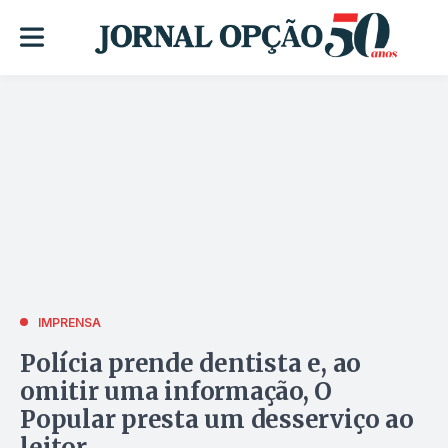
IMPRENSA
Polícia prende dentista e, ao
omitir uma informação, O
Popular presta um desserviço ao
leitor