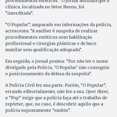
procedimentos estéticos”. O jornal assinala que a
clínica, localizada no Setor Bueno, foi
“interditada”.
“O Popular”, amparado em informações da polícia,
acrescenta: “A mulher é suspeita de realizar
procedimentos estéticos sem habilitação
profissional e cirurgias plásticas e de buco
maxilar sem qualificação adequada”.
Em seguida, o jornal pontua: “Por não ter o nome
divulgado pela Polícia, ‘O Popular’ não conseguiu
o posicionamento da defesa da suspeita”.
A Polícia Civil fez sua parte. Porém, “O Popular”,
errando editorialmente, não fez a sua. Quer dizer,
o “Pop” exige que a polícia faça até o trabalho de
repórter, que, no caso, é descobrir aquilo que a
polícia supostamente “omitiu”.