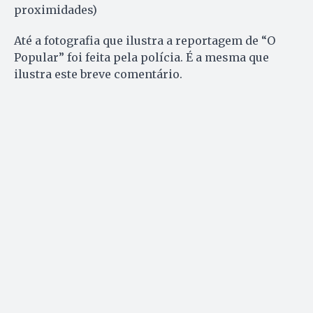
proximidades)
Até a fotografia que ilustra a reportagem de “O
Popular” foi feita pela polícia. É a mesma que
ilustra este breve comentário.