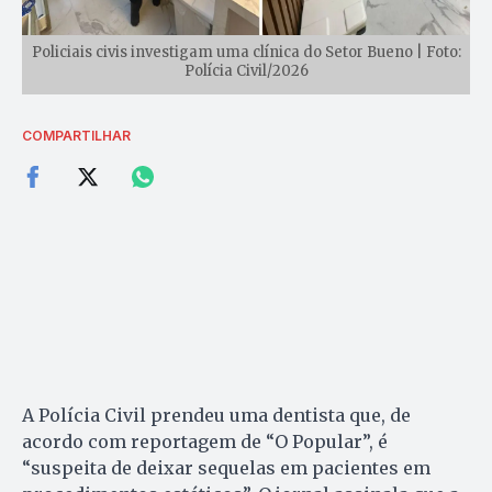
Policiais civis investigam uma clínica do Setor Bueno | Foto:
Polícia Civil/2026
COMPARTILHAR
A Polícia Civil prendeu uma dentista que, de
acordo com reportagem de “O Popular”, é
“suspeita de deixar sequelas em pacientes em