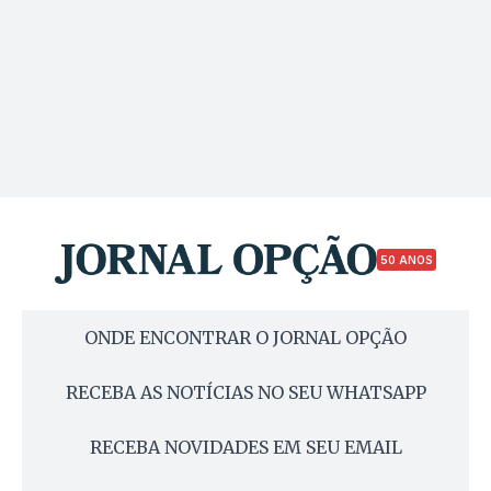
50 ANOS
ONDE ENCONTRAR O JORNAL OPÇÃO
RECEBA AS NOTÍCIAS NO SEU WHATSAPP
RECEBA NOVIDADES EM SEU EMAIL