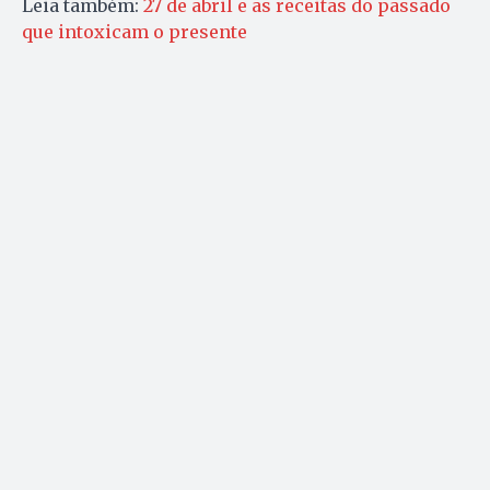
Leia também:
27 de abril e as receitas do passado
que intoxicam o presente