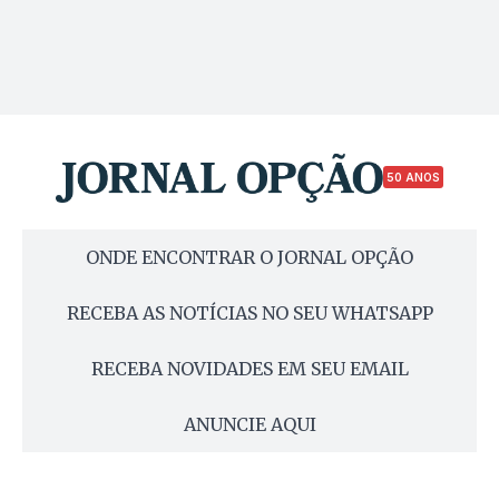
50 ANOS
ONDE ENCONTRAR O JORNAL OPÇÃO
RECEBA AS NOTÍCIAS NO SEU WHATSAPP
RECEBA NOVIDADES EM SEU EMAIL
ANUNCIE AQUI