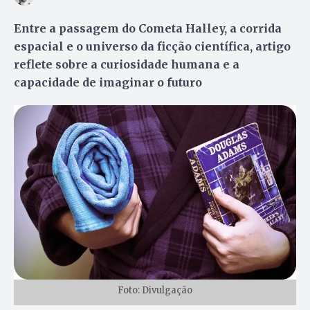
Entre a passagem do Cometa Halley, a corrida
espacial e o universo da ficção científica, artigo
reflete sobre a curiosidade humana e a
capacidade de imaginar o futuro
Foto: Divulgação