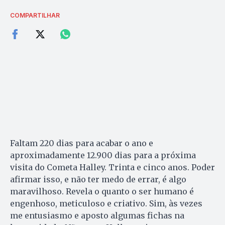
COMPARTILHAR
Faltam 220 dias para acabar o ano e
aproximadamente 12.900 dias para a próxima
visita do Cometa Halley. Trinta e cinco anos. Poder
afirmar isso, e não ter medo de errar, é algo
maravilhoso. Revela o quanto o ser humano é
engenhoso, meticuloso e criativo. Sim, às vezes
me entusiasmo e aposto algumas fichas na