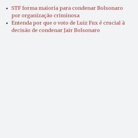
STF forma maioria para condenar Bolsonaro
por organização criminosa
Entenda por que o voto de Luiz Fux é crucial à
decisão de condenar Jair Bolsonaro