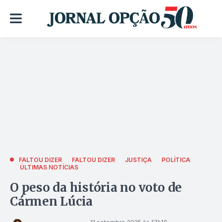
FALTOU DIZER
FALTOU DIZER
JUSTIÇA
POLÍTICA
ÚLTIMAS NOTÍCIAS
O peso da história no voto de
Cármen Lúcia