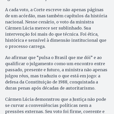
A cada voto, a Corte escreve não apenas páginas
de um acórdão, mas também capítulos da história
nacional. Nesse cenário, o voto da ministra
Cármen Lúcia merece ser sublinhado. Sua
intervenção foi mais do que técnica. Foi ética,
histórica e sensível à dimensão institucional que
o processo carrega.
Ao afirmar que “pulsa o Brasil que me dói” e ao
qualificar o julgamento como um encontro entre
passado, presente e futuro, a ministra não apenas
julgou réus, mas traduziu o que está em jogo: a
defesa da Constituição de 1988, conquistada a
duras penas após décadas de autoritarismo.
Cármen Lúcia demonstrou que a Justiça não pode
se curvar a conveniências políticas nem a
pressões externas. Seu voto foi firme, coerente e