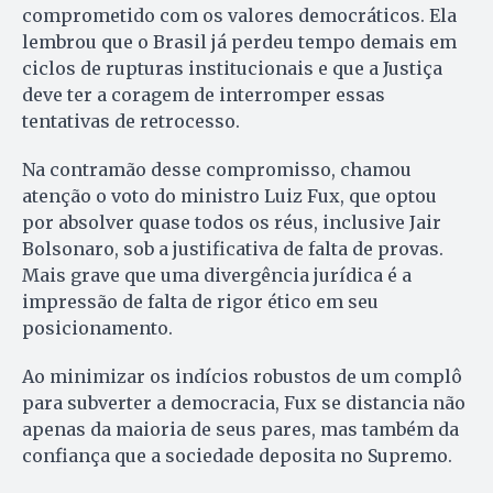
comprometido com os valores democráticos. Ela
lembrou que o Brasil já perdeu tempo demais em
ciclos de rupturas institucionais e que a Justiça
deve ter a coragem de interromper essas
tentativas de retrocesso.
Na contramão desse compromisso, chamou
atenção o voto do ministro Luiz Fux, que optou
por absolver quase todos os réus, inclusive Jair
Bolsonaro, sob a justificativa de falta de provas.
Mais grave que uma divergência jurídica é a
impressão de falta de rigor ético em seu
posicionamento.
Ao minimizar os indícios robustos de um complô
para subverter a democracia, Fux se distancia não
apenas da maioria de seus pares, mas também da
confiança que a sociedade deposita no Supremo.