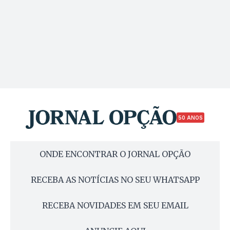
50 ANOS
ONDE ENCONTRAR O JORNAL OPÇÃO
RECEBA AS NOTÍCIAS NO SEU WHATSAPP
RECEBA NOVIDADES EM SEU EMAIL