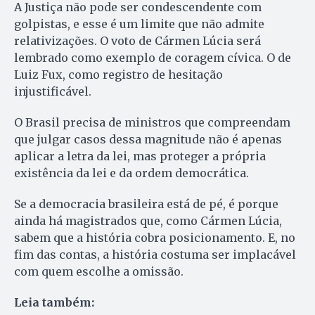
A Justiça não pode ser condescendente com
golpistas, e esse é um limite que não admite
relativizações. O voto de Cármen Lúcia será
lembrado como exemplo de coragem cívica. O de
Luiz Fux, como registro de hesitação
injustificável.
O Brasil precisa de ministros que compreendam
que julgar casos dessa magnitude não é apenas
aplicar a letra da lei, mas proteger a própria
existência da lei e da ordem democrática.
Se a democracia brasileira está de pé, é porque
ainda há magistrados que, como Cármen Lúcia,
sabem que a história cobra posicionamento. E, no
fim das contas, a história costuma ser implacável
com quem escolhe a omissão.
Leia também: