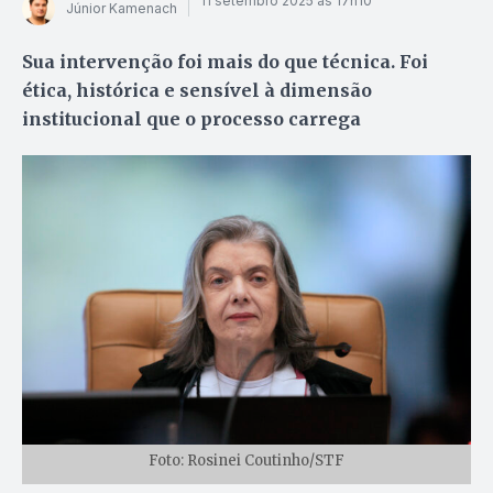
11 setembro 2025 às 17h10
Júnior Kamenach
Sua intervenção foi mais do que técnica. Foi
ética, histórica e sensível à dimensão
institucional que o processo carrega
Foto: Rosinei Coutinho/STF