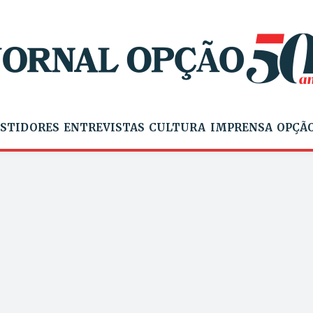
STIDORES
ENTREVISTAS
CULTURA
IMPRENSA
OPÇÃO