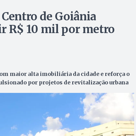
 Centro de Goiânia
ir R$ 10 mil por metro
om maior alta imobiliária da cidade e reforça o
sionado por projetos de revitalização urbana