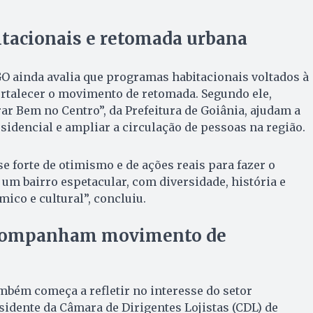
tacionais e retomada urbana
O ainda avalia que programas habitacionais voltados à
ortalecer o movimento de retomada. Segundo ele,
ar Bem no Centro”, da Prefeitura de Goiânia, ajudam a
sidencial e ampliar a circulação de pessoas na região.
 forte de otimismo e de ações reais para fazer o
É um bairro espetacular, com diversidade, história e
ico e cultural”, concluiu.
companham movimento de
mbém começa a refletir no interesse do setor
sidente da Câmara de Dirigentes Lojistas (CDL) de