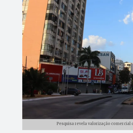
Pesquisa revela valorização comercial 