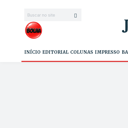
INÍCIO
EDITORIAL
COLUNAS
IMPRESSO
BA