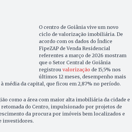
O centro de Goiânia vive um novo
ciclo de valorização imobiliária. De
acordo com os dados do Índice
FipeZAP de Venda Residencial
referentes a março de 2026 mostram
que o Setor Central de Goiânia
registrou
valorização
de 15,5% nos
últimos 12 meses, desempenho mais
 à média da capital, que ficou em 2,87% no período.
gião como a área com maior alta imobiliária da cidade e
 retomada do Centro, impulsionado por projetos de
rescimento da procura por imóveis bem localizados e
 investidores.