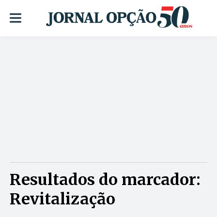
Resultados do marcador:
Revitalização