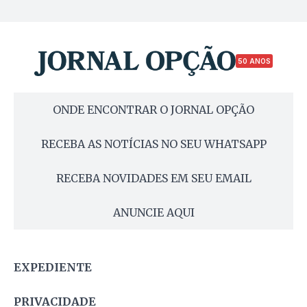
50 ANOS
ONDE ENCONTRAR O JORNAL OPÇÃO
RECEBA AS NOTÍCIAS NO SEU WHATSAPP
RECEBA NOVIDADES EM SEU EMAIL
ANUNCIE AQUI
EXPEDIENTE
PRIVACIDADE