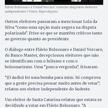
Flávio Bolsonaro e Daniel Vorcaro: conexão afugentou eleitores
independentes | Fotos: Reproduções
Outros eleitores passaram a mencionar Lula da
Silva “como uma opção mais segura na disputa
polarizada”. Frise-se que se mantêm críticos tanto
ao governo quanto ao presidente.
O diálogo entre Flávio Bolsonaro e Daniel Vorcaro,
do Banco Master, decepcionou eleitores que não
se identificam com o lulismo e com o
bolsonarismo. Uma “pouca vergonha”, frisaram.
“(O áudio) foi uma bomba para mim. Só comprova
que a gente precisa pensar muito antes de votar”,
relatou um eleitor independente do Sudeste.
Um eleitor de Santa Catarina relatou que estava se
decidindo a votar em Flávio Bolsonaro. “A