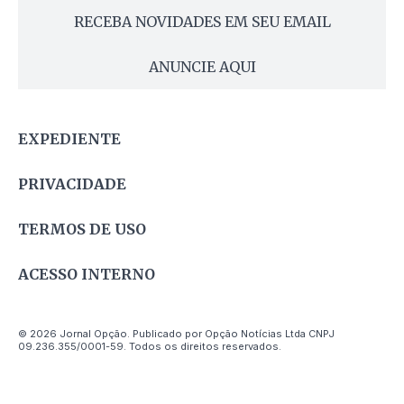
RECEBA NOVIDADES EM SEU EMAIL
ANUNCIE AQUI
EXPEDIENTE
PRIVACIDADE
TERMOS DE USO
ACESSO INTERNO
© 2026 Jornal Opção. Publicado por Opção Notícias Ltda CNPJ
09.236.355/0001-59. Todos os direitos reservados.