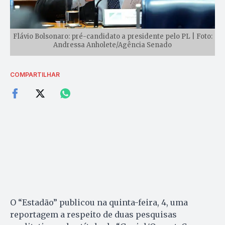
Flávio Bolsonaro: pré-candidato a presidente pelo PL | Foto:
Andressa Anholete/Agência Senado
COMPARTILHAR
O “Estadão” publicou na quinta-feira, 4, uma
reportagem a respeito de duas pesquisas