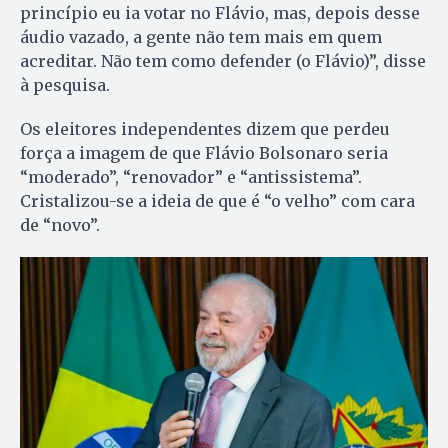
princípio eu ia votar no Flávio, mas, depois desse
áudio vazado, a gente não tem mais em quem
acreditar. Não tem como defender (o Flávio)”, disse
à pesquisa.
Os eleitores independentes dizem que perdeu
força a imagem de que Flávio Bolsonaro seria
“moderado”, “renovador” e “antissistema”.
Cristalizou-se a ideia de que é “o velho” com cara
de “novo”.