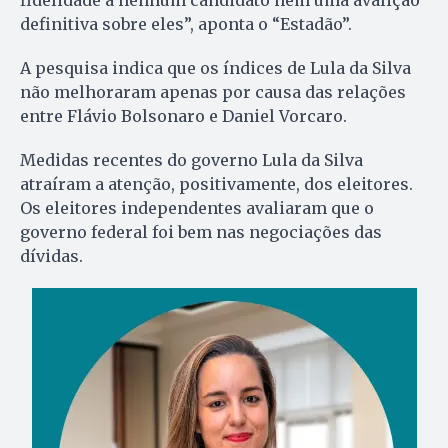
definitiva sobre eles”, aponta o “Estadão”.
A pesquisa indica que os índices de Lula da Silva
não melhoraram apenas por causa das relações
entre Flávio Bolsonaro e Daniel Vorcaro.
Medidas recentes do governo Lula da Silva
atraíram a atenção, positivamente, dos eleitores.
Os eleitores independentes avaliaram que o
governo federal foi bem nas negociações das
dívidas.