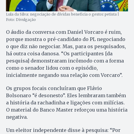
Lula da Silva: negociação de dívidas beneficia o gestor petista |
Foto: Divulgação
O áudio da conversa com Daniel Vorcaro é ruim,
porque mostra o pré-candidato do PL negociando
o que diz não negociar. Mas, para os pesquisados,
há outra coisa danosa. “Os participantes [da
pesquisa] demonstraram incômodo com a forma
como o senador lidou com o episódio,
inicialmente negando sua relação com Vorcaro”.
Os grupos focais concluíram que Flávio
Bolsonaro “é desonesto”. Eles lembraram também
a história da rachadinha e ligações com milícias.
O material do Banco Master reforçou uma história
negativa.
Um eleitor independente disse à pesquisa: “Por