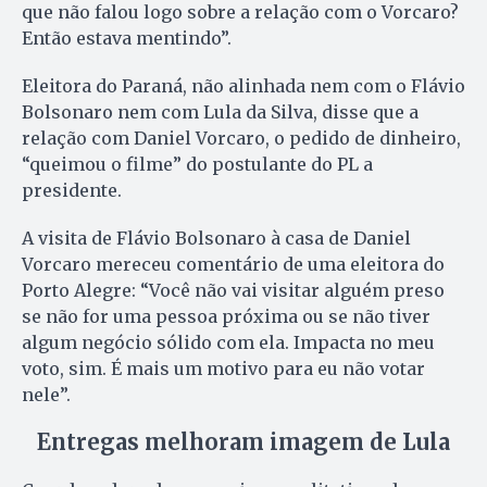
que não falou logo sobre a relação com o Vorcaro?
Então estava mentindo”.
Eleitora do Paraná, não alinhada nem com o Flávio
Bolsonaro nem com Lula da Silva, disse que a
relação com Daniel Vorcaro, o pedido de dinheiro,
“queimou o filme” do postulante do PL a
presidente.
A visita de Flávio Bolsonaro à casa de Daniel
Vorcaro mereceu comentário de uma eleitora do
Porto Alegre: “Você não vai visitar alguém preso
se não for uma pessoa próxima ou se não tiver
algum negócio sólido com ela. Impacta no meu
voto, sim. É mais um motivo para eu não votar
nele”.
Entregas melhoram imagem de Lula