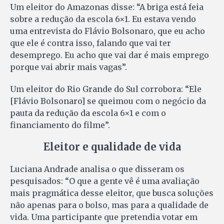
Um eleitor do Amazonas disse: “A briga está feia
sobre a redução da escola 6×1. Eu estava vendo
uma entrevista do Flávio Bolsonaro, que eu acho
que ele é contra isso, falando que vai ter
desemprego. Eu acho que vai dar é mais emprego
porque vai abrir mais vagas”.
Um eleitor do Rio Grande do Sul corrobora: “Ele
[Flávio Bolsonaro] se queimou com o negócio da
pauta da redução da escola 6×1 e com o
financiamento do filme”.
Eleitor e qualidade de vida
Luciana Andrade analisa o que disseram os
pesquisados: “O que a gente vê é uma avaliação
mais pragmática desse eleitor, que busca soluções
não apenas para o bolso, mas para a qualidade de
vida. Uma participante que pretendia votar em