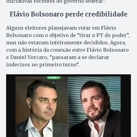
iniciativas recentes do governo federal”.
Flávio Bolsonaro perde credibilidade
Alguns eleitores planejavam votar em Flávio
Bolsonaro com o objetivo de “tirar o PT do poder”,
mas não estavam inteiramente decididos. Agora,
com a história da conexão entre Flávio Bolsonaro
e Daniel Vorcaro, “passaram a se declarar
indecisos no primeiro turno”.