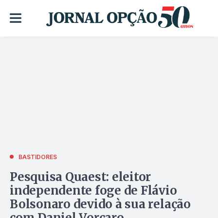
BASTIDORES
Pesquisa Quaest: eleitor
independente foge de Flávio
Bolsonaro devido à sua relação
com Daniel Vorcaro