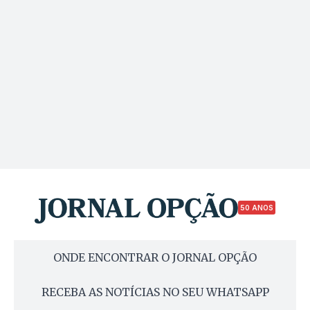
50 ANOS
ONDE ENCONTRAR O JORNAL OPÇÃO
RECEBA AS NOTÍCIAS NO SEU WHATSAPP