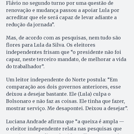
Flávio no segundo turno por uma questão de
renovação e mudança passou a apoiar Lula por
acreditar que ele será capaz de levar adiante a
redução da jornada”.
Mas, de acordo com as pesquisas, nem tudo são
flores para Lula da Silva. Os eleitores
independentes frisam que “o presidente não foi
capaz, neste terceiro mandato, de melhorar a vida
do trabalhador”.
Um leitor independente do Norte postula: “Em
comparação aos dois governos anteriores, esse
deixou a desejar bastante. Ele (Lula) culpa o
Bolsonaro e não faz as coisas. Ele tinha que fazer,
mostrar serviço. Me desapontei. Deixou a desejar”.
Luciana Andrade afirma que “a queixa é ampla —
o eleitor independente relata nas pesquisas que