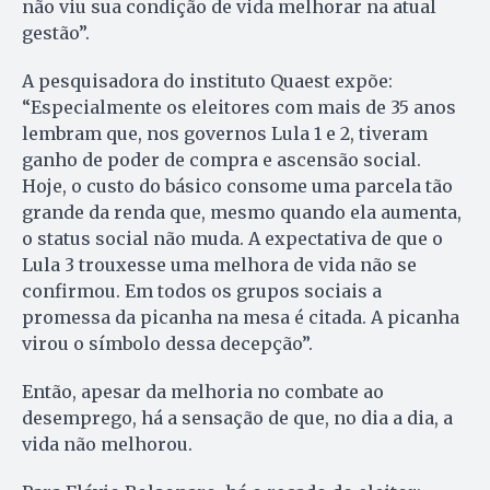
não viu sua condição de vida melhorar na atual
gestão”.
A pesquisadora do instituto Quaest expõe:
“Especialmente os eleitores com mais de 35 anos
lembram que, nos governos Lula 1 e 2, tiveram
ganho de poder de compra e ascensão social.
Hoje, o custo do básico consome uma parcela tão
grande da renda que, mesmo quando ela aumenta,
o status social não muda. A expectativa de que o
Lula 3 trouxesse uma melhora de vida não se
confirmou. Em todos os grupos sociais a
promessa da picanha na mesa é citada. A picanha
virou o símbolo dessa decepção”.
Então, apesar da melhoria no combate ao
desemprego, há a sensação de que, no dia a dia, a
vida não melhorou.