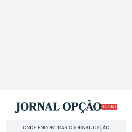
50 ANOS
ONDE ENCONTRAR O JORNAL OPÇÃO