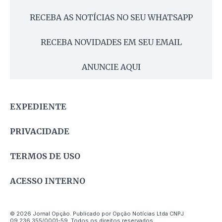
RECEBA AS NOTÍCIAS NO SEU WHATSAPP
RECEBA NOVIDADES EM SEU EMAIL
ANUNCIE AQUI
EXPEDIENTE
PRIVACIDADE
TERMOS DE USO
ACESSO INTERNO
© 2026 Jornal Opção. Publicado por Opção Notícias Ltda CNPJ
09.236.355/0001-59. Todos os direitos reservados.