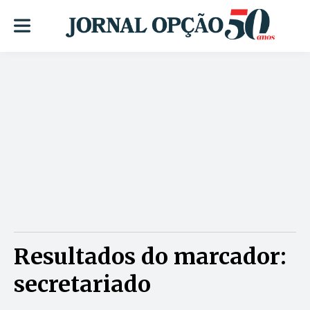
Resultados do marcador:
secretariado