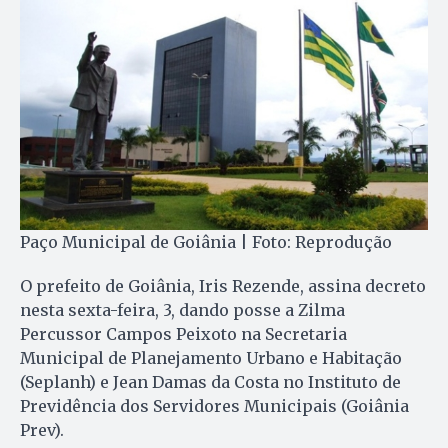
Paço Municipal de Goiânia | Foto: Reprodução
O prefeito de Goiânia, Iris Rezende, assina decreto
nesta sexta-feira, 3, dando posse a Zilma
Percussor Campos Peixoto na Secretaria
Municipal de Planejamento Urbano e Habitação
(Seplanh) e Jean Damas da Costa no Instituto de
Previdência dos Servidores Municipais (Goiânia
Prev).