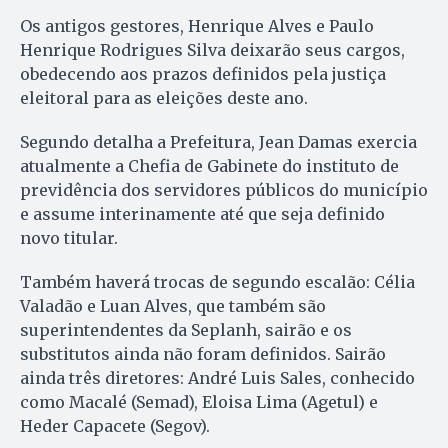
Os antigos gestores, Henrique Alves e Paulo
Henrique Rodrigues Silva deixarão seus cargos,
obedecendo aos prazos definidos pela justiça
eleitoral para as eleições deste ano.
Segundo detalha a Prefeitura, Jean Damas exercia
atualmente a Chefia de Gabinete do instituto de
previdência dos servidores públicos do município
e assume interinamente até que seja definido
novo titular.
Também haverá trocas de segundo escalão: Célia
Valadão e Luan Alves, que também são
superintendentes da Seplanh, sairão e os
substitutos ainda não foram definidos. Sairão
ainda três diretores: André Luis Sales, conhecido
como Macalé (Semad), Eloisa Lima (Agetul) e
Heder Capacete (Segov).