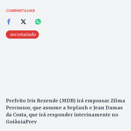
COMPARTILHAR
secretariado
Prefeito Iris Rezende (MDB) irá empossar Zilma
Percussor, que assume a Seplanh e Jean Damas
da Costa, que irá responder interinamente no
GoiâniaPrev