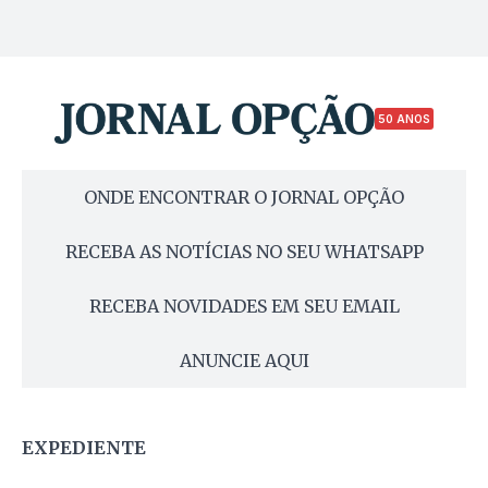
50 ANOS
ONDE ENCONTRAR O JORNAL OPÇÃO
RECEBA AS NOTÍCIAS NO SEU WHATSAPP
RECEBA NOVIDADES EM SEU EMAIL
ANUNCIE AQUI
EXPEDIENTE