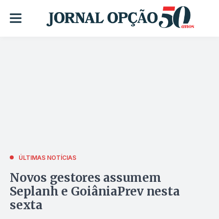
ÚLTIMAS NOTÍCIAS
Novos gestores assumem
Seplanh e GoiâniaPrev nesta
sexta