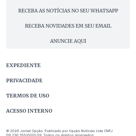
RECEBA AS NOTÍCIAS NO SEU WHATSAPP
RECEBA NOVIDADES EM SEU EMAIL
ANUNCIE AQUI
EXPEDIENTE
PRIVACIDADE
TERMOS DE USO
ACESSO INTERNO
© 2026 Jornal Opção. Publicado por Opção Notícias Ltda CNPJ
09.236.355/0001-59. Todos os direitos reservados.