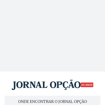
50 ANOS
ONDE ENCONTRAR O JORNAL OPÇÃO