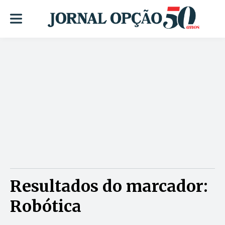
Resultados do marcador:
Robótica