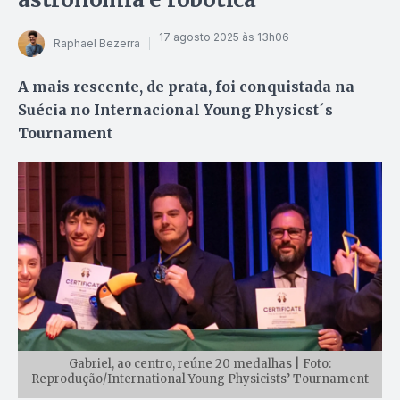
17 agosto 2025 às 13h06
Raphael Bezerra
A mais rescente, de prata, foi conquistada na
Suécia no Internacional Young Physicst´s
Tournament
Gabriel, ao centro, reúne 20 medalhas | Foto:
Reprodução/International Young Physicists’ Tournament