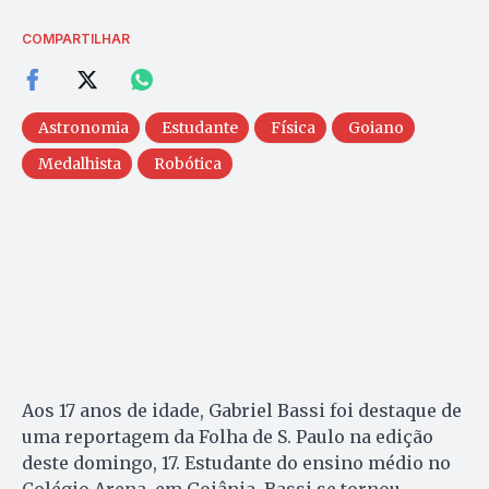
COMPARTILHAR
Astronomia
Estudante
Física
Goiano
Medalhista
Robótica
Aos 17 anos de idade, Gabriel Bassi foi destaque de
uma reportagem da Folha de S. Paulo na edição
deste domingo, 17. Estudante do ensino médio no