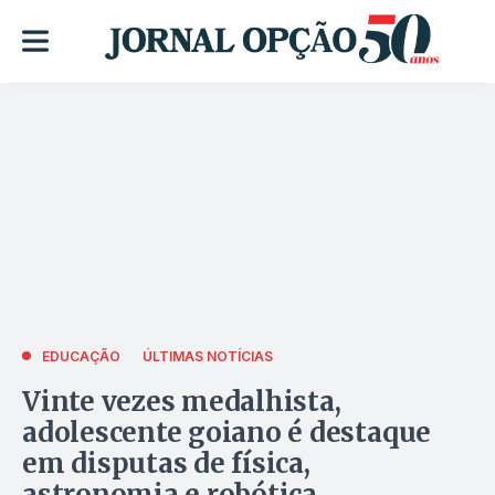
EDUCAÇÃO
ÚLTIMAS NOTÍCIAS
Vinte vezes medalhista,
adolescente goiano é destaque
em disputas de física,
astronomia e robótica