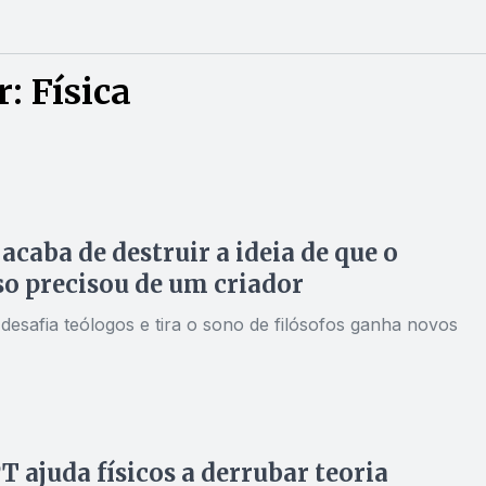
: Física
 acaba de destruir a ideia de que o
o precisou de um criador
desafia teólogos e tira o sono de filósofos ganha novos
 ajuda físicos a derrubar teoria