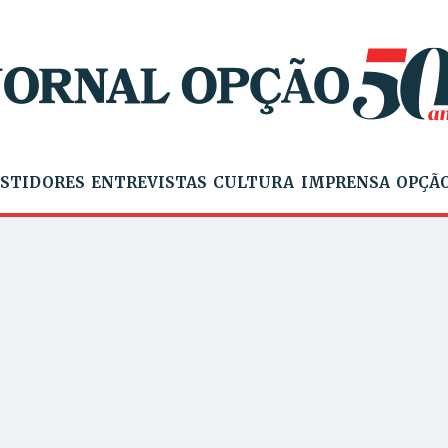
STIDORES
ENTREVISTAS
CULTURA
IMPRENSA
OPÇÃO