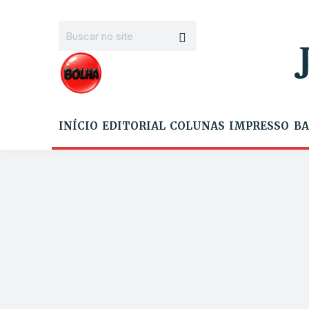
INÍCIO
EDITORIAL
COLUNAS
IMPRESSO
BA