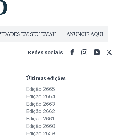
IDADES EM SEU EMAIL
ANUNCIE AQUI
Redes sociais
Últimas edições
Edição 2665
Edição 2664
Edição 2663
Edição 2662
Edição 2661
Edição 2660
Edição 2659