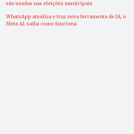
são usadas nas eleições municipais
WhatsApp atualiza e traz nova ferramenta de IA, o
Meta AI; saiba como funciona