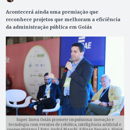
Acontecerá ainda uma premiação que
reconhece projetos que melhoram a eficiência
da administração pública em Goiás
Super Inova Goiás promete impulsionar inovação e
tecnologia com eventos de robótica, inteligência artificial e
cooperativismo | Foto: André Bianchi, Edinan Ferreira, Júnior