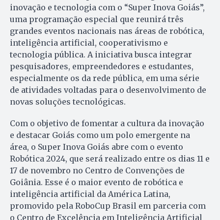
inovação e tecnologia com o “Super Inova Goiás”,
uma programação especial que reunirá três
grandes eventos nacionais nas áreas de robótica,
inteligência artificial, cooperativismo e
tecnologia pública. A iniciativa busca integrar
pesquisadores, empreendedores e estudantes,
especialmente os da rede pública, em uma série
de atividades voltadas para o desenvolvimento de
novas soluções tecnológicas.
Com o objetivo de fomentar a cultura da inovação
e destacar Goiás como um polo emergente na
área, o Super Inova Goiás abre com o evento
Robótica 2024, que será realizado entre os dias 11 e
17 de novembro no Centro de Convenções de
Goiânia. Esse é o maior evento de robótica e
inteligência artificial da América Latina,
promovido pela RoboCup Brasil em parceria com
o Centro de Excelência em Inteligência Artificial