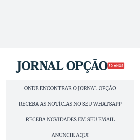
50 ANOS
ONDE ENCONTRAR O JORNAL OPÇÃO
RECEBA AS NOTÍCIAS NO SEU WHATSAPP
RECEBA NOVIDADES EM SEU EMAIL
ANUNCIE AQUI