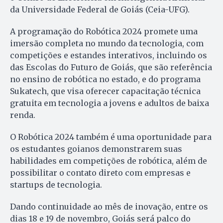
da Universidade Federal de Goiás (Ceia-UFG).
A programação do Robótica 2024 promete uma
imersão completa no mundo da tecnologia, com
competições e estandes interativos, incluindo os
das Escolas do Futuro de Goiás, que são referência
no ensino de robótica no estado, e do programa
Sukatech, que visa oferecer capacitação técnica
gratuita em tecnologia a jovens e adultos de baixa
renda.
O Robótica 2024 também é uma oportunidade para
os estudantes goianos demonstrarem suas
habilidades em competições de robótica, além de
possibilitar o contato direto com empresas e
startups de tecnologia.
Dando continuidade ao mês de inovação, entre os
dias 18 e 19 de novembro, Goiás será palco do