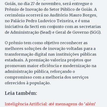
Goiás, no dia 27 de novembro, será entregue o
Prêmio de Inovação do Setor Público de Goiás. A
cerimônia ocorrerá no Auditório Mauro Borges,
no Palácio Pedro Ludovico Teixeira, e é uma
iniciativa da Secti em conjunto com as secretarias
de Administração (Sead) e Geral de Governo (SGG).
O prêmio tem como objetivo reconhecer as
melhores soluções de inovação voltadas para a
transformação digital nas instituições públicas
estaduais. A premiação valoriza projetos que
promovam maior eficiência e modernização na
administração pública, reforçando o
compromisso com a melhoria dos serviços
oferecidos à população.
Leia também:
Inteligência Artificial: até mensagens do ‘além’