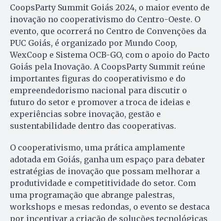
CoopsParty Summit Goiás 2024, o maior evento de
inovação no cooperativismo do Centro-Oeste. O
evento, que ocorrerá no Centro de Convenções da
PUC Goiás, é organizado por Mundo Coop,
WexCoop e Sistema OCB-GO, com o apoio do Pacto
Goiás pela Inovação. A CoopsParty Summit reúne
importantes figuras do cooperativismo e do
empreendedorismo nacional para discutir o
futuro do setor e promover a troca de ideias e
experiências sobre inovação, gestão e
sustentabilidade dentro das cooperativas.
O cooperativismo, uma prática amplamente
adotada em Goiás, ganha um espaço para debater
estratégias de inovação que possam melhorar a
produtividade e competitividade do setor. Com
uma programação que abrange palestras,
workshops e mesas redondas, o evento se destaca
por incentivar a criação de soluções tecnológicas