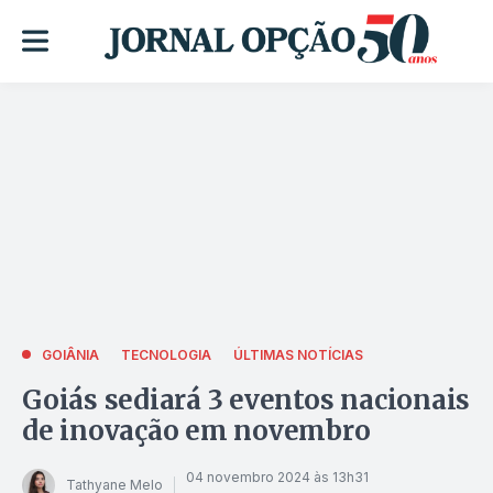
GOIÂNIA
TECNOLOGIA
ÚLTIMAS NOTÍCIAS
Goiás sediará 3 eventos nacionais
de inovação em novembro
04 novembro 2024 às 13h31
Tathyane Melo