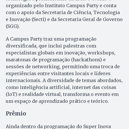
organizado pelo Instituto Campus Party e conta
com o apoio da Secretaria de Ciência, Tecnologia
e Inovação (Secti) e da Secretaria Geral de Governo
(SGG).
A Campus Party traz uma programação
diversificada, que inclui palestras com
especialistas globais em inovação, workshops,
maratonas de programação (hackathons) e
sessões de networking, permitindo uma troca de
experiências entre visitantes locais e líderes
internacionais. A diversidade de temas abordados,
como inteligência artificial, internet das coisas
(IoT) e realidade virtual, transforma o evento em
um espaço de aprendizado prático e teórico.
Prêmio
Ainda dentro da programação do Super Inova