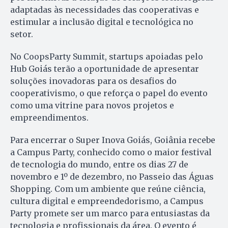
adaptadas às necessidades das cooperativas e
estimular a inclusão digital e tecnológica no
setor.
No CoopsParty Summit, startups apoiadas pelo
Hub Goiás terão a oportunidade de apresentar
soluções inovadoras para os desafios do
cooperativismo, o que reforça o papel do evento
como uma vitrine para novos projetos e
empreendimentos.
Para encerrar o Super Inova Goiás, Goiânia recebe
a Campus Party, conhecido como o maior festival
de tecnologia do mundo, entre os dias 27 de
novembro e 1º de dezembro, no Passeio das Águas
Shopping. Com um ambiente que reúne ciência,
cultura digital e empreendedorismo, a Campus
Party promete ser um marco para entusiastas da
tecnologia e profissionais da área. O evento é