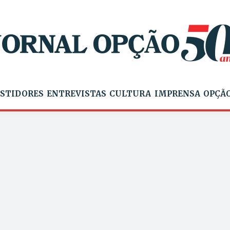
STIDORES
ENTREVISTAS
CULTURA
IMPRENSA
OPÇÃO