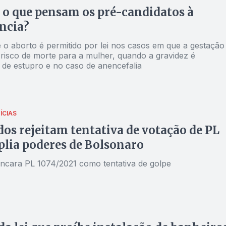
 o que pensam os pré-candidatos à
ncia?
 o aborto é permitido por lei nos casos em que a gestação
 risco de morte para a mulher, quando a gravidez é
 de estupro e no caso de anencefalia
ÍCIAS
os rejeitam tentativa de votação de PL
lia poderes de Bolsonaro
ncara PL 1074/2021 como tentativa de golpe