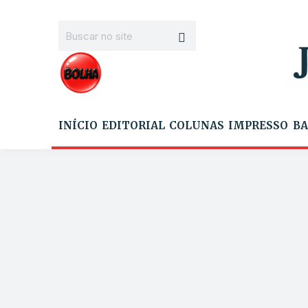
INÍCIO
EDITORIAL
COLUNAS
IMPRESSO
BA