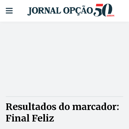
Resultados do marcador:
Final Feliz