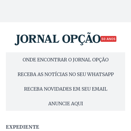
50 ANOS
ONDE ENCONTRAR O JORNAL OPÇÃO
RECEBA AS NOTÍCIAS NO SEU WHATSAPP
RECEBA NOVIDADES EM SEU EMAIL
ANUNCIE AQUI
EXPEDIENTE