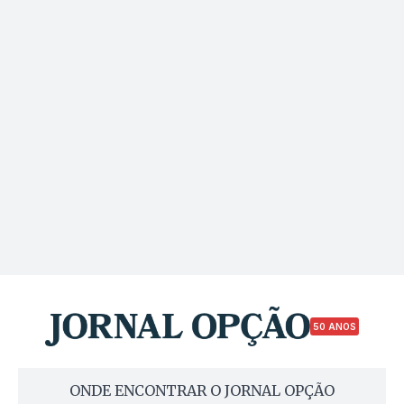
50 ANOS
ONDE ENCONTRAR O JORNAL OPÇÃO