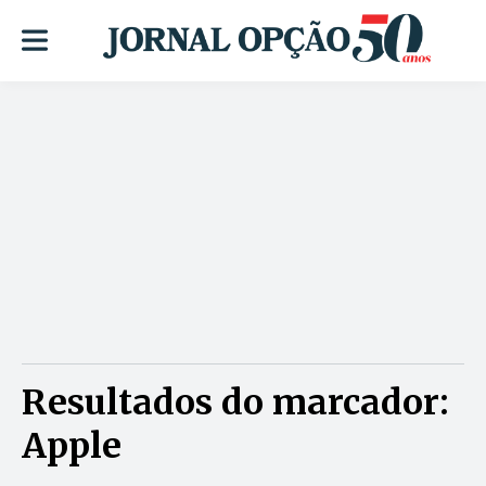
Resultados do marcador:
Apple