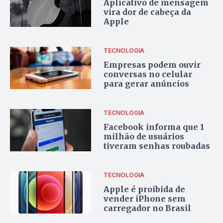
Aplicativo de mensagem
vira dor de cabeça da
Apple
TECNOLOGIA
Empresas podem ouvir
conversas no celular
para gerar anúncios
TECNOLOGIA
Facebook informa que 1
milhão de usuários
tiveram senhas roubadas
TECNOLOGIA
Apple é proibida de
vender iPhone sem
carregador no Brasil