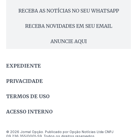
RECEBA AS NOTÍCIAS NO SEU WHATSAPP
RECEBA NOVIDADES EM SEU EMAIL
ANUNCIE AQUI
EXPEDIENTE
PRIVACIDADE
TERMOS DE USO
ACESSO INTERNO
© 2026 Jornal Opção. Publicado por Opção Notícias Ltda CNPJ
09.236.355/0001-59. Todos os direitos reservados.