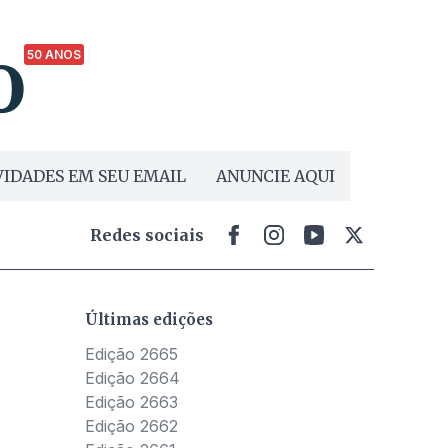
50 ANOS
IDADES EM SEU EMAIL
ANUNCIE AQUI
Redes sociais
Últimas edições
Edição 2665
Edição 2664
Edição 2663
Edição 2662