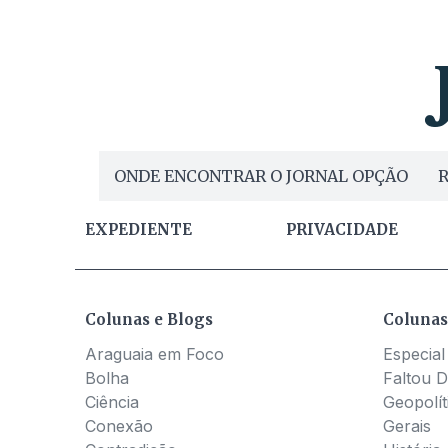
ONDE ENCONTRAR O JORNAL OPÇÃO
R
EXPEDIENTE
PRIVACIDADE
Colunas e Blogs
Colunas
Araguaia em Foco
Especial
Bolha
Faltou D
Ciência
Geopolít
Conexão
Gerais