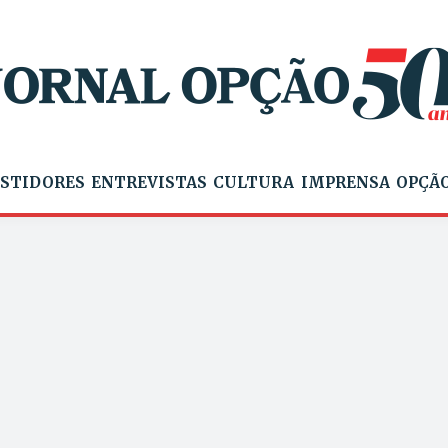
STIDORES
ENTREVISTAS
CULTURA
IMPRENSA
OPÇÃO