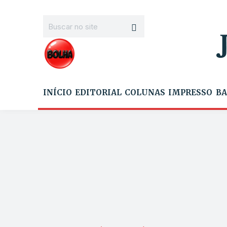
INÍCIO
EDITORIAL
COLUNAS
IMPRESSO
BA