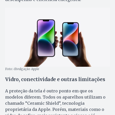
Foto: divulgação Apple
Vidro, conectividade e outras limitações
A proteção da tela é outro ponto em que os
modelos diferem. Todos os aparelhos utilizam o
chamado “Ceramic Shield”, tecnologia
proprietária da Apple. Porém, materiais como o