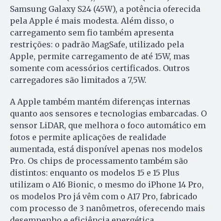
Samsung Galaxy S24 (45W), a potência oferecida
pela Apple é mais modesta. Além disso, o
carregamento sem fio também apresenta
restrições: o padrão MagSafe, utilizado pela
Apple, permite carregamento de até 15W, mas
somente com acessórios certificados. Outros
carregadores são limitados a 7,5W.
A Apple também mantém diferenças internas
quanto aos sensores e tecnologias embarcadas. O
sensor LiDAR, que melhora o foco automático em
fotos e permite aplicações de realidade
aumentada, está disponível apenas nos modelos
Pro. Os chips de processamento também são
distintos: enquanto os modelos 15 e 15 Plus
utilizam o A16 Bionic, o mesmo do iPhone 14 Pro,
os modelos Pro já vêm com o A17 Pro, fabricado
com processo de 3 nanômetros, oferecendo mais
desempenho e eficiência energética.