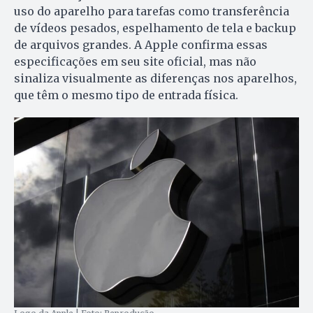
uso do aparelho para tarefas como transferência
de vídeos pesados, espelhamento de tela e backup
de arquivos grandes. A Apple confirma essas
especificações em seu site oficial, mas não
sinaliza visualmente as diferenças nos aparelhos,
que têm o mesmo tipo de entrada física.