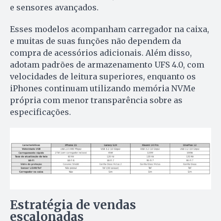
e sensores avançados.
Esses modelos acompanham carregador na caixa,
e muitas de suas funções não dependem da
compra de acessórios adicionais. Além disso,
adotam padrões de armazenamento UFS 4.0, com
velocidades de leitura superiores, enquanto os
iPhones continuam utilizando memória NVMe
própria com menor transparência sobre as
especificações.
Estratégia de vendas
escalonadas