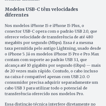
Modelos USB-C têm velocidades
diferentes
Nos modelos iPhone 15 e iPhone 15 Plus, o
conector USB-C opera com o padrão USB 2.0, que
oferece velocidade de transferência de até 480
megabits por segundo (Mbps). Essa é a mesma
taxa permitida pelo antigo Lightning, usado desde
o iPhone 5. Já os modelos iPhone 15 Pro e Pro Max
contam com suporte ao padrão USB 3.1, que
alcança até 10 gigabits por segundo (Gbps) — mais
de 20 vezes mais rápido. Contudo, o cabo incluso
na caixa é compatível apenas com USB 2.0. O
consumidor precisa adquirir separadamente um
cabo USB 3 para utilizar todo o potencial de
transferência oferecido nos modelos Pro.
Essa distinção técnica interfere diretamente no