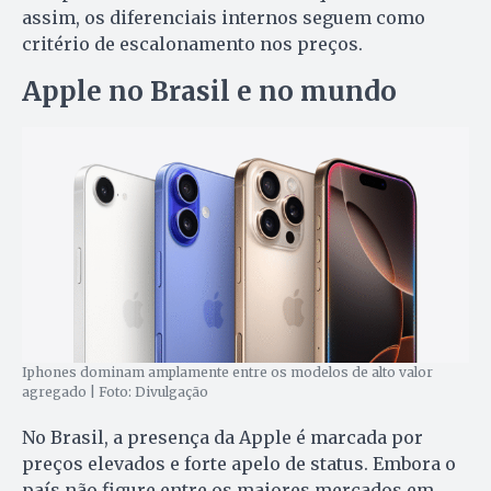
assim, os diferenciais internos seguem como
critério de escalonamento nos preços.
Apple no Brasil e no mundo
Iphones dominam amplamente entre os modelos de alto valor
agregado | Foto: Divulgação
No Brasil, a presença da Apple é marcada por
preços elevados e forte apelo de status. Embora o
país não figure entre os maiores mercados em