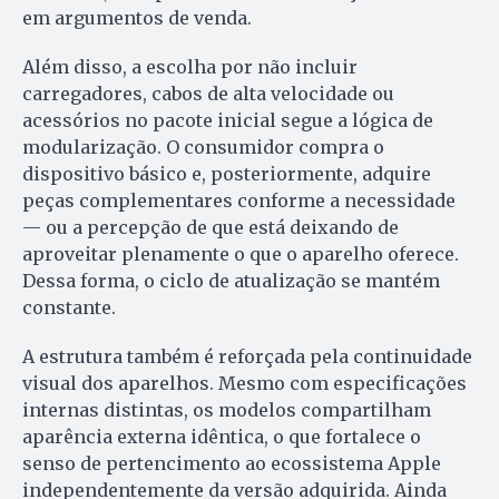
em argumentos de venda.
Além disso, a escolha por não incluir
carregadores, cabos de alta velocidade ou
acessórios no pacote inicial segue a lógica de
modularização. O consumidor compra o
dispositivo básico e, posteriormente, adquire
peças complementares conforme a necessidade
— ou a percepção de que está deixando de
aproveitar plenamente o que o aparelho oferece.
Dessa forma, o ciclo de atualização se mantém
constante.
A estrutura também é reforçada pela continuidade
visual dos aparelhos. Mesmo com especificações
internas distintas, os modelos compartilham
aparência externa idêntica, o que fortalece o
senso de pertencimento ao ecossistema Apple
independentemente da versão adquirida. Ainda