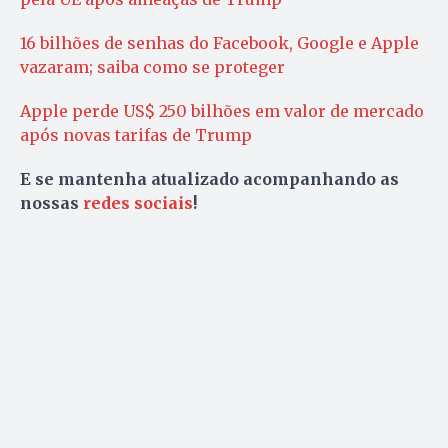
16 bilhões de senhas do Facebook, Google e Apple
vazaram; saiba como se proteger
Apple perde US$ 250 bilhões em valor de mercado
após novas tarifas de Trump
E se mantenha atualizado acompanhando as
nossas
redes sociais
!