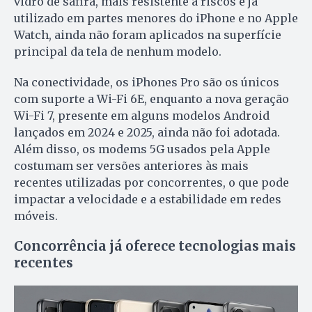
vidro de safira, mais resistente a riscos e já
utilizado em partes menores do iPhone e no Apple
Watch, ainda não foram aplicados na superfície
principal da tela de nenhum modelo.
Na conectividade, os iPhones Pro são os únicos
com suporte a Wi-Fi 6E, enquanto a nova geração
Wi-Fi 7, presente em alguns modelos Android
lançados em 2024 e 2025, ainda não foi adotada.
Além disso, os modems 5G usados pela Apple
costumam ser versões anteriores às mais
recentes utilizadas por concorrentes, o que pode
impactar a velocidade e a estabilidade em redes
móveis.
Concorrência já oferece tecnologias mais
recentes