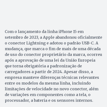
Com o lançamento da linha iPhone 15 em
setembro de 2023, a Apple abandonou oficialmente
o conector Lightning e adotou o padrão USB-C. A
mudança, que marca o fim de mais de uma década
de uso do conector proprietário da marca, ocorreu
após a aprovação de uma lei da União Europeia
que torna obrigatória a padronização de
carregadores a partir de 2024. Apesar disso, a
empresa manteve diferenças técnicas relevantes
entre os modelos da mesma linha, incluindo
limitações de velocidade no novo conector, além
de variações em componentes como a tela, o
processador, a bateria e os sensores internos.