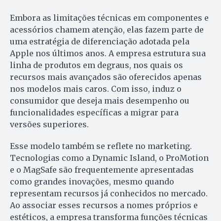
Embora as limitações técnicas em componentes e
acessórios chamem atenção, elas fazem parte de
uma estratégia de diferenciação adotada pela
Apple nos últimos anos. A empresa estrutura sua
linha de produtos em degraus, nos quais os
recursos mais avançados são oferecidos apenas
nos modelos mais caros. Com isso, induz o
consumidor que deseja mais desempenho ou
funcionalidades específicas a migrar para
versões superiores.
Esse modelo também se reflete no marketing.
Tecnologias como a Dynamic Island, o ProMotion
e o MagSafe são frequentemente apresentadas
como grandes inovações, mesmo quando
representam recursos já conhecidos no mercado.
Ao associar esses recursos a nomes próprios e
estéticos, a empresa transforma funções técnicas