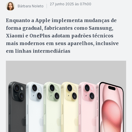
27 junho 2025 às 07h00
Bárbara Noleto
Enquanto a Apple implementa mudanças de
forma gradual, fabricantes como Samsung,
Xiaomi e OnePlus adotam padrões técnicos
mais modernos em seus aparelhos, inclusive
em linhas intermediárias