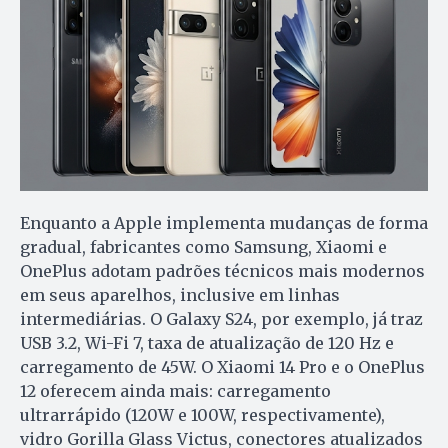
Enquanto a Apple implementa mudanças de forma
gradual, fabricantes como Samsung, Xiaomi e
OnePlus adotam padrões técnicos mais modernos
em seus aparelhos, inclusive em linhas
intermediárias. O Galaxy S24, por exemplo, já traz
USB 3.2, Wi-Fi 7, taxa de atualização de 120 Hz e
carregamento de 45W. O Xiaomi 14 Pro e o OnePlus
12 oferecem ainda mais: carregamento
ultrarrápido (120W e 100W, respectivamente),
vidro Gorilla Glass Victus, conectores atualizados