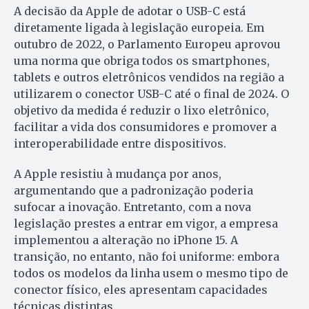
A decisão da Apple de adotar o USB-C está
diretamente ligada à legislação europeia. Em
outubro de 2022, o Parlamento Europeu aprovou
uma norma que obriga todos os smartphones,
tablets e outros eletrônicos vendidos na região a
utilizarem o conector USB-C até o final de 2024. O
objetivo da medida é reduzir o lixo eletrônico,
facilitar a vida dos consumidores e promover a
interoperabilidade entre dispositivos.
A Apple resistiu à mudança por anos,
argumentando que a padronização poderia
sufocar a inovação. Entretanto, com a nova
legislação prestes a entrar em vigor, a empresa
implementou a alteração no iPhone 15. A
transição, no entanto, não foi uniforme: embora
todos os modelos da linha usem o mesmo tipo de
conector físico, eles apresentam capacidades
técnicas distintas.