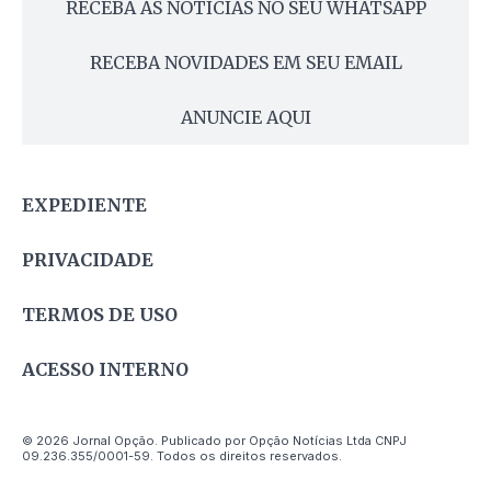
RECEBA AS NOTÍCIAS NO SEU WHATSAPP
RECEBA NOVIDADES EM SEU EMAIL
ANUNCIE AQUI
EXPEDIENTE
PRIVACIDADE
TERMOS DE USO
ACESSO INTERNO
© 2026 Jornal Opção. Publicado por Opção Notícias Ltda CNPJ
09.236.355/0001-59. Todos os direitos reservados.