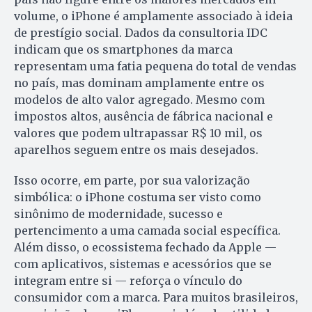
volume, o iPhone é amplamente associado à ideia
de prestígio social. Dados da consultoria IDC
indicam que os smartphones da marca
representam uma fatia pequena do total de vendas
no país, mas dominam amplamente entre os
modelos de alto valor agregado. Mesmo com
impostos altos, ausência de fábrica nacional e
valores que podem ultrapassar R$ 10 mil, os
aparelhos seguem entre os mais desejados.
Isso ocorre, em parte, por sua valorização
simbólica: o iPhone costuma ser visto como
sinônimo de modernidade, sucesso e
pertencimento a uma camada social específica.
Além disso, o ecossistema fechado da Apple —
com aplicativos, sistemas e acessórios que se
integram entre si — reforça o vínculo do
consumidor com a marca. Para muitos brasileiros,