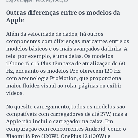
Logo da Apple | Foto: Reprodução
Outras diferenças entre os modelos da
Apple
Além da velocidade de dados, há outros
componentes com diferenças marcantes entre os
modelos básicos e os mais avançados da linha. A
tela, por exemplo, é uma delas. Os modelos
iPhone 15 e 15 Plus têm taxa de atualização de 60
Hz, enquanto os modelos Pro oferecem 120 Hz
com a tecnologia ProMotion, que proporciona
maior fluidez visual ao rolar páginas ou exibir
vídeos.
No quesito carregamento, todos os modelos são
compatíveis com carregadores de até 27W, mas a
Apple não inclui o carregador na caixa. Em
comparação com concorrentes Android, como o
Xiaomi 14 Pro (120W), OnePlus 12 (100W) e