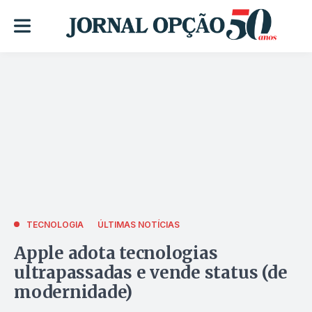
TECNOLOGIA
ÚLTIMAS NOTÍCIAS
Apple adota tecnologias
ultrapassadas e vende status (de
modernidade)