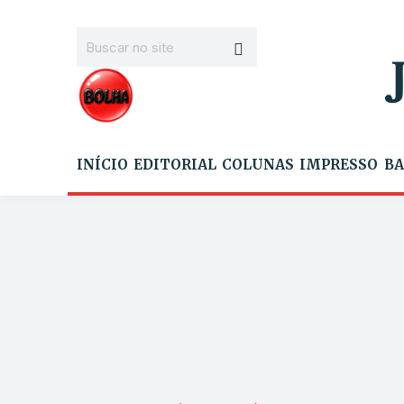
INÍCIO
EDITORIAL
COLUNAS
IMPRESSO
BA