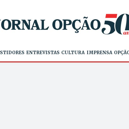
STIDORES
ENTREVISTAS
CULTURA
IMPRENSA
OPÇÃO