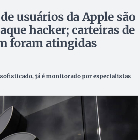
 de usuários da Apple são
aque hacker; carteiras de
 foram atingidas
ofisticado, já é monitorado por especialistas