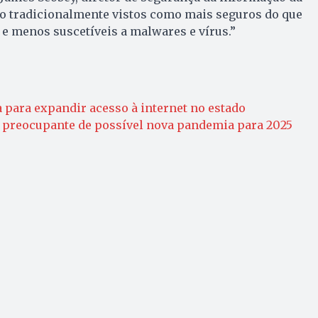
ão tradicionalmente vistos como mais seguros do que
 e menos suscetíveis a malwares e vírus.”
 para expandir acesso à internet no estado
 preocupante de possível nova pandemia para 2025