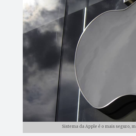
Sistema da Apple é o mais seguro, m