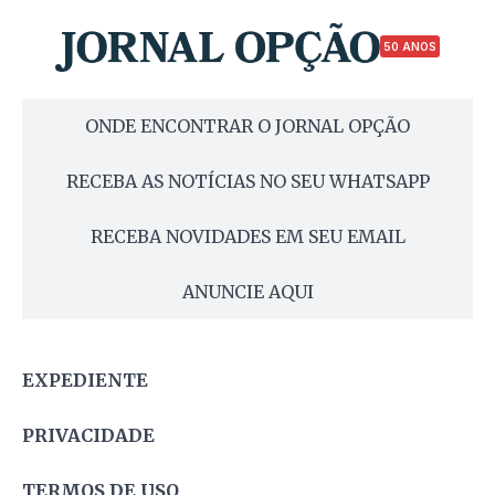
50 ANOS
ONDE ENCONTRAR O JORNAL OPÇÃO
RECEBA AS NOTÍCIAS NO SEU WHATSAPP
RECEBA NOVIDADES EM SEU EMAIL
ANUNCIE AQUI
EXPEDIENTE
PRIVACIDADE
TERMOS DE USO