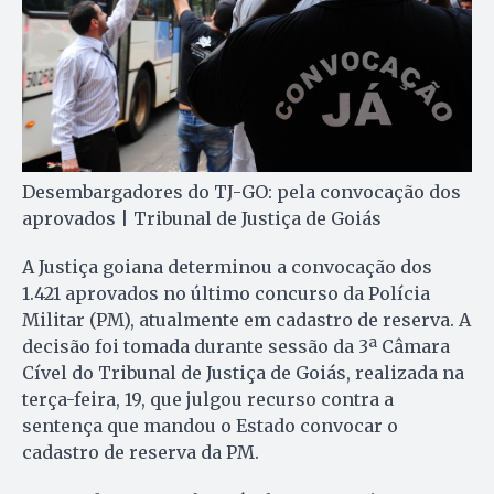
Desembargadores do TJ-GO: pela convocação dos
aprovados | Tribunal de Justiça de Goiás
A Justiça goiana determinou a convocação dos
1.421 aprovados no último concurso da Polícia
Militar (PM), atualmente em cadastro de reserva. A
decisão foi tomada durante sessão da 3ª Câmara
Cível do Tribunal de Justiça de Goiás, realizada na
terça-feira, 19, que julgou recurso contra a
sentença que mandou o Estado convocar o
cadastro de reserva da PM.