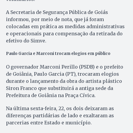
A Secretaria de Segurança Pública de Goiás
informou, por meio de nota, que já foram
colocadas em prática as medidas administrativas
e operacionais para compensação da retirada do
efetivo do Simve.
Paulo Garcia e Marconi trocam elogios em público
O governador Marconi Perillo (PSDB) e o prefeito
de Goiânia, Paulo Garcia (PT), trocaram elogios
durante o lançamento da obra do artista plástico
Siron Franco que substituirá a antiga sede da
Prefeitura de Goiânia na Praça Cívica.
Na última sexta-feira, 22, os dois deixaram as
diferenças partidárias de lado e exaltaram as
parcerias entre Estado e município.