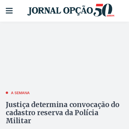
A SEMANA
Justiça determina convocação do
cadastro reserva da Polícia
Militar