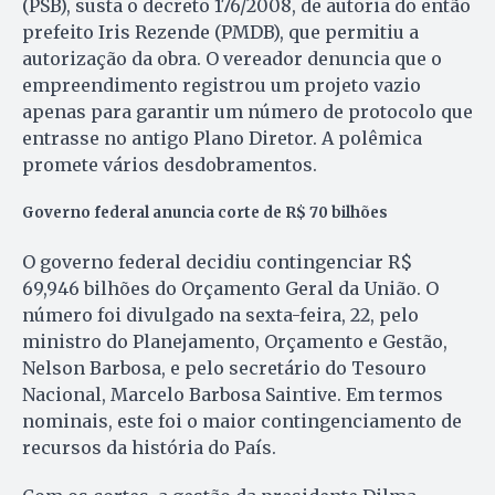
(PSB), susta o decreto 176/2008, de autoria do então
prefeito Iris Rezende (PMDB), que permitiu a
autorização da obra. O vereador denuncia que o
empreendimento registrou um projeto vazio
apenas para garantir um número de protocolo que
entrasse no antigo Plano Diretor. A polêmica
promete vários desdobramentos.
Governo federal anuncia corte de R$ 70 bilhões
O governo federal decidiu contingenciar R$
69,946 bilhões do Orçamento Geral da União. O
número foi divulgado na sexta-feira, 22, pelo
ministro do Planejamento, Orçamento e Gestão,
Nelson Barbosa, e pelo secretário do Tesouro
Nacional, Marcelo Barbosa Saintive. Em termos
nominais, este foi o maior contingenciamento de
recursos da história do País.