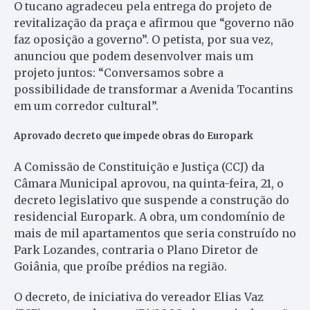
O tucano agradeceu pela entrega do projeto de
revitalização da praça e afirmou que “governo não
faz oposição a governo”. O petista, por sua vez,
anunciou que podem desenvolver mais um
projeto juntos: “Conversamos sobre a
possibilidade de transformar a Avenida Tocantins
em um corredor cultural”.
Aprovado decreto que impede obras do Europark
A Comissão de Constituição e Justiça (CCJ) da
Câmara Municipal aprovou, na quinta-feira, 21, o
decreto legislativo que suspende a construção do
residencial Europark. A obra, um condomínio de
mais de mil apartamentos que seria construído no
Park Lozandes, contraria o Plano Diretor de
Goiânia, que proíbe prédios na região.
O decreto, de iniciativa do vereador Elias Vaz