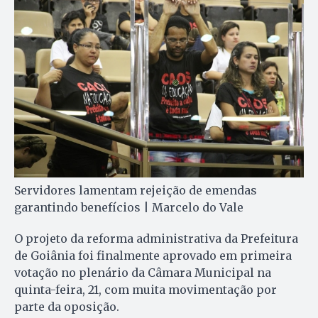
Servidores lamentam rejeição de emendas
garantindo benefícios | Marcelo do Vale
O projeto da reforma administrativa da Prefeitura
de Goiâ­nia foi finalmente aprovado em primeira
votação no plenário da Câ­ma­ra Municipal na
quinta-feira, 21, com muita mo­vimentação por
parte da oposição.