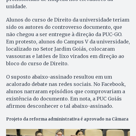
unidade.
Alunos do curso de Direito da universidade teriam
sido os autores do controverso documento, que
não chegou a ser entregue à direção da PUC-GO.
Em protesto, alunos do Campus V da universidade,
localizado no Setor Jardim Goiás, colocaram
vassouras e latões de lixo virados em direção ao
bloco do curso de Direito.
O suposto abaixo-assinado resultou em um
acalorado debate nas redes sociais. No Facebook,
alunos narraram episódios que comprovariam a
existência do documento. Em nota, a PUC Goiás
afirmou desconhecer o tal abaixo-assinado.
Projeto da reforma administrativa é aprovado na Câmara