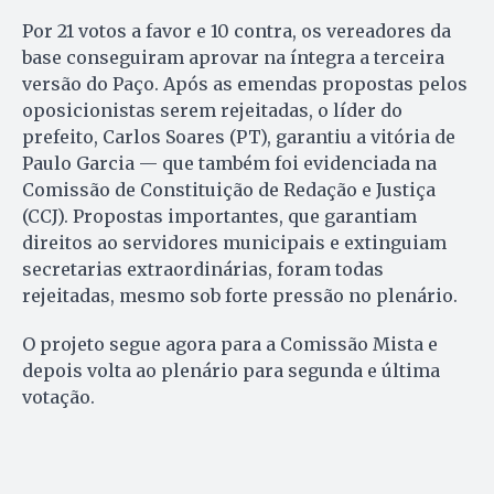
Por 21 votos a favor e 10 contra, os vereadores da
base conseguiram aprovar na íntegra a terceira
versão do Paço. Após as emendas propostas pelos
oposicionistas serem rejeitadas, o líder do
prefeito, Carlos Soares (PT), garantiu a vitória de
Paulo Garcia — que também foi evidenciada na
Comissão de Constituição de Redação e Justiça
(CCJ). Propostas importantes, que garantiam
direitos ao servidores municipais e extinguiam
secretarias extraordinárias, foram todas
rejeitadas, mesmo sob forte pressão no plenário.
O projeto segue agora para a Comissão Mista e
depois volta ao plenário para segunda e última
votação.