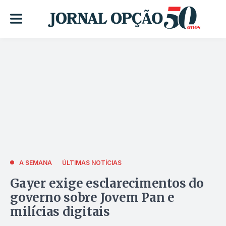
A SEMANA
ÚLTIMAS NOTÍCIAS
Gayer exige esclarecimentos do
governo sobre Jovem Pan e
milícias digitais