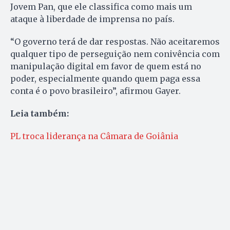
Jovem Pan, que ele classifica como mais um
ataque à liberdade de imprensa no país.
“O governo terá de dar respostas. Não aceitaremos
qualquer tipo de perseguição nem conivência com
manipulação digital em favor de quem está no
poder, especialmente quando quem paga essa
conta é o povo brasileiro”, afirmou Gayer.
Leia também:
PL troca liderança na Câmara de Goiânia