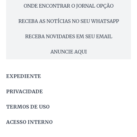
ONDE ENCONTRAR O JORNAL OPÇÃO
RECEBA AS NOTÍCIAS NO SEU WHATSAPP
RECEBA NOVIDADES EM SEU EMAIL
ANUNCIE AQUI
EXPEDIENTE
PRIVACIDADE
TERMOS DE USO
ACESSO INTERNO