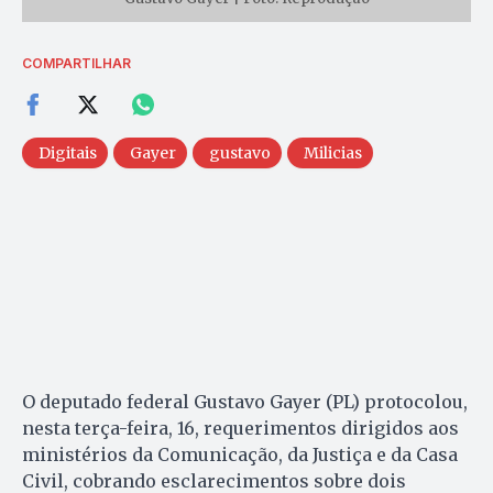
COMPARTILHAR
Digitais
Gayer
gustavo
Milicias
O deputado federal Gustavo Gayer (PL) protocolou,
nesta terça-feira, 16, requerimentos dirigidos aos
ministérios da Comunicação, da Justiça e da Casa
Civil, cobrando esclarecimentos sobre dois