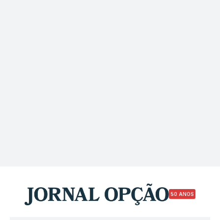
50 ANOS