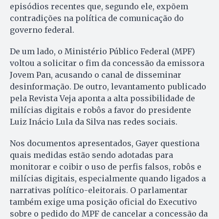
episódios recentes que, segundo ele, expõem
contradições na política de comunicação do
governo federal.
De um lado, o Ministério Público Federal (MPF)
voltou a solicitar o fim da concessão da emissora
Jovem Pan, acusando o canal de disseminar
desinformação. De outro, levantamento publicado
pela Revista Veja aponta a alta possibilidade de
milícias digitais e robôs a favor do presidente
Luiz Inácio Lula da Silva nas redes sociais.
Nos documentos apresentados, Gayer questiona
quais medidas estão sendo adotadas para
monitorar e coibir o uso de perfis falsos, robôs e
milícias digitais, especialmente quando ligados a
narrativas político-eleitorais. O parlamentar
também exige uma posição oficial do Executivo
sobre o pedido do MPF de cancelar a concessão da