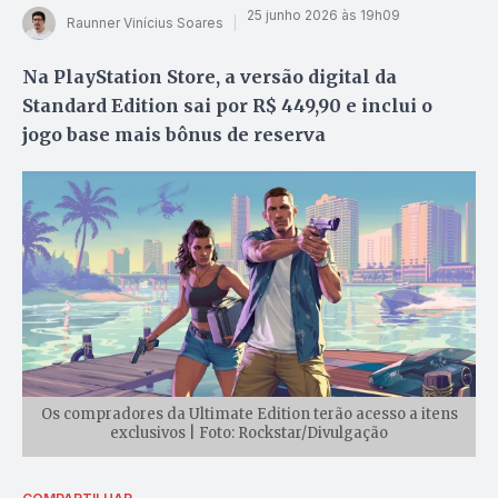
25 junho 2026 às 19h09
Raunner Vinícius Soares
Na PlayStation Store, a versão digital da
Standard Edition sai por R$ 449,90 e inclui o
jogo base mais bônus de reserva
Os compradores da Ultimate Edition terão acesso a itens
exclusivos | Foto: Rockstar/Divulgação