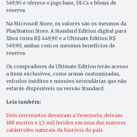
549,90 e oferece o jogo base, DLCs e bônus de
reserva.
Na Microsoft Store, os valores são os mesmos da
PlayStation Store. A Standard Edition digital para
Xbox custa R$ 449,90 e a Ultimate Edition R$
549,90, ambas com os mesmos benefícios de
reserva.
Os compradores da Ultimate Edition terão acesso
a itens exclusivos, como armas customizadas,
veículos inéditos e missões secundárias que não
estarão disponíveis na versão Standard.
Leia também:
Dois terremotos devastam a Venezuela, deixam
188 mortos e 1,5 mil feridos em uma das maiores
catástrofes naturais da história do país