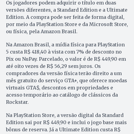
Os jogadores podem adquirir o título em duas
versões diferentes, a Standard Edition e a Ultimate
Edition. A compra pode ser feita de forma digital,
por meio da PlayStation Store e da Microsoft Store,
ou física, pela Amazon Brasil.
Na Amazon Brasil, a mídia física para PlayStation
5 custa R$ 418,40 à vista com 7% de desconto no
Pix ou NuPay. Parcelado, o valor é de R$ 449,90 em
até oito vezes de R$ 56,29 sem juros. Os
compradores da versão física terão direito a um
mês gratuito do serviço GTA+, que oferece moedas
virtuais GTA$, descontos em propriedades e
acesso temporário ao catálogo de clássicos da
Rockstar.
Na PlayStation Store, a versão digital da Standard
Edition sai por R$ 449,90 e inclui o jogo base mais
bônus de reserva. Já a Ultimate Edition custa R$