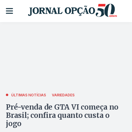
ÚLTIMAS NOTÍCIAS
VARIEDADES
Pré-venda de GTA VI começa no
Brasil; confira quanto custa o
jogo