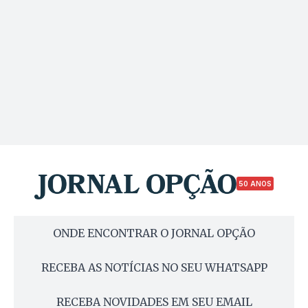
50 ANOS
ONDE ENCONTRAR O JORNAL OPÇÃO
RECEBA AS NOTÍCIAS NO SEU WHATSAPP
RECEBA NOVIDADES EM SEU EMAIL