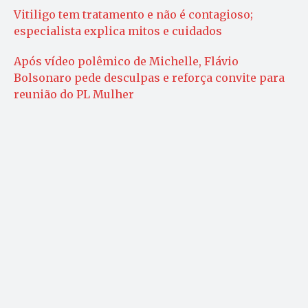
Vitiligo tem tratamento e não é contagioso;
especialista explica mitos e cuidados
Após vídeo polêmico de Michelle, Flávio
Bolsonaro pede desculpas e reforça convite para
reunião do PL Mulher