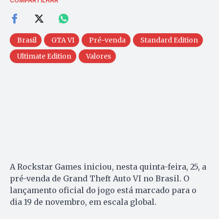
COMPARTILHAR
Brasil
GTA VI
Pré-venda
Standard Edition
Ultimate Edition
Valores
A Rockstar Games iniciou, nesta quinta-feira, 25, a
pré-venda de Grand Theft Auto VI no Brasil. O
lançamento oficial do jogo está marcado para o
dia 19 de novembro, em escala global.