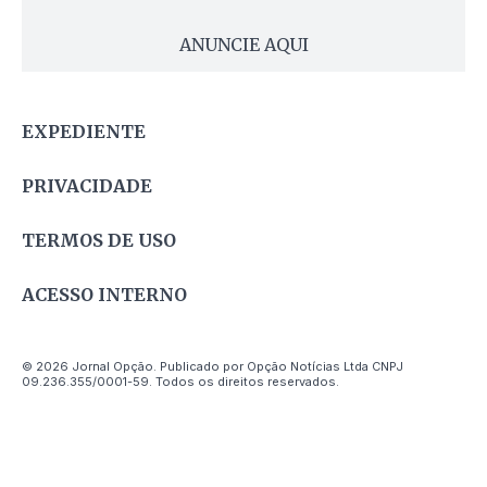
ANUNCIE AQUI
EXPEDIENTE
PRIVACIDADE
TERMOS DE USO
ACESSO INTERNO
© 2026 Jornal Opção. Publicado por Opção Notícias Ltda CNPJ
09.236.355/0001-59. Todos os direitos reservados.