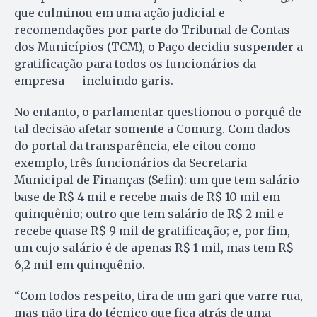
que culminou em uma ação judicial e
recomendações por parte do Tribunal de Contas
dos Municípios (TCM), o Paço decidiu suspender a
gratificação para todos os funcionários da
empresa — incluindo garis.
No entanto, o parlamentar questionou o porquê de
tal decisão afetar somente a Comurg. Com dados
do portal da transparência, ele citou como
exemplo, três funcionários da Secretaria
Municipal de Finanças (Sefin): um que tem salário
base de R$ 4 mil e recebe mais de R$ 10 mil em
quinquênio; outro que tem salário de R$ 2 mil e
recebe quase R$ 9 mil de gratificação; e, por fim,
um cujo salário é de apenas R$ 1 mil, mas tem R$
6,2 mil em quinquênio.
“Com todos respeito, tira de um gari que varre rua,
mas não tira do técnico que fica atrás de uma