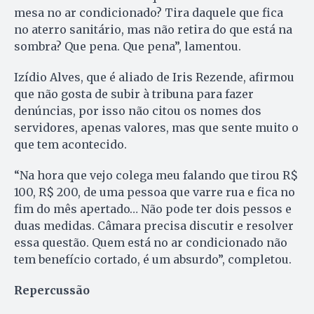
mesa no ar condicionado? Tira daquele que fica
no aterro sanitário, mas não retira do que está na
sombra? Que pena. Que pena”, lamentou.
Izídio Alves, que é aliado de Iris Rezende, afirmou
que não gosta de subir à tribuna para fazer
denúncias, por isso não citou os nomes dos
servidores, apenas valores, mas que sente muito o
que tem acontecido.
“Na hora que vejo colega meu falando que tirou R$
100, R$ 200, de uma pessoa que varre rua e fica no
fim do mês apertado… Não pode ter dois pessos e
duas medidas. Câmara precisa discutir e resolver
essa questão. Quem está no ar condicionado não
tem benefício cortado, é um absurdo”, completou.
Repercussão