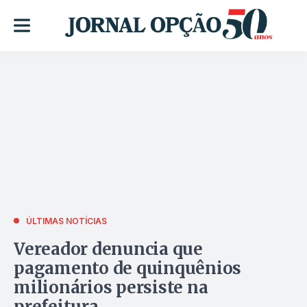
ÚLTIMAS NOTÍCIAS
Vereador denuncia que
pagamento de quinquênios
milionários persiste na
prefeitura