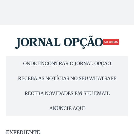
50 ANOS
ONDE ENCONTRAR O JORNAL OPÇÃO
RECEBA AS NOTÍCIAS NO SEU WHATSAPP
RECEBA NOVIDADES EM SEU EMAIL
ANUNCIE AQUI
EXPEDIENTE