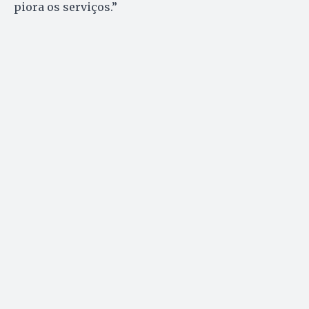
piora os serviços.”