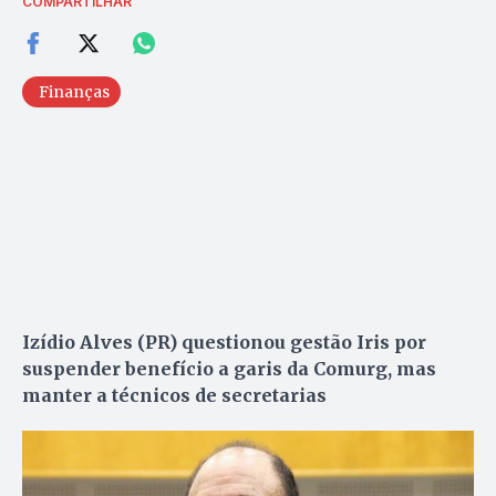
COMPARTILHAR
Finanças
Izídio Alves (PR) questionou gestão Iris por
suspender benefício a garis da Comurg, mas
manter a técnicos de secretarias