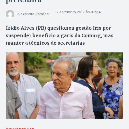
12 setembro 2017 às 10h54
Alexandre Parrode
Izídio Alves (PR) questionou gestão Iris por
suspender benefício a garis da Comurg, mas
manter a técnicos de secretarias