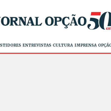
STIDORES
ENTREVISTAS
CULTURA
IMPRENSA
OPÇÃO