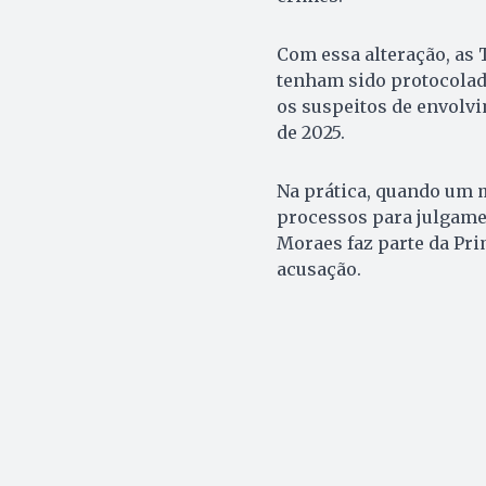
Com essa alteração, as
tenham sido protocolad
os suspeitos de envolvi
de 2025.
Na prática, quando um 
processos para julgame
Moraes faz parte da Pri
acusação.