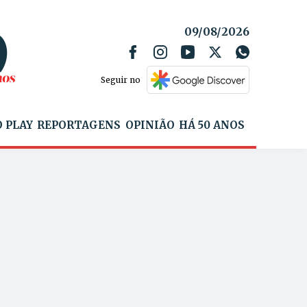
09/08/2026
Seguir no
 PLAY
REPORTAGENS
OPINIÃO
HÁ 50 ANOS