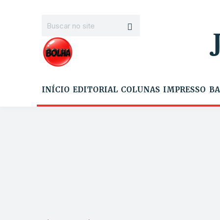
INÍCIO
EDITORIAL
COLUNAS
IMPRESSO
BA