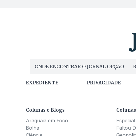
ONDE ENCONTRAR O JORNAL OPÇÃO
R
EXPEDIENTE
PRIVACIDADE
Colunas e Blogs
Colunas
Araguaia em Foco
Especial
Bolha
Faltou D
Ciência
Geopolít