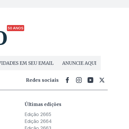
50 ANOS
IDADES EM SEU EMAIL
ANUNCIE AQUI
Redes sociais
Últimas edições
Edição 2665
Edição 2664
Edição 2663