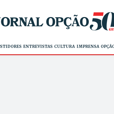
STIDORES
ENTREVISTAS
CULTURA
IMPRENSA
OPÇÃO