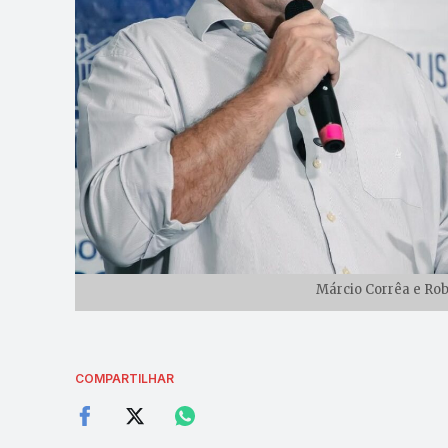
Márcio Corrêa e Rob
COMPARTILHAR