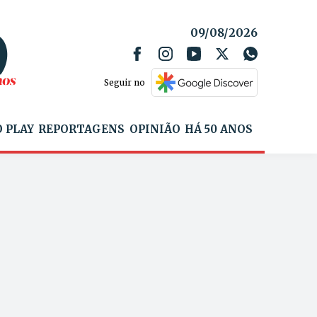
09/08/2026
Seguir no
 PLAY
REPORTAGENS
OPINIÃO
HÁ 50 ANOS