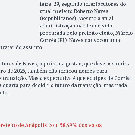
feira, 29, segundo interlocutores do
atual prefeito Roberto Naves
(Republicanos). Mesmo a atual
administração não tendo sido
procurada pelo prefeito eleito, Márcio
Corrêa (PL), Naves convocou uma
 tratar do assunto.
tores de Naves, a próxima gestão, que deve assumir a
eiro de 2025, também não indicou nomes para
e transição. Mas a expectativa é que equipes de Corrêa
 quarta para decidir o futuro da transição, mas nada
nto.
prefeito de Anápolis com 58,49% dos votos