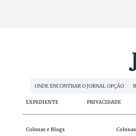
ONDE ENCONTRAR O JORNAL OPÇÃO
R
EXPEDIENTE
PRIVACIDADE
Colunas e Blogs
Colunas