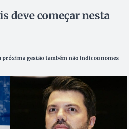
is deve começar nesta
 a próxima gestão também não indicou nomes