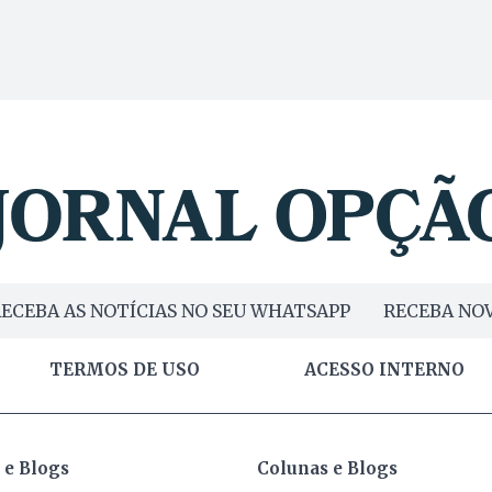
ECEBA AS NOTÍCIAS NO SEU WHATSAPP
RECEBA NOV
TERMOS DE USO
ACESSO INTERNO
 e Blogs
Colunas e Blogs