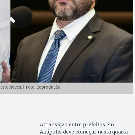
erto Naves. | Foto: Reprodução
A transição entre prefeitos em
Anápolis deve começar nesta quarta-