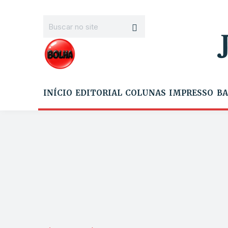
INÍCIO
EDITORIAL
COLUNAS
IMPRESSO
BA