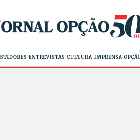
STIDORES
ENTREVISTAS
CULTURA
IMPRENSA
OPÇÃO