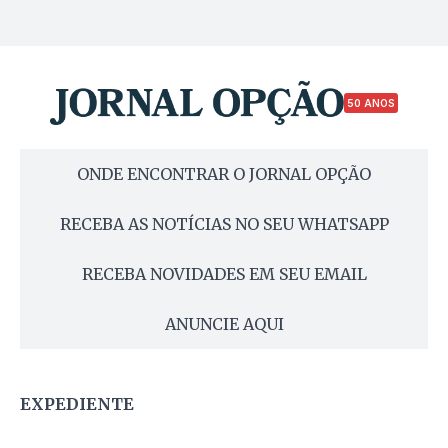
50 ANOS
ONDE ENCONTRAR O JORNAL OPÇÃO
RECEBA AS NOTÍCIAS NO SEU WHATSAPP
RECEBA NOVIDADES EM SEU EMAIL
ANUNCIE AQUI
EXPEDIENTE