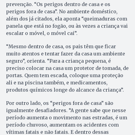
prevenção. “Os perigos dentro de casa e os
perigos fora de casa”. No ambiente doméstico,
além dos já citados, ela aponta “queimaduras com
panela que está no fogão, ou às vezes a criança vai
escalar o móvel, o móvel cai”.
“Mesmo dentro de casa, os pais têm que ficar
muito atentos e tentar fazer da casa um ambiente
seguro”, orienta. “Para a criança pequena, é
preciso colocar na casa um protetor de tomada, de
portas. Quem tem escada, coloque uma proteção
ali e na piscina também, e medicamentos,
produtos químicos longe do alcance da criança”.
Por outro lado, os “perigos fora de casa” são
igualmente desafiadores. “A gente sabe que nesse
período aumenta o movimento nas estradas, é um
período chuvoso, aumentam os acidentes com
vítimas fatais e não fatais. E dentro dessas