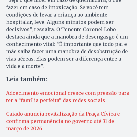
fazer em caso de intoxicação. Se você tem
condições de levar a criança ao ambiente
hospitalar, leve. Alguns minutos podem ser
decisivos”, ressalta. O Tenente Coronel Lobo
destaca ainda que a manobra de desengasgo é um
conhecimento vital: “É importante que todo pai e
mãe saiba fazer uma manobra de desobstrução de
vias aéreas. Elas podem ser a diferença entre a
vida e a morte”.
Leia também:
Adoecimento emocional cresce com pressão para
ter a “família perfeita” das redes sociais
Caiado anuncia revitalização da Praça Cívica e
confirma permanência no governo até 31 de
março de 2026