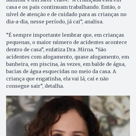
casa e os pais continuam trabalhando. Então, o
nível de atenção e de cuidado para as crianças no
dia-a-dia, nesse período, já cai”, analisa.
“É sempre importante lembrar que, em crianças
pequenas, o maior número de acidentes acontece
dentro de casa”, enfatiza Dra. Mirna. “São
acidentes com afogamento, quase afogamento, em
banheira, em piscina, às vezes, em balde de água,
bacias de água esquecidas no meio da casa. A
criança que engatinha, ela vai lá, cai e não
consegue sair”, detalha.