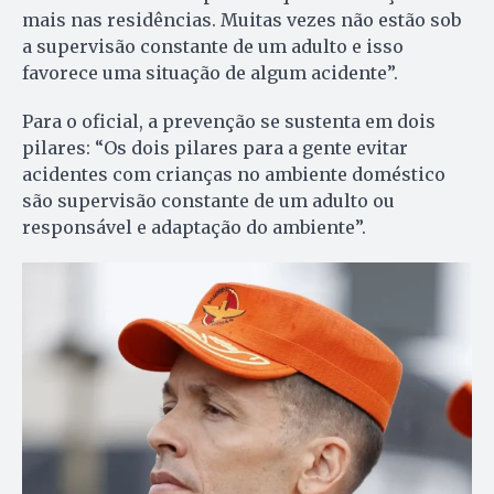
mais nas residências. Muitas vezes não estão sob
a supervisão constante de um adulto e isso
favorece uma situação de algum acidente”.
Para o oficial, a prevenção se sustenta em dois
pilares: “Os dois pilares para a gente evitar
acidentes com crianças no ambiente doméstico
são supervisão constante de um adulto ou
responsável e adaptação do ambiente”.