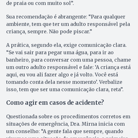
de praia ou com muito sol”.
Sua recomendação é abrangente: “Para qualquer
ambiente, tem que ter um adulto responsável pela
criança, sempre. Não pode piscar.”
A prática, segundo ela, exige comunicação clara.
“Se vai sair para pegar uma água, para ir ao
banheiro, para conversar com uma pessoa, chame
um outro adulto responsável e fale: ‘A criança está
aqui, eu vou ali fazer algo e já volto. Você está
tomando conta dela nesse momento’. Verbalize
isso, tem que ser uma comunicação clara, reta”.
Como agir em casos de acidente?
Questionada sobre os procedimentos corretos em
situações de emergência, Dra. Mirna inicia com
um conselho: “A gente fala que sempre, quando