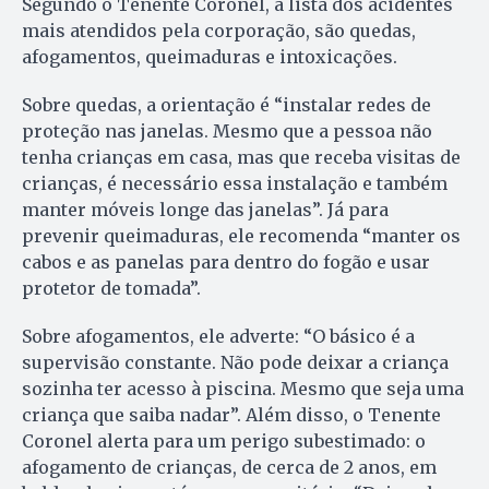
Segundo o Tenente Coronel, a lista dos acidentes
mais atendidos pela corporação, são quedas,
afogamentos, queimaduras e intoxicações.
Sobre quedas, a orientação é “instalar redes de
proteção nas janelas. Mesmo que a pessoa não
tenha crianças em casa, mas que receba visitas de
crianças, é necessário essa instalação e também
manter móveis longe das janelas”. Já para
prevenir queimaduras, ele recomenda “manter os
cabos e as panelas para dentro do fogão e usar
protetor de tomada”.
Sobre afogamentos, ele adverte: “O básico é a
supervisão constante. Não pode deixar a criança
sozinha ter acesso à piscina. Mesmo que seja uma
criança que saiba nadar”. Além disso, o Tenente
Coronel alerta para um perigo subestimado: o
afogamento de crianças, de cerca de 2 anos, em