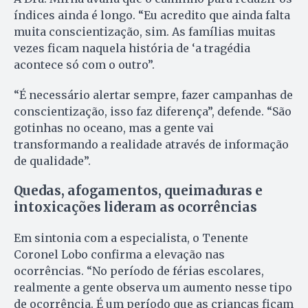
índices ainda é longo. “Eu acredito que ainda falta
muita conscientização, sim. As famílias muitas
vezes ficam naquela história de ‘a tragédia
acontece só com o outro”.
“É necessário alertar sempre, fazer campanhas de
conscientização, isso faz diferença”, defende. “São
gotinhas no oceano, mas a gente vai
transformando a realidade através de informação
de qualidade”.
Quedas, afogamentos, queimaduras e
intoxicações lideram as ocorrências
Em sintonia com a especialista, o Tenente
Coronel Lobo confirma a elevação nas
ocorrências. “No período de férias escolares,
realmente a gente observa um aumento nesse tipo
de ocorrência. É um período que as crianças ficam