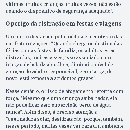
vítimas, muitas crianças, muitas vezes, não estão
usando o dispositivo de segurança adequado”.
O perigo da distração em festas e viagens
Um ponto destacado pela médica é o contexto das
confraternizações. “Quando chega no destino das
férias ou nas festas de família, os adultos estão
distraídos, muitas vezes, isso associado com
injeção de bebida alcoólica, diminui o nível de
atenção do adulto responsável, e a criança, de
novo, está exposta a acidentes graves”.
Nesse cenário, o risco de afogamento retorna com
força. “Mesmo que uma criança saiba nadar, ela
não pode ficar sem supervisão perto de água,
nunca”. Além disso, é preciso atenção a
“queimadura solar, desidratação, porque, também,
nesse período, muitas vezes vai para um ambiente