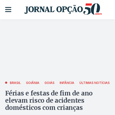
BRASIL
GOIÂNIA
GOIÁS
INFÂNCIA
ÚLTIMAS NOTÍCIAS
Férias e festas de fim de ano
elevam risco de acidentes
domésticos com crianças