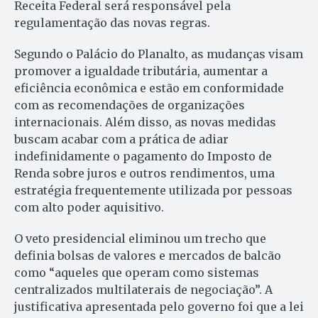
Receita Federal será responsável pela
regulamentação das novas regras.
Segundo o Palácio do Planalto, as mudanças visam
promover a igualdade tributária, aumentar a
eficiência econômica e estão em conformidade
com as recomendações de organizações
internacionais. Além disso, as novas medidas
buscam acabar com a prática de adiar
indefinidamente o pagamento do Imposto de
Renda sobre juros e outros rendimentos, uma
estratégia frequentemente utilizada por pessoas
com alto poder aquisitivo.
O veto presidencial eliminou um trecho que
definia bolsas de valores e mercados de balcão
como “aqueles que operam como sistemas
centralizados multilaterais de negociação”. A
justificativa apresentada pelo governo foi que a lei