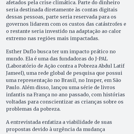
afetados pela crise climática. Parte do dinheiro
seria destinada diretamente às contas digitais
dessas pessoas, parte seria reservada para os
governos lidarem com os custos das catástrofes e
o restante seria investido na adaptação ao calor
extremo nas regiões mais impactadas.
Esther Duflo busca ter um impacto prático no
mundo. Ela é uma das fundadoras do J-PAL
(Laboratório de Ação contra a Pobreza Abdul Latif
Jameel), uma rede global de pesquisa que possui
uma representação no Brasil, no Insper, em São
Paulo. Além disso, lançou uma série de livros
infantis na França no ano passado, com histórias
voltadas para conscientizar as crianças sobre os
problemas da pobreza.
A entrevistada enfatiza a viabilidade de suas
propostas devido à urgência da mudança