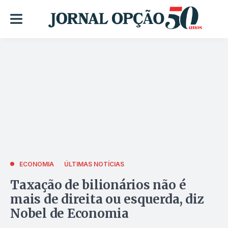
ECONOMIA
ÚLTIMAS NOTÍCIAS
Taxação de bilionários não é
mais de direita ou esquerda, diz
Nobel de Economia