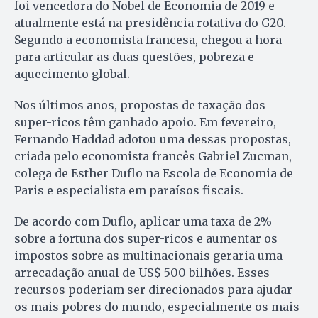
foi vencedora do Nobel de Economia de 2019 e
atualmente está na presidência rotativa do G20.
Segundo a economista francesa, chegou a hora
para articular as duas questões, pobreza e
aquecimento global.
Nos últimos anos, propostas de taxação dos
super-ricos têm ganhado apoio. Em fevereiro,
Fernando Haddad adotou uma dessas propostas,
criada pelo economista francês Gabriel Zucman,
colega de Esther Duflo na Escola de Economia de
Paris e especialista em paraísos fiscais.
De acordo com Duflo, aplicar uma taxa de 2%
sobre a fortuna dos super-ricos e aumentar os
impostos sobre as multinacionais geraria uma
arrecadação anual de US$ 500 bilhões. Esses
recursos poderiam ser direcionados para ajudar
os mais pobres do mundo, especialmente os mais