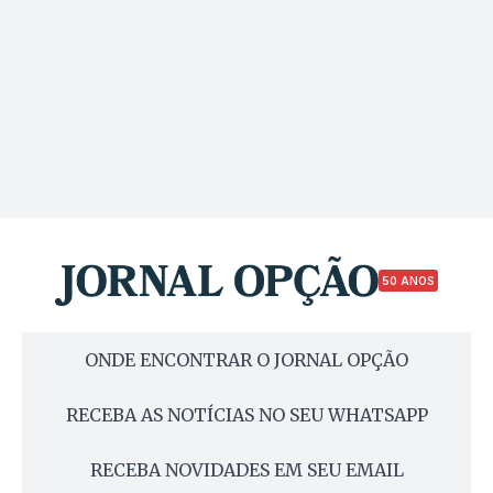
50 ANOS
ONDE ENCONTRAR O JORNAL OPÇÃO
RECEBA AS NOTÍCIAS NO SEU WHATSAPP
RECEBA NOVIDADES EM SEU EMAIL