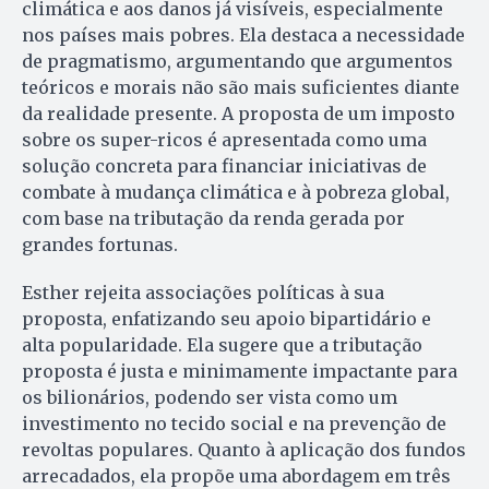
climática e aos danos já visíveis, especialmente
nos países mais pobres. Ela destaca a necessidade
de pragmatismo, argumentando que argumentos
teóricos e morais não são mais suficientes diante
da realidade presente. A proposta de um imposto
sobre os super-ricos é apresentada como uma
solução concreta para financiar iniciativas de
combate à mudança climática e à pobreza global,
com base na tributação da renda gerada por
grandes fortunas.
Esther rejeita associações políticas à sua
proposta, enfatizando seu apoio bipartidário e
alta popularidade. Ela sugere que a tributação
proposta é justa e minimamente impactante para
os bilionários, podendo ser vista como um
investimento no tecido social e na prevenção de
revoltas populares. Quanto à aplicação dos fundos
arrecadados, ela propõe uma abordagem em três