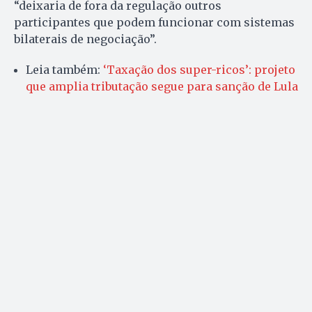
“deixaria de fora da regulação outros
participantes que podem funcionar com sistemas
bilaterais de negociação”.
Leia também:
‘Taxação dos super-ricos’: projeto
que amplia tributação segue para sanção de Lula