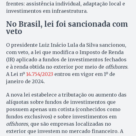
frentes: assistência individual, adaptação local e
investimentos em infraestrutura.
No Brasil, lei foi sancionada com
veto
O presidente Luiz Inácio Lula da Silva sancionou,
com veto, a lei que modifica o Imposto de Renda
(IR) aplicado a fundos de investimentos fechados
e à renda obtida no exterior por meio de
offshores
.
A Lei nº
14.754/2023
entrou em vigor em 1º de
janeiro de 2024.
A nova lei estabelece a tributação ou aumento das
alíquotas sobre fundos de investimentos que
possuem apenas um cotista (conhecidos como
fundos exclusivos) e sobre investimentos em
offshores
, que são empresas localizadas no
exterior que investem no mercado financeiro. A