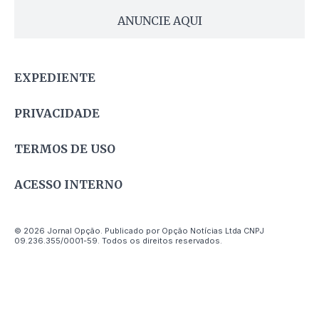
ANUNCIE AQUI
EXPEDIENTE
PRIVACIDADE
TERMOS DE USO
ACESSO INTERNO
© 2026 Jornal Opção. Publicado por Opção Notícias Ltda CNPJ
09.236.355/0001-59. Todos os direitos reservados.