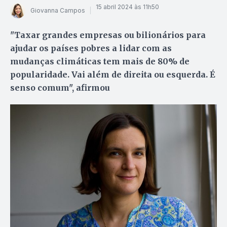
15 abril 2024 às 11h50
Giovanna Campos
"Taxar grandes empresas ou bilionários para
ajudar os países pobres a lidar com as
mudanças climáticas tem mais de 80% de
popularidade. Vai além de direita ou esquerda. É
senso comum", afirmou