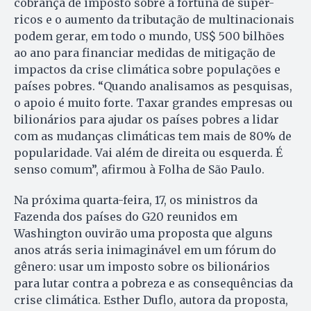
cobrança de imposto sobre a fortuna de super-
ricos e o aumento da tributação de multinacionais
podem gerar, em todo o mundo, US$ 500 bilhões
ao ano para financiar medidas de mitigação de
impactos da crise climática sobre populações e
países pobres. “Quando analisamos as pesquisas,
o apoio é muito forte. Taxar grandes empresas ou
bilionários para ajudar os países pobres a lidar
com as mudanças climáticas tem mais de 80% de
popularidade. Vai além de direita ou esquerda. É
senso comum”, afirmou à Folha de São Paulo.
Na próxima quarta-feira, 17, os ministros da
Fazenda dos países do G20 reunidos em
Washington ouvirão uma proposta que alguns
anos atrás seria inimaginável em um fórum do
gênero: usar um imposto sobre os bilionários
para lutar contra a pobreza e as consequências da
crise climática. Esther Duflo, autora da proposta,