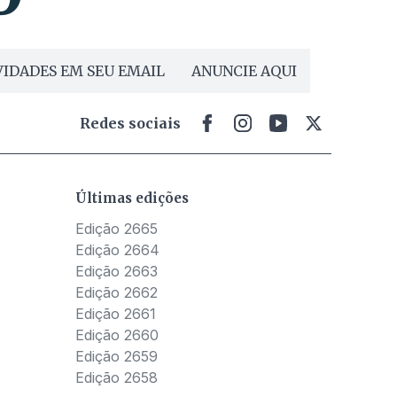
IDADES EM SEU EMAIL
ANUNCIE AQUI
Redes sociais
Últimas edições
Edição 2665
Edição 2664
Edição 2663
Edição 2662
Edição 2661
Edição 2660
Edição 2659
Edição 2658