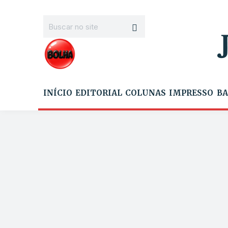
INÍCIO
EDITORIAL
COLUNAS
IMPRESSO
BA