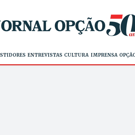
STIDORES
ENTREVISTAS
CULTURA
IMPRENSA
OPÇÃO