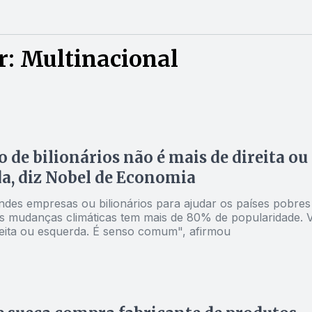
r: Multinacional
 de bilionários não é mais de direita ou
a, diz Nobel de Economia
ndes empresas ou bilionários para ajudar os países pobres
as mudanças climáticas tem mais de 80% de popularidade. V
reita ou esquerda. É senso comum", afirmou