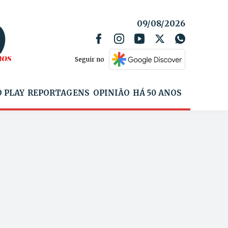
09/08/2026
Seguir no
 PLAY
REPORTAGENS
OPINIÃO
HÁ 50 ANOS