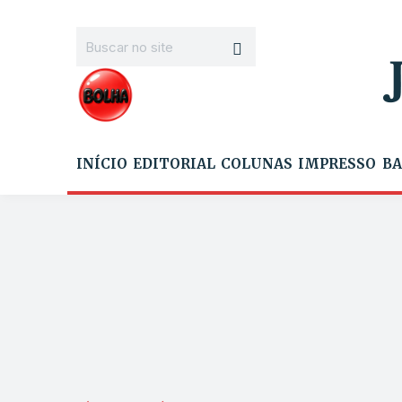
INÍCIO
EDITORIAL
COLUNAS
IMPRESSO
BA