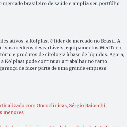
 mercado brasileiro de saúde e amplia seu portfólio
es ativos, a Kolplast é líder de mercado no Brasil. A
itivos médicos descartáveis, equipamentos MedTech,
ório e produtos de citologia à base de líquidos. Agora,
a Kolplast pode continuar a trabalhar no ramo
urança de fazer parte de uma grande empresa
rticalizado com Oncoclínicas, Sérgio Baiocchi
es menores