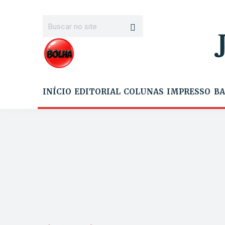
INÍCIO
EDITORIAL
COLUNAS
IMPRESSO
BA