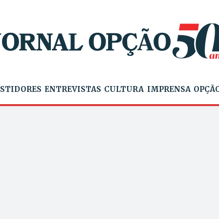
STIDORES
ENTREVISTAS
CULTURA
IMPRENSA
OPÇÃO