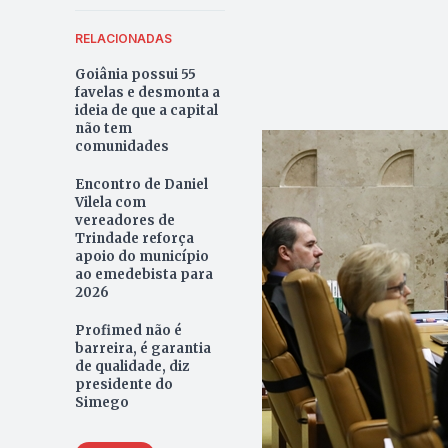
RELACIONADAS
Goiânia possui 55
favelas e desmonta a
ideia de que a capital
não tem
comunidades
Encontro de Daniel
Vilela com
vereadores de
Trindade reforça
apoio do município
ao emedebista para
2026
Profimed não é
barreira, é garantia
de qualidade, diz
presidente do
Simego