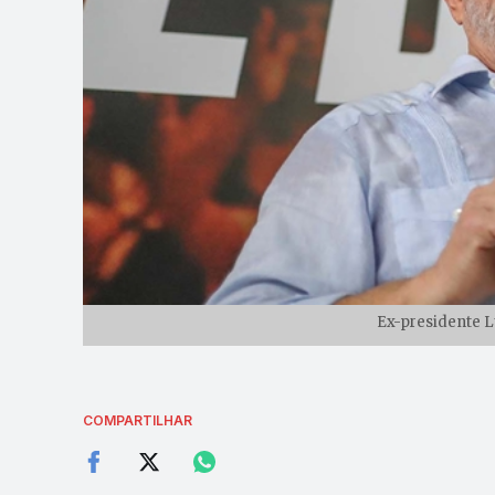
Ex-presidente Lu
COMPARTILHAR