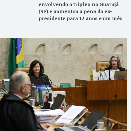
envolvendo o tríplex no Guarujá
(SP) e aumentou a pena do ex-
presidente para 12 anos e um mês