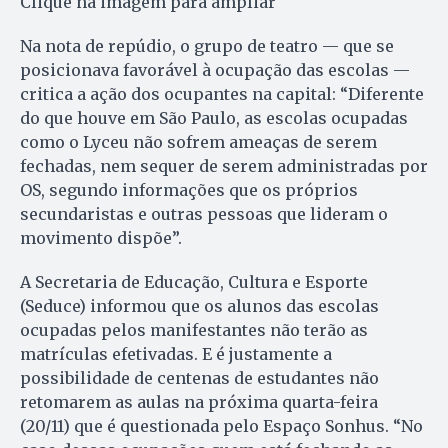
Clique na imagem para ampliar
Na nota de repúdio, o grupo de teatro — que se
posicionava favorável à ocupação das escolas —
critica a ação dos ocupantes na capital: “Diferente
do que houve em São Paulo, as escolas ocupadas
como o Lyceu não sofrem ameaças de serem
fechadas, nem sequer de serem administradas por
OS, segundo informações que os próprios
secundaristas e outras pessoas que lideram o
movimento dispõe”.
A Secretaria de Educação, Cultura e Esporte
(Seduce) informou que os alunos das escolas
ocupadas pelos manifestantes não terão as
matrículas efetivadas. E é justamente a
possibilidade de centenas de estudantes não
retomarem as aulas na próxima quarta-feira
(20/11) que é questionada pelo Espaço Sonhus. “No