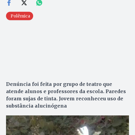
Polêmica
Denúncia foi feita por grupo de teatro que
atende alunos e professores da escola. Paredes
foram sujas de tinta. Jovem reconheceu uso de
substância alucinógena