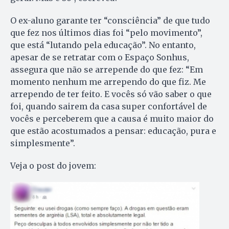
O ex-aluno garante ter “consciência” de que tudo
que fez nos últimos dias foi “pelo movimento”,
que está “lutando pela educação”. No entanto,
apesar de se retratar com o Espaço Sonhus,
assegura que não se arrepende do que fez: “Em
momento nenhum me arrependo do que fiz. Me
arrependo de ter feito. E vocês só vão saber o que
foi, quando sairem da casa super confortável de
vocês e perceberem que a causa é muito maior do
que estão acostumados a pensar: educação, pura e
simplesmente”.
Veja o post do jovem: