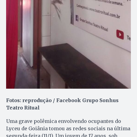
Fotos: reprodução / Facebook Grupo Sonhus
Teatro Ritual
Uma grave polêmica envolvendo ocupantes do
Lyceu de Goiânia tomou as redes sociais na última
segunda-feira (11/1). Um jovem de 17 anos, sob