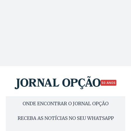
50 ANOS
ONDE ENCONTRAR O JORNAL OPÇÃO
RECEBA AS NOTÍCIAS NO SEU WHATSAPP