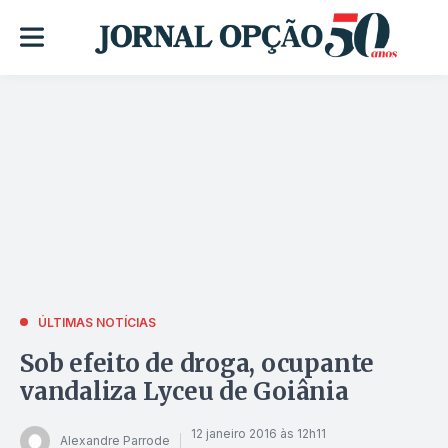
ÚLTIMAS NOTÍCIAS
Sob efeito de droga, ocupante
vandaliza Lyceu de Goiânia
12 janeiro 2016 às 12h11
Alexandre Parrode