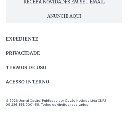
RECEBA NOVIDADES EM SEU EMAIL
ANUNCIE AQUI
EXPEDIENTE
PRIVACIDADE
TERMOS DE USO
ACESSO INTERNO
© 2026 Jornal Opção. Publicado por Opção Notícias Ltda CNPJ
09.236.355/0001-59. Todos os direitos reservados.