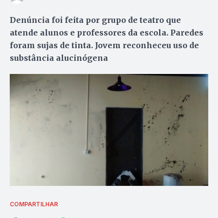
Denúncia foi feita por grupo de teatro que
atende alunos e professores da escola. Paredes
foram sujas de tinta. Jovem reconheceu uso de
substância alucinógena
COMPARTILHAR