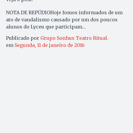
NOTA DE REPÚDIOHoje fomos informados de um
ato de vandalismo causado por um dos poucos
alunos do Lyceu que participam…
Publicado por
Grupo Sonhus Teatro Ritual.
em
Segunda, 11 de janeiro de 2016