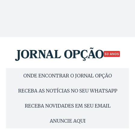
50 ANOS
ONDE ENCONTRAR O JORNAL OPÇÃO
RECEBA AS NOTÍCIAS NO SEU WHATSAPP
RECEBA NOVIDADES EM SEU EMAIL
ANUNCIE AQUI