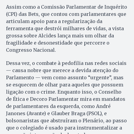
Assim como a Comissão Parlamentar de Inquérito
(CPI) das Bets, que contou com parlamentares que
articulam apoio para a regularização da
ferramenta que destrói milhares de vidas, a vista
grossa sobre Alcides lança mais um olhar da
fragilidade e desonestidade que percorre o
Congresso Nacional.
Dessa vez, o combate à pedofilia nas redes sociais
— causa nobre que merece a devida atenção do
Parlamento — vem como assunto “urgente”, mas
se esquecem de olhar para aqueles que possuem
ligação com o crime. Enquanto isso, o Conselho
de Ética e Decoro Parlamentar mira em mandatos
de parlamentares da esquerda, como André
Janones (Avante) e Glauber Braga (PSOL), e
bolsonaristas que abstruíram o Plenário, ao passo
que o colegiado é usado para instrumentalizar a