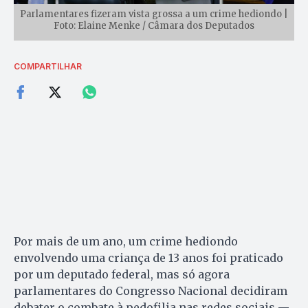
Parlamentares fizeram vista grossa a um crime hediondo |
Foto: Elaine Menke / Câmara dos Deputados
COMPARTILHAR
Por mais de um ano, um crime hediondo
envolvendo uma criança de 13 anos foi praticado
por um deputado federal, mas só agora
parlamentares do Congresso Nacional decidiram
debater o combate à pedofilia nas redes sociais —