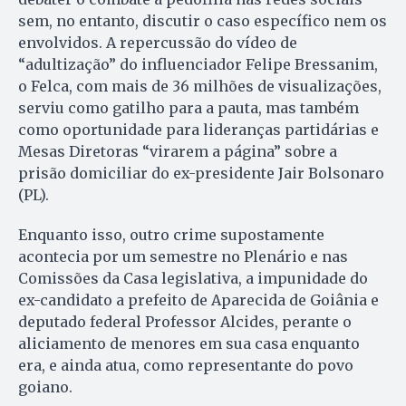
sem, no entanto, discutir o caso específico nem os
envolvidos. A repercussão do vídeo de
“adultização” do influenciador Felipe Bressanim,
o Felca, com mais de 36 milhões de visualizações,
serviu como gatilho para a pauta, mas também
como oportunidade para lideranças partidárias e
Mesas Diretoras “virarem a página” sobre a
prisão domiciliar do ex-presidente Jair Bolsonaro
(PL).
Enquanto isso, outro crime supostamente
acontecia por um semestre no Plenário e nas
Comissões da Casa legislativa, a impunidade do
ex-candidato a prefeito de Aparecida de Goiânia e
deputado federal Professor Alcides, perante o
aliciamento de menores em sua casa enquanto
era, e ainda atua, como representante do povo
goiano.