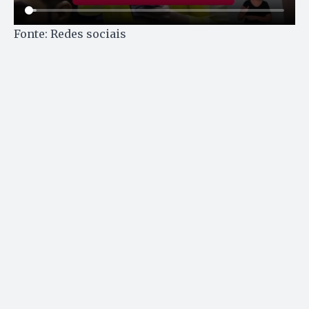
Fonte: Redes sociais