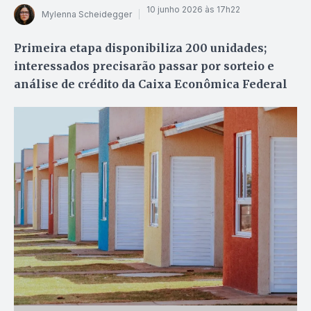
10 junho 2026 às 17h22
Mylenna Scheidegger
Primeira etapa disponibiliza 200 unidades;
interessados precisarão passar por sorteio e
análise de crédito da Caixa Econômica Federal