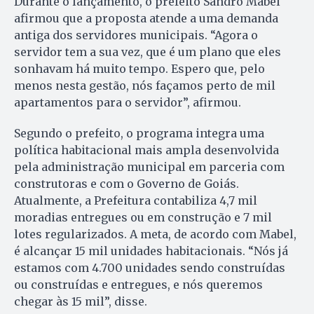
Durante o lançamento, o prefeito Sandro Mabel
afirmou que a proposta atende a uma demanda
antiga dos servidores municipais. “Agora o
servidor tem a sua vez, que é um plano que eles
sonhavam há muito tempo. Espero que, pelo
menos nesta gestão, nós façamos perto de mil
apartamentos para o servidor”, afirmou.
Segundo o prefeito, o programa integra uma
política habitacional mais ampla desenvolvida
pela administração municipal em parceria com
construtoras e com o Governo de Goiás.
Atualmente, a Prefeitura contabiliza 4,7 mil
moradias entregues ou em construção e 7 mil
lotes regularizados. A meta, de acordo com Mabel,
é alcançar 15 mil unidades habitacionais. “Nós já
estamos com 4.700 unidades sendo construídas
ou construídas e entregues, e nós queremos
chegar às 15 mil”, disse.