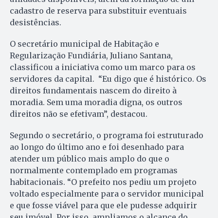
cadastro de reserva para substituir eventuais
desistências.
O secretário municipal de Habitação e
Regularização Fundiária, Juliano Santana,
classificou a iniciativa como um marco para os
servidores da capital. “Eu digo que é histórico. Os
direitos fundamentais nascem do direito à
moradia. Sem uma moradia digna, os outros
direitos não se efetivam”, destacou.
Segundo o secretário, o programa foi estruturado
ao longo do último ano e foi desenhado para
atender um público mais amplo do que o
normalmente contemplado em programas
habitacionais. “O prefeito nos pediu um projeto
voltado especialmente para o servidor municipal
e que fosse viável para que ele pudesse adquirir
seu imóvel. Por isso, ampliamos o alcance do