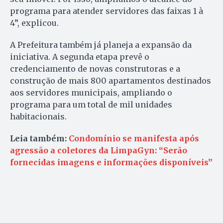
programa para atender servidores das faixas 1 à
4”, explicou.
A Prefeitura também já planeja a expansão da
iniciativa. A segunda etapa prevê o
credenciamento de novas construtoras e a
construção de mais 800 apartamentos destinados
aos servidores municipais, ampliando o
programa para um total de mil unidades
habitacionais.
Leia também:
Condomínio se manifesta após
agressão a coletores da LimpaGyn: “Serão
fornecidas imagens e informações disponíveis”