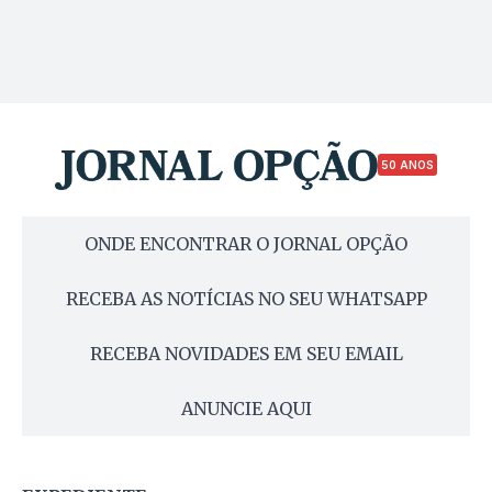
50 ANOS
ONDE ENCONTRAR O JORNAL OPÇÃO
RECEBA AS NOTÍCIAS NO SEU WHATSAPP
RECEBA NOVIDADES EM SEU EMAIL
ANUNCIE AQUI