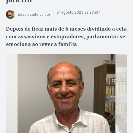
31 agosto 2023 às 23h34
Edson Leite Júnior
Depois de ficar mais de 6 meses dividindo a cela
com assassinos e estupradores, parlamentar se
emociona ao rever a família