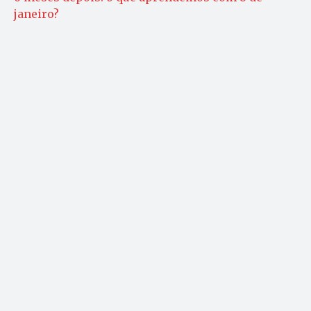
janeiro?