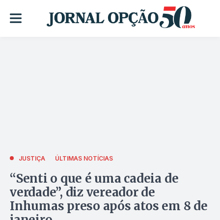
JUSTIÇA
ÚLTIMAS NOTÍCIAS
“Senti o que é uma cadeia de
verdade”, diz vereador de
Inhumas preso após atos em 8 de
janeiro