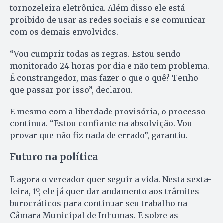
tornozeleira eletrônica. Além disso ele está
proibido de usar as redes sociais e se comunicar
com os demais envolvidos.
“Vou cumprir todas as regras. Estou sendo
monitorado 24 horas por dia e não tem problema.
É constrangedor, mas fazer o que o quê? Tenho
que passar por isso”, declarou.
E mesmo com a liberdade provisória, o processo
continua. “Estou confiante na absolvição. Vou
provar que não fiz nada de errado”, garantiu.
Futuro na política
E agora o vereador quer seguir a vida. Nesta sexta-
feira, 1º, ele já quer dar andamento aos trâmites
burocráticos para continuar seu trabalho na
Câmara Municipal de Inhumas. E sobre as