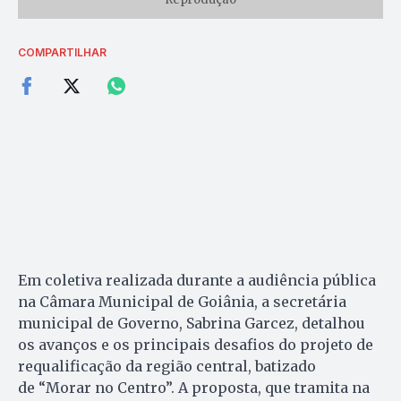
COMPARTILHAR
Em coletiva realizada durante a audiência pública
na Câmara Municipal de Goiânia, a secretária
municipal de Governo, Sabrina Garcez, detalhou
os avanços e os principais desafios do projeto de
requalificação da região central, batizado
de “Morar no Centro”. A proposta, que tramita na