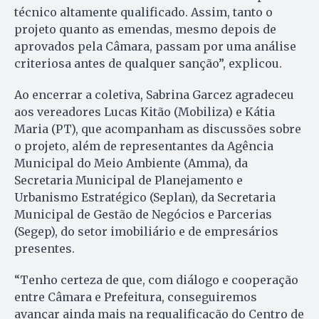
técnico altamente qualificado. Assim, tanto o
projeto quanto as emendas, mesmo depois de
aprovados pela Câmara, passam por uma análise
criteriosa antes de qualquer sanção”, explicou.
Ao encerrar a coletiva, Sabrina Garcez agradeceu
aos vereadores Lucas Kitão (Mobiliza) e Kátia
Maria (PT), que acompanham as discussões sobre
o projeto, além de representantes da Agência
Municipal do Meio Ambiente (Amma), da
Secretaria Municipal de Planejamento e
Urbanismo Estratégico (Seplan), da Secretaria
Municipal de Gestão de Negócios e Parcerias
(Segep), do setor imobiliário e de empresários
presentes.
“Tenho certeza de que, com diálogo e cooperação
entre Câmara e Prefeitura, conseguiremos
avançar ainda mais na requalificação do Centro de