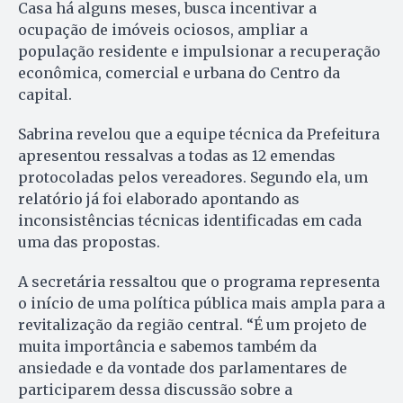
Casa há alguns meses, busca incentivar a
ocupação de imóveis ociosos, ampliar a
população residente e impulsionar a recuperação
econômica, comercial e urbana do Centro da
capital.
Sabrina revelou que a equipe técnica da Prefeitura
apresentou ressalvas a todas as 12 emendas
protocoladas pelos vereadores. Segundo ela, um
relatório já foi elaborado apontando as
inconsistências técnicas identificadas em cada
uma das propostas.
A secretária ressaltou que o programa representa
o início de uma política pública mais ampla para a
revitalização da região central. “É um projeto de
muita importância e sabemos também da
ansiedade e da vontade dos parlamentares de
participarem dessa discussão sobre a