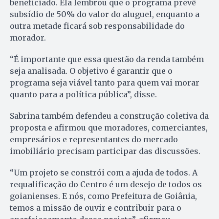
beneficiado. Ela lembrou que o programa prevê
subsídio de 50% do valor do aluguel, enquanto a
outra metade ficará sob responsabilidade do
morador.
“É importante que essa questão da renda também
seja analisada. O objetivo é garantir que o
programa seja viável tanto para quem vai morar
quanto para a política pública”, disse.
Sabrina também defendeu a construção coletiva da
proposta e afirmou que moradores, comerciantes,
empresários e representantes do mercado
imobiliário precisam participar das discussões.
“Um projeto se constrói com a ajuda de todos. A
requalificação do Centro é um desejo de todos os
goianienses. E nós, como Prefeitura de Goiânia,
temos a missão de ouvir e contribuir para o