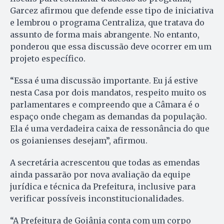
Garcez afirmou que defende esse tipo de iniciativa
e lembrou o programa Centraliza, que tratava do
assunto de forma mais abrangente. No entanto,
ponderou que essa discussão deve ocorrer em um
projeto específico.
“Essa é uma discussão importante. Eu já estive
nesta Casa por dois mandatos, respeito muito os
parlamentares e compreendo que a Câmara é o
espaço onde chegam as demandas da população.
Ela é uma verdadeira caixa de ressonância do que
os goianienses desejam”, afirmou.
A secretária acrescentou que todas as emendas
ainda passarão por nova avaliação da equipe
jurídica e técnica da Prefeitura, inclusive para
verificar possíveis inconstitucionalidades.
“A Prefeitura de Goiânia conta com um corpo