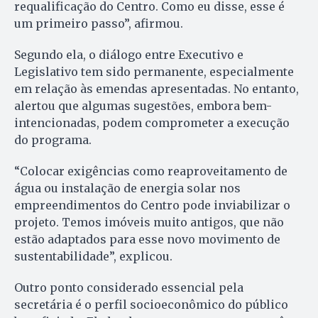
requalificação do Centro. Como eu disse, esse é
um primeiro passo”, afirmou.
Segundo ela, o diálogo entre Executivo e
Legislativo tem sido permanente, especialmente
em relação às emendas apresentadas. No entanto,
alertou que algumas sugestões, embora bem-
intencionadas, podem comprometer a execução
do programa.
“Colocar exigências como reaproveitamento de
água ou instalação de energia solar nos
empreendimentos do Centro pode inviabilizar o
projeto. Temos imóveis muito antigos, que não
estão adaptados para esse novo movimento de
sustentabilidade”, explicou.
Outro ponto considerado essencial pela
secretária é o perfil socioeconômico do público