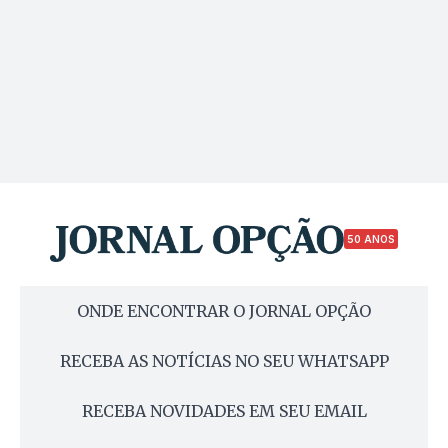
50 ANOS
ONDE ENCONTRAR O JORNAL OPÇÃO
RECEBA AS NOTÍCIAS NO SEU WHATSAPP
RECEBA NOVIDADES EM SEU EMAIL