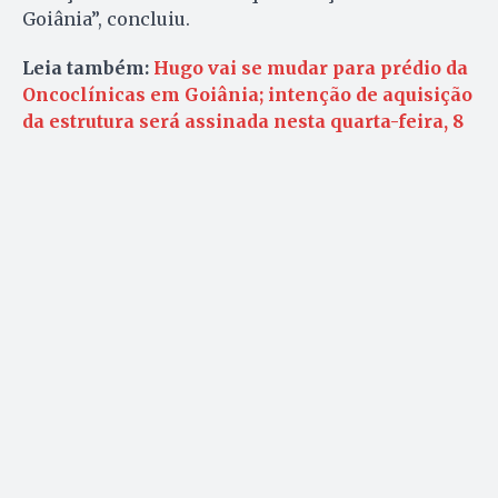
Goiânia”, concluiu.
Leia também:
Hugo vai se mudar para prédio da
Oncoclínicas em Goiânia; intenção de aquisição
da estrutura será assinada nesta quarta-feira, 8