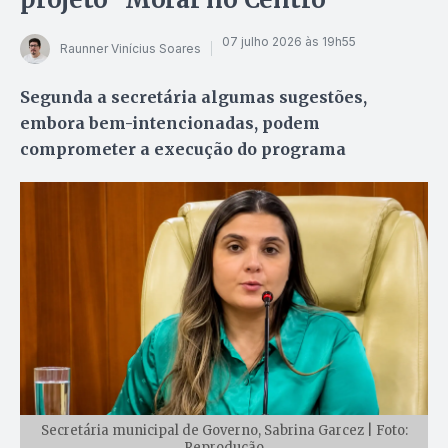
07 julho 2026 às 19h55
Raunner Vinícius Soares
Segunda a secretária algumas sugestões,
embora bem-intencionadas, podem
comprometer a execução do programa
Secretária municipal de Governo, Sabrina Garcez | Foto:
Reprodução