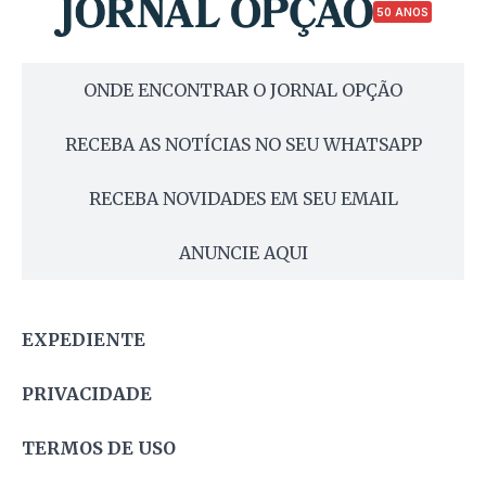
50 ANOS
ONDE ENCONTRAR O JORNAL OPÇÃO
RECEBA AS NOTÍCIAS NO SEU WHATSAPP
RECEBA NOVIDADES EM SEU EMAIL
ANUNCIE AQUI
EXPEDIENTE
PRIVACIDADE
TERMOS DE USO