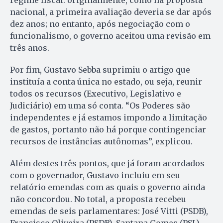
regime fiscal: originalmente, como na proposta
nacional, a primeira avaliação deveria se dar após
dez anos; no entanto, após negociação com o
funcionalismo, o governo aceitou uma revisão em
três anos.
Por fim, Gustavo Sebba suprimiu o artigo que
instituía a conta única no estado, ou seja, reunir
todos os recursos (Executivo, Legislativo e
Judiciário) em uma só conta. “Os Poderes são
independentes e já estamos impondo a limitação
de gastos, portanto não há porque contingenciar
recursos de instâncias autônomas”, explicou.
Além destes três pontos, que já foram acordados
com o governador, Gustavo incluiu em seu
relatório emendas com as quais o governo ainda
não concordou. No total, a proposta recebeu
emendas de seis parlamentares: José Vitti (PSDB),