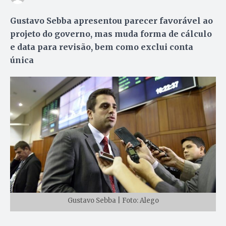
Gustavo Sebba apresentou parecer favorável ao
projeto do governo, mas muda forma de cálculo
e data para revisão, bem como exclui conta
única
Gustavo Sebba | Foto: Alego