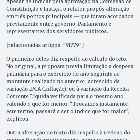
Apesar de indicar pela aprovação na Comissão de
Constituição e Justiça, o relator propôs alteração
em três pontos principais — que foram acordados
previamente entre governo, Parlamento e
representantes dos servidores públicos.
[relacionadas artigos=”91779″]
O primeiro deles diz respeito ao cálculo do teto.
No original, a proposta previa limitação a despesa
primária para o exercício do ano seguinte ao
montante realizado no anterior, acrescido da
variação IPCA (inflação); ou à variação da Receita
Corrente Líquida verificada para o mesmo ano,
valendo o que for menor. “Trocamos justamente
este termo, passará a ser o índice que for maior”,
explicou.
Outra alteração no texto diz respeito à revisão do