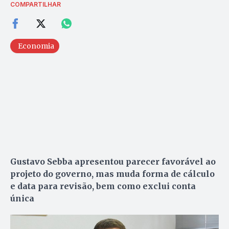
COMPARTILHAR
Economia
Gustavo Sebba apresentou parecer favorável ao
projeto do governo, mas muda forma de cálculo
e data para revisão, bem como exclui conta
única