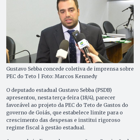
Gustavo Sebba concede coletiva de imprensa sobre
PEC do Teto | Foto: Marcos Kennedy
O deputado estadual Gustavo Sebba (PSDB)
apresentou, nesta terça-feira (18/4), parecer
favorável ao projeto da PEC do Teto de Gastos do
governo de Goiás, que estabelece limite para o
crescimento das despesas e institui rigoroso
regime fiscal à gestão estadual.