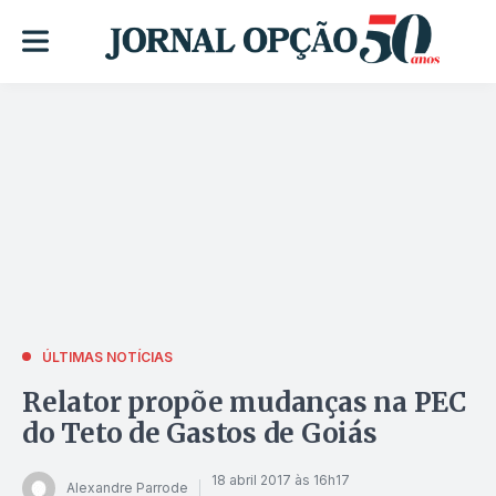
ÚLTIMAS NOTÍCIAS
Relator propõe mudanças na PEC
do Teto de Gastos de Goiás
18 abril 2017 às 16h17
Alexandre Parrode