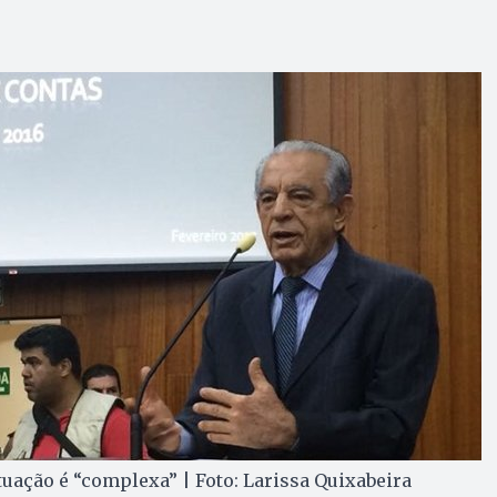
tuação é “complexa” | Foto: Larissa Quixabeira