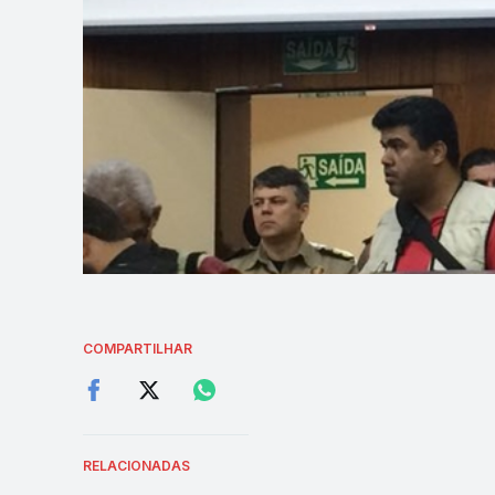
COMPARTILHAR
RELACIONADAS