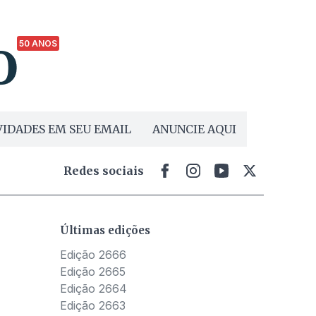
50 ANOS
IDADES EM SEU EMAIL
ANUNCIE AQUI
Redes sociais
Últimas edições
Edição 2666
Edição 2665
Edição 2664
Edição 2663