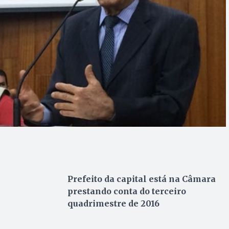
Prefeito da capital está na Câmara
prestando conta do terceiro
quadrimestre de 2016