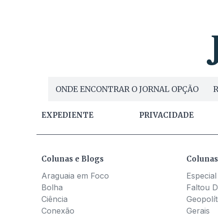
ONDE ENCONTRAR O JORNAL OPÇÃO
R
EXPEDIENTE
PRIVACIDADE
Colunas e Blogs
Colunas
Araguaia em Foco
Especial
Bolha
Faltou D
Ciência
Geopolít
Conexão
Gerais