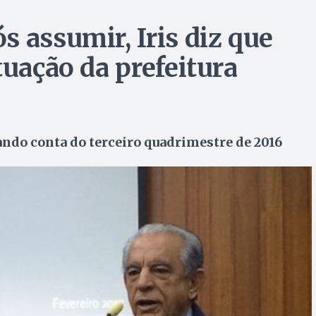
 assumir, Iris diz que
tuação da prefeitura
ando conta do terceiro quadrimestre de 2016