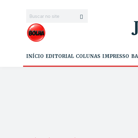
INÍCIO
EDITORIAL
COLUNAS
IMPRESSO
BA