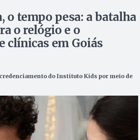
, o tempo pesa: a batalha
ra o relógio e o
 clínicas em Goiás
credenciamento do Instituto Kids por meio de