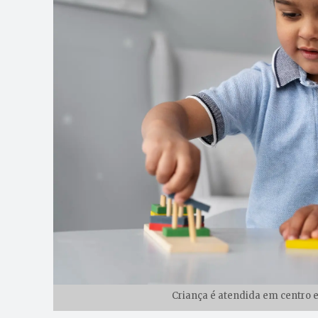
Criança é atendida em centro e