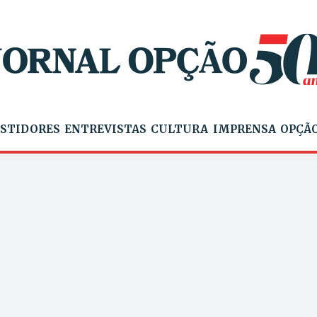
STIDORES
ENTREVISTAS
CULTURA
IMPRENSA
OPÇÃO