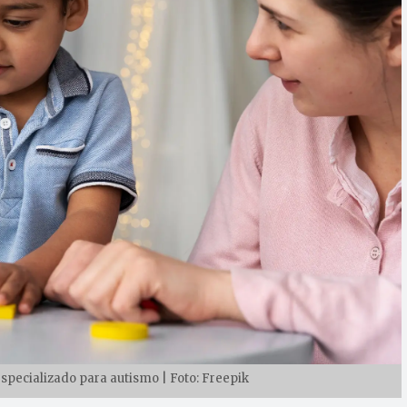
specializado para autismo | Foto: Freepik