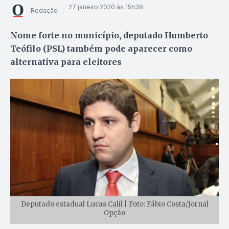
27 janeiro 2020 às 15h38
Redação
Nome forte no município, deputado Humberto
Teófilo (PSL) também pode aparecer como
alternativa para eleitores
Deputado estadual Lucas Calil | Foto: Fábio Costa/Jornal
Opção