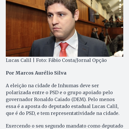
Lucas Calil | Foto: Fábio Costa/Jornal Opção
Por Marcos Aurélio Silva
A eleição na cidade de Inhumas deve ser
polarizada entre o PSD e o grupo apoiado pelo
governador Ronaldo Caiado (DEM). Pelo menos
essa é a aposta do deputado estadual Lucas Calil,
que é do PSD, e tem representatividade na cidade.
Exercendo o seu segundo mandato como deputado