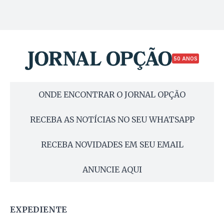
50 ANOS
ONDE ENCONTRAR O JORNAL OPÇÃO
RECEBA AS NOTÍCIAS NO SEU WHATSAPP
RECEBA NOVIDADES EM SEU EMAIL
ANUNCIE AQUI
EXPEDIENTE