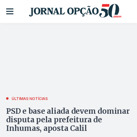
ÚLTIMAS NOTÍCIAS
PSD e base aliada devem dominar
disputa pela prefeitura de
Inhumas, aposta Calil