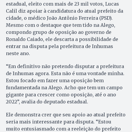
estadual, eleito com mais de 23 mil votos, Lucas
Calil diz apoiar à candidatura do atual prefeito da
cidade, o médico João Antônio Ferreira (PSD).
Mesmo com o destaque que tem tido na Alego,
compondo grupo de oposição ao governo de
Ronaldo Caiado, ele descarta a possibilidade de
entrar na disputa pela prefeitura de Inhumas
neste ano.
“Em definitivo não pretendo disputar a prefeitura
de Inhumas agora. Esta não é uma vontade minha.
Estou focado em fazer uma oposição bem
fundamentada na Alego. Acho que tem um campo
gigante para crescer como oposição, até o ano
2022”, avalia do deputado estadual.
Ele demonstra crer que seu apoio ao atual prefeito
seria mais interessante para disputa. “Estou
muito entusiasmado com a reeleição do prefeito