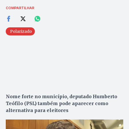
COMPARTILHAR
Polarizado
Nome forte no município, deputado Humberto
Teófilo (PSL) também pode aparecer como
alternativa para eleitores