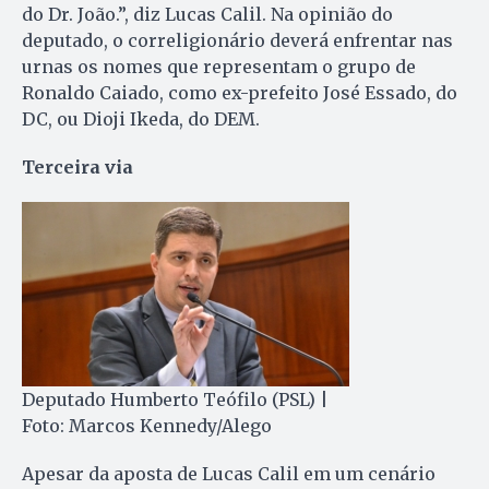
do Dr. João.”, diz Lucas Calil. Na opinião do
deputado, o correligionário deverá enfrentar nas
urnas os nomes que representam o grupo de
Ronaldo Caiado, como ex-prefeito José Essado, do
DC, ou Dioji Ikeda, do DEM.
Terceira via
Deputado Humberto Teófilo (PSL) |
Foto: Marcos Kennedy/Alego
Apesar da aposta de Lucas Calil em um cenário