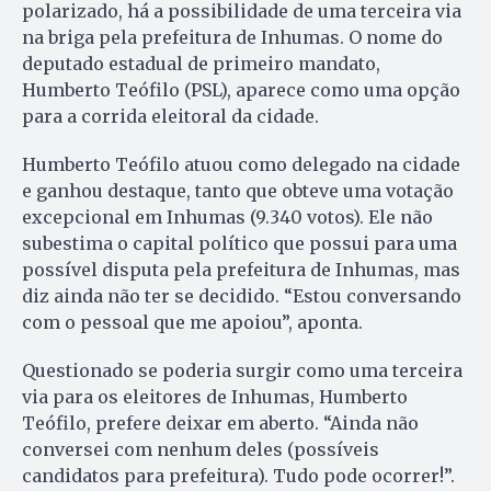
polarizado, há a possibilidade de uma terceira via
na briga pela prefeitura de Inhumas. O nome do
deputado estadual de primeiro mandato,
Humberto Teófilo (PSL), aparece como uma opção
para a corrida eleitoral da cidade.
Humberto Teófilo atuou como delegado na cidade
e ganhou destaque, tanto que obteve uma votação
excepcional em Inhumas (9.340 votos). Ele não
subestima o capital político que possui para uma
possível disputa pela prefeitura de Inhumas, mas
diz ainda não ter se decidido. “Estou conversando
com o pessoal que me apoiou”, aponta.
Questionado se poderia surgir como uma terceira
via para os eleitores de Inhumas, Humberto
Teófilo, prefere deixar em aberto. “Ainda não
conversei com nenhum deles (possíveis
candidatos para prefeitura). Tudo pode ocorrer!”.