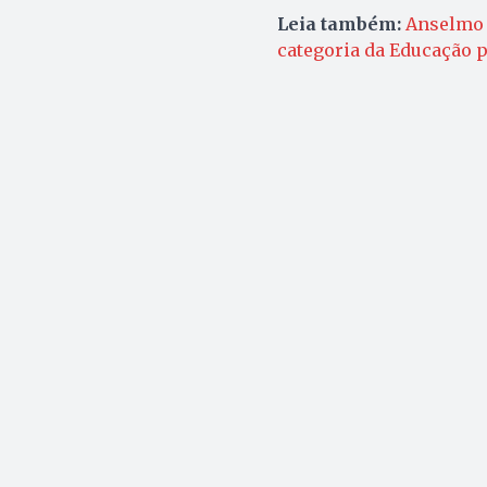
Leia também:
Anselmo 
categoria da Educação p