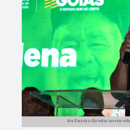
Iris Parreira diz estar sereno so