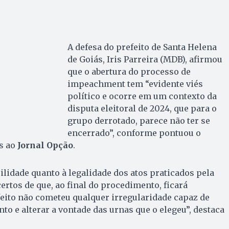
A defesa do prefeito de Santa Helena
de Goiás, Iris Parreira (MDB), afirmou
que o abertura do processo de
impeachment tem “evidente viés
político e ocorre em um contexto da
disputa eleitoral de 2024, que para o
grupo derrotado, parece não ter se
encerrado”, conforme pontuou o
s ao
Jornal Opção
.
lidade quanto à legalidade dos atos praticados pela
ertos de que, ao final do procedimento, ficará
eito não cometeu qualquer irregularidade capaz de
to e alterar a vontade das urnas que o elegeu”, destaca