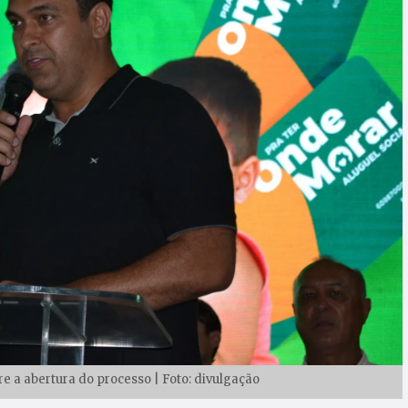
bre a abertura do processo | Foto: divulgação