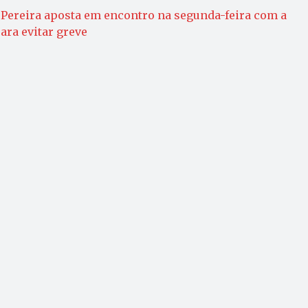
Pereira aposta em encontro na segunda-feira com a
ara evitar greve