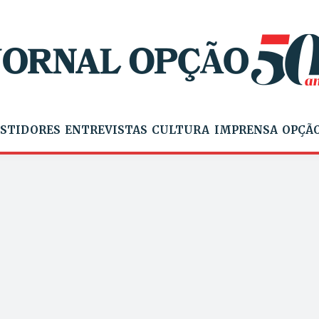
STIDORES
ENTREVISTAS
CULTURA
IMPRENSA
OPÇÃO