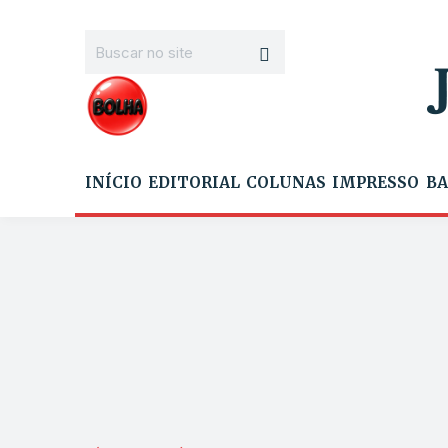
INÍCIO
EDITORIAL
COLUNAS
IMPRESSO
BA