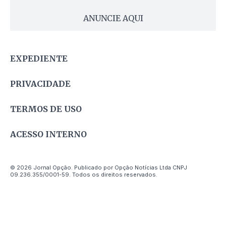
ANUNCIE AQUI
EXPEDIENTE
PRIVACIDADE
TERMOS DE USO
ACESSO INTERNO
© 2026 Jornal Opção. Publicado por Opção Notícias Ltda CNPJ
09.236.355/0001-59. Todos os direitos reservados.