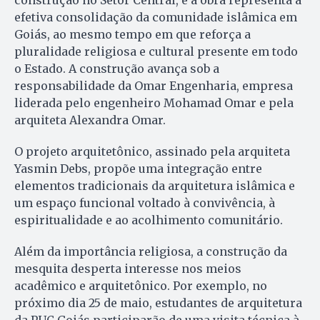
construção no Setor Central, e a obra representa a
efetiva consolidação da comunidade islâmica em
Goiás, ao mesmo tempo em que reforça a
pluralidade religiosa e cultural presente em todo
o Estado. A construção avança sob a
responsabilidade da Omar Engenharia, empresa
liderada pelo engenheiro Mohamad Omar e pela
arquiteta Alexandra Omar.
O projeto arquitetônico, assinado pela arquiteta
Yasmin Debs, propõe uma integração entre
elementos tradicionais da arquitetura islâmica e
um espaço funcional voltado à convivência, à
espiritualidade e ao acolhimento comunitário.
Além da importância religiosa, a construção da
mesquita desperta interesse nos meios
acadêmico e arquitetônico. Por exemplo, no
próximo dia 25 de maio, estudantes de arquitetura