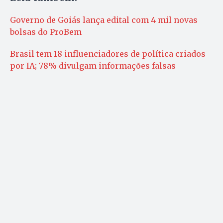
Governo de Goiás lança edital com 4 mil novas
bolsas do ProBem
Brasil tem 18 influenciadores de política criados
por IA; 78% divulgam informações falsas