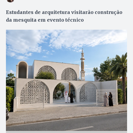
Estudantes de arquitetura visitarão construção
da mesquita em evento técnico