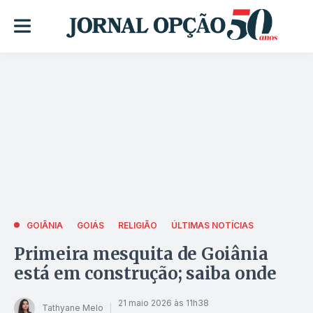
GOIÂNIA
GOIÁS
RELIGIÃO
ÚLTIMAS NOTÍCIAS
Primeira mesquita de Goiânia
está em construção; saiba onde
21 maio 2026 às 11h38
Tathyane Melo