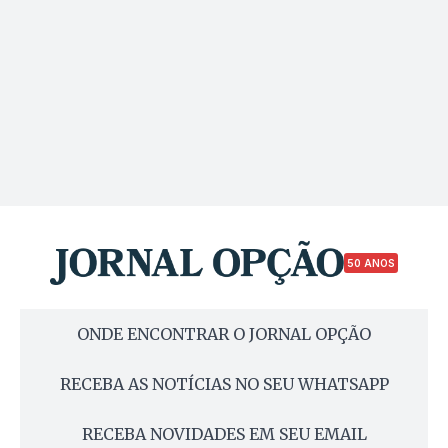
50 ANOS
ONDE ENCONTRAR O JORNAL OPÇÃO
RECEBA AS NOTÍCIAS NO SEU WHATSAPP
RECEBA NOVIDADES EM SEU EMAIL