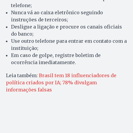
telefone;
Nunca vá ao caixa eletrônico seguindo
instruções de terceiros;
Desligue a ligação e procure os canais oficiais
do banco;
Use outro telefone para entrar em contato com a
instituição;
Em caso de golpe, registre boletim de
ocorrência imediatamente.
Leia também:
Brasil tem 18 influenciadores de
política criados por IA; 78% divulgam
informações falsas