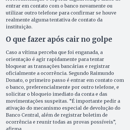
entrar em contato com o banco novamente ou
utilizar outro telefone para confirmar se houve
realmente alguma tentativa de contato da
instituição.
O que fazer após cair no golpe
Caso a vítima perceba que foi enganada, a
orientação é agir rapidamente para tentar
bloquear as transações bancárias e registrar
oficialmente a ocorrência. Segundo Raimundo
Donato, o primeiro passo é entrar em contato com
o banco, preferencialmente por outro telefone, e
solicitar o bloqueio imediato da conta e das
movimentações suspeitas. “É importante pedir a
ativação do mecanismo especial de devolução do
Banco Central, além de registrar boletim de
ocorrência e reunir todas as provas possíveis”,
afirma.