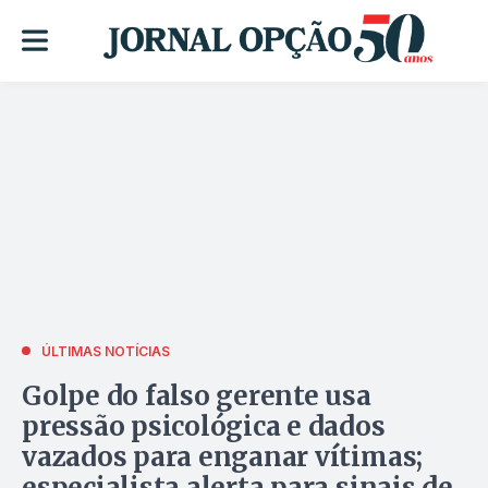
ÚLTIMAS NOTÍCIAS
Golpe do falso gerente usa
pressão psicológica e dados
vazados para enganar vítimas;
especialista alerta para sinais de