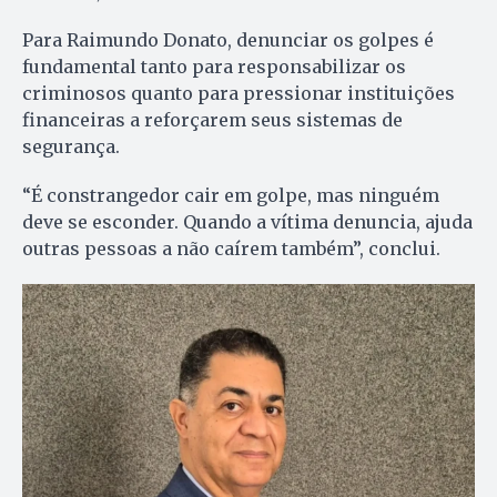
Para Raimundo Donato, denunciar os golpes é
fundamental tanto para responsabilizar os
criminosos quanto para pressionar instituições
financeiras a reforçarem seus sistemas de
segurança.
“É constrangedor cair em golpe, mas ninguém
deve se esconder. Quando a vítima denuncia, ajuda
outras pessoas a não caírem também”, conclui.