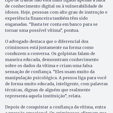
de conhecimento digital ou à vulnerabilidade de
idosos. Hoje, pessoas com alto grau de instrução e
experiência financeira também têm sido
enganadas. “Basta ter conta em banco para se
tornar uma possível vítima”, pontua.
O advogado destaca que o diferencial dos
criminosos está justamente na forma como
conduzem a conversa. Os golpistas falam de
maneira educada, demonstram conhecimento
sobre os dados da vítima e criam uma falsa
sensação de confiança. “Eles usam muito da
manipulação psicológica. A pessoa liga para você
de forma muito educada, inteligente, com palavras
técnicas, dignas de alguém que realmente
representa aquela instituição”, relata.
Depois de conquistar a confiança da vítima, entra
a pressão emocional. Os criminosos afirmam que