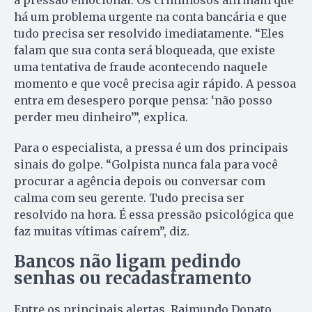
há um problema urgente na conta bancária e que
tudo precisa ser resolvido imediatamente. “Eles
falam que sua conta será bloqueada, que existe
uma tentativa de fraude acontecendo naquele
momento e que você precisa agir rápido. A pessoa
entra em desespero porque pensa: ‘não posso
perder meu dinheiro’”, explica.
Para o especialista, a pressa é um dos principais
sinais do golpe. “Golpista nunca fala para você
procurar a agência depois ou conversar com
calma com seu gerente. Tudo precisa ser
resolvido na hora. É essa pressão psicológica que
faz muitas vítimas caírem”, diz.
Bancos não ligam pedindo
senhas ou recadastramento
Entre os principais alertas, Raimundo Donato