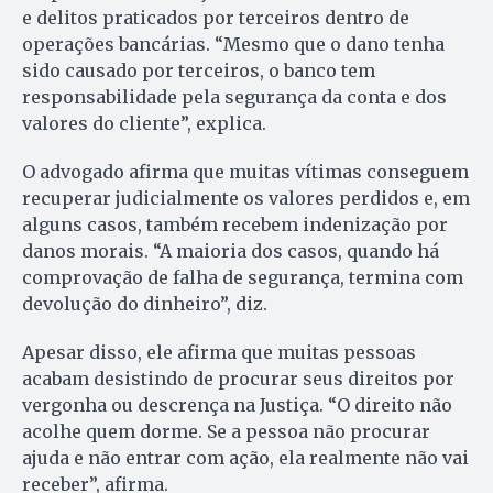
e delitos praticados por terceiros dentro de
operações bancárias. “Mesmo que o dano tenha
sido causado por terceiros, o banco tem
responsabilidade pela segurança da conta e dos
valores do cliente”, explica.
O advogado afirma que muitas vítimas conseguem
recuperar judicialmente os valores perdidos e, em
alguns casos, também recebem indenização por
danos morais. “A maioria dos casos, quando há
comprovação de falha de segurança, termina com
devolução do dinheiro”, diz.
Apesar disso, ele afirma que muitas pessoas
acabam desistindo de procurar seus direitos por
vergonha ou descrença na Justiça. “O direito não
acolhe quem dorme. Se a pessoa não procurar
ajuda e não entrar com ação, ela realmente não vai
receber”, afirma.