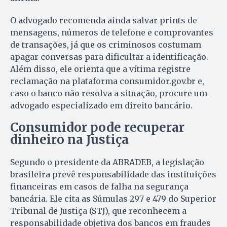
O advogado recomenda ainda salvar prints de
mensagens, números de telefone e comprovantes
de transações, já que os criminosos costumam
apagar conversas para dificultar a identificação.
Além disso, ele orienta que a vítima registre
reclamação na plataforma consumidor.gov.br e,
caso o banco não resolva a situação, procure um
advogado especializado em direito bancário.
Consumidor pode recuperar
dinheiro na Justiça
Segundo o presidente da ABRADEB, a legislação
brasileira prevê responsabilidade das instituições
financeiras em casos de falha na segurança
bancária. Ele cita as Súmulas 297 e 479 do Superior
Tribunal de Justiça (STJ), que reconhecem a
responsabilidade objetiva dos bancos em fraudes