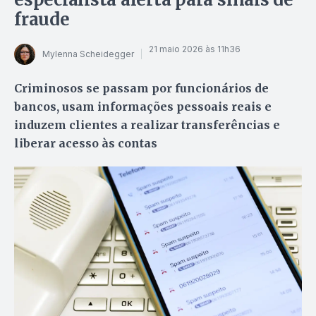
fraude
21 maio 2026 às 11h36
Mylenna Scheidegger
Criminosos se passam por funcionários de
bancos, usam informações pessoais reais e
induzem clientes a realizar transferências e
liberar acesso às contas