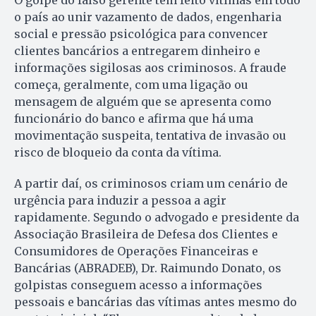
o país ao unir vazamento de dados, engenharia
social e pressão psicológica para convencer
clientes bancários a entregarem dinheiro e
informações sigilosas aos criminosos. A fraude
começa, geralmente, com uma ligação ou
mensagem de alguém que se apresenta como
funcionário do banco e afirma que há uma
movimentação suspeita, tentativa de invasão ou
risco de bloqueio da conta da vítima.
A partir daí, os criminosos criam um cenário de
urgência para induzir a pessoa a agir
rapidamente. Segundo o advogado e presidente da
Associação Brasileira de Defesa dos Clientes e
Consumidores de Operações Financeiras e
Bancárias (ABRADEB), Dr. Raimundo Donato, os
golpistas conseguem acesso a informações
pessoais e bancárias das vítimas antes mesmo do