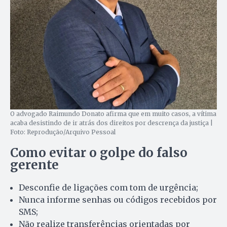
O advogado Raimundo Donato afirma que em muito casos, a vítima
acaba desistindo de ir atrás dos direitos por descrença da justiça |
Foto: Reprodução/Arquivo Pessoal
Como evitar o golpe do falso
gerente
Desconfie de ligações com tom de urgência;
Nunca informe senhas ou códigos recebidos por
SMS;
Não realize transferências orientadas por