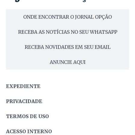
ONDE ENCONTRAR O JORNAL OPÇÃO
RECEBA AS NOTÍCIAS NO SEU WHATSAPP
RECEBA NOVIDADES EM SEU EMAIL
ANUNCIE AQUI
EXPEDIENTE
PRIVACIDADE
TERMOS DE USO
ACESSO INTERNO