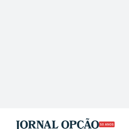
50 ANOS