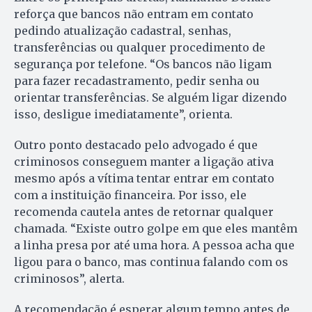
reforça que bancos não entram em contato
pedindo atualização cadastral, senhas,
transferências ou qualquer procedimento de
segurança por telefone. “Os bancos não ligam
para fazer recadastramento, pedir senha ou
orientar transferências. Se alguém ligar dizendo
isso, desligue imediatamente”, orienta.
Outro ponto destacado pelo advogado é que
criminosos conseguem manter a ligação ativa
mesmo após a vítima tentar entrar em contato
com a instituição financeira. Por isso, ele
recomenda cautela antes de retornar qualquer
chamada. “Existe outro golpe em que eles mantêm
a linha presa por até uma hora. A pessoa acha que
ligou para o banco, mas continua falando com os
criminosos”, alerta.
A recomendação é esperar algum tempo antes de