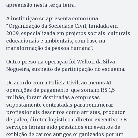
apreensão nesta terça-feira.
A instituição se apresenta como uma
“Organização da Sociedade Civil, fundada em
2009, especializada em projetos sociais, culturais,
educacionais e ambientais, com base na
transformação da pessoa humana”.
Outro preso na operação foi Welton da Silva
Nogueira, suspeito de participação no esquema.
De acordo com a Polícia Civil, ao menos 41
operações de pagamento, que somam R$ 1,5
milhão, foram destinadas a empresas
supostamente contratadas para remunerar
profissionais descritos como artistas, produtor
de palco, diretor logístico e diretor executivo. Os
serviços teriam sido prestados em eventos de
exibição de carros antigos organizados por um