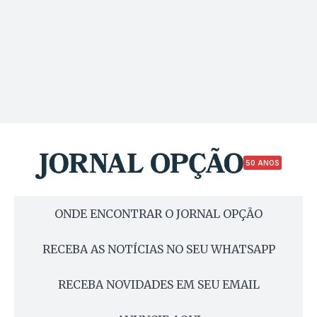
50 ANOS
ONDE ENCONTRAR O JORNAL OPÇÃO
RECEBA AS NOTÍCIAS NO SEU WHATSAPP
RECEBA NOVIDADES EM SEU EMAIL