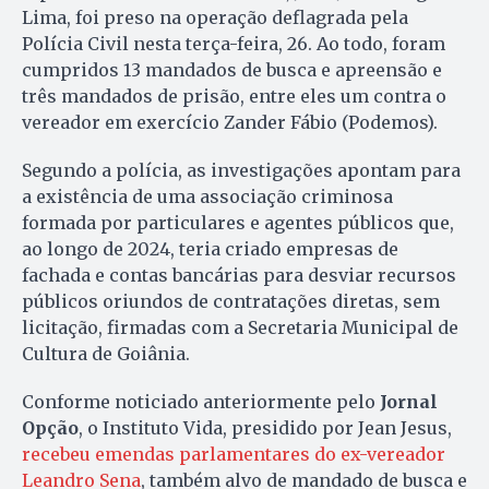
Lima, foi preso na operação deflagrada pela
Polícia Civil nesta terça-feira, 26. Ao todo, foram
cumpridos 13 mandados de busca e apreensão e
três mandados de prisão, entre eles um contra o
vereador em exercício Zander Fábio (Podemos).
Segundo a polícia, as investigações apontam para
a existência de uma associação criminosa
formada por particulares e agentes públicos que,
ao longo de 2024, teria criado empresas de
fachada e contas bancárias para desviar recursos
públicos oriundos de contratações diretas, sem
licitação, firmadas com a Secretaria Municipal de
Cultura de Goiânia.
Conforme noticiado anteriormente pelo
Jornal
Opção
, o Instituto Vida, presidido por Jean Jesus,
recebeu emendas parlamentares do ex-vereador
Leandro Sena
, também alvo de mandado de busca e