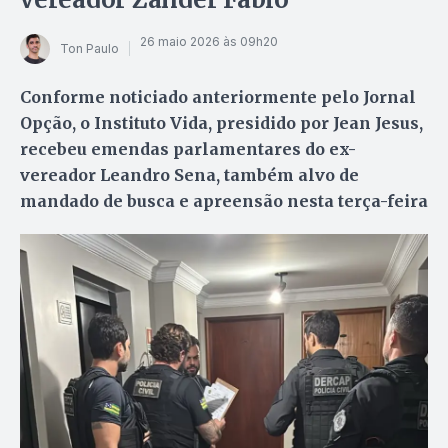
26 maio 2026 às 09h20
Ton Paulo
Conforme noticiado anteriormente pelo Jornal
Opção, o Instituto Vida, presidido por Jean Jesus,
recebeu emendas parlamentares do ex-
vereador Leandro Sena, também alvo de
mandado de busca e apreensão nesta terça-feira