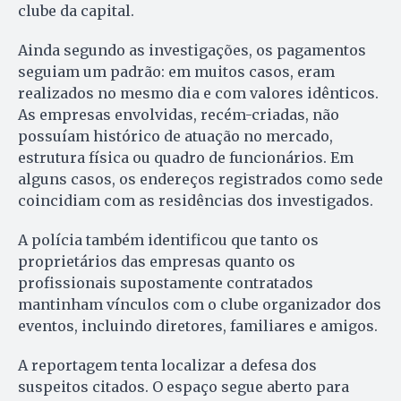
clube da capital.
Ainda segundo as investigações, os pagamentos
seguiam um padrão: em muitos casos, eram
realizados no mesmo dia e com valores idênticos.
As empresas envolvidas, recém-criadas, não
possuíam histórico de atuação no mercado,
estrutura física ou quadro de funcionários. Em
alguns casos, os endereços registrados como sede
coincidiam com as residências dos investigados.
A polícia também identificou que tanto os
proprietários das empresas quanto os
profissionais supostamente contratados
mantinham vínculos com o clube organizador dos
eventos, incluindo diretores, familiares e amigos.
A reportagem tenta localizar a defesa dos
suspeitos citados. O espaço segue aberto para