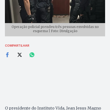
Operação policial prendeu três pessoas envolvidas no
esquema | Foto: Divulgação
COMPARTILHAR
O presidente do Instituto Vida, Jean Jesus Magno