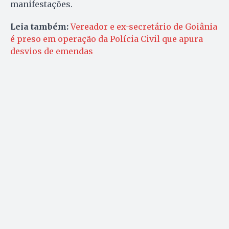
manifestações.
Leia também:
Vereador e ex-secretário de Goiânia
é preso em operação da Polícia Civil que apura
desvios de emendas