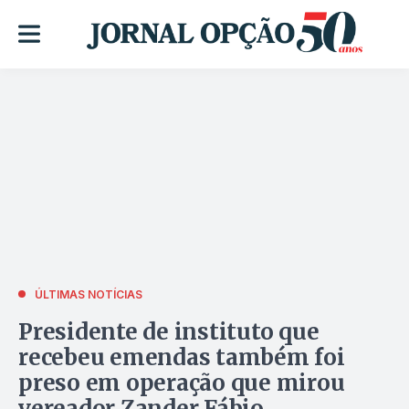
ÚLTIMAS NOTÍCIAS
Presidente de instituto que
recebeu emendas também foi
preso em operação que mirou
vereador Zander Fábio